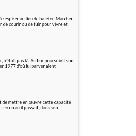
 respirer au lieu de haleter. Marcher
 de courir ou de fuir pour vivre et
 n'était pas là. Arthur poursuivit son
r 1977 d'où lui parvenaient
t de mettre en œuvre cette capacité
 ; en un an il passait, dans son