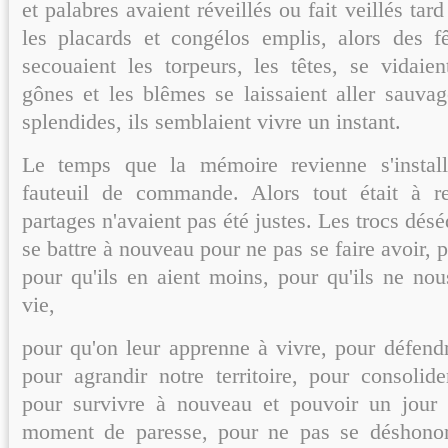
et palabres avaient réveillés ou fait veillés tard
les placards et congélos emplis, alors des 
secouaient les torpeurs, les têtes, se vidaien
gônes et les blêmes se laissaient aller sauva
splendides, ils semblaient vivre un instant.
Le temps que la mémoire revienne s'instal
fauteuil de commande. Alors tout était à 
partages n'avaient pas été justes. Les trocs déséqu
se battre à nouveau pour ne pas se faire avoir, p
pour qu'ils en aient moins, pour qu'ils ne no
vie,
pour qu'on leur apprenne à vivre, pour défendre
pour agrandir notre territoire, pour consolider
pour survivre à nouveau et pouvoir un jour
moment de paresse, pour ne pas se déshonor