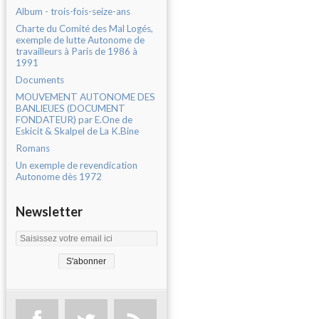
Album - trois-fois-seize-ans
Charte du Comité des Mal Logés,
exemple de lutte Autonome de
travailleurs à Paris de 1986 à
1991
Documents
MOUVEMENT AUTONOME DES
BANLIEUES (DOCUMENT
FONDATEUR) par E.One de
Eskicit & Skalpel de La K.Bine
Romans
Un exemple de revendication
Autonome dès 1972
Newsletter