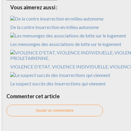
Vous aimerez aussi :
De la contre insurrection en milieu autonome
Les mensonges des associations de lutte sur le logement
VIOLENCE D'ETAT, VIOLENCE INDIVIDUELLE, VIOLEN
Le suspect succès des Insurrections qui viennent
Commenter cet article
Ajouter un commentaire