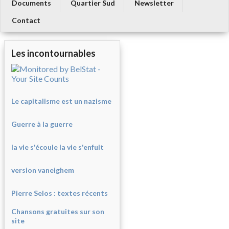
Documents
Quartier Sud
Newsletter
Contact
Les incontournables
Le capitalisme est un nazisme
Guerre à la guerre
la vie s'écoule la vie s'enfuit
version vaneighem
Pierre Selos : texte
s récents
Chansons gratuites sur son
site