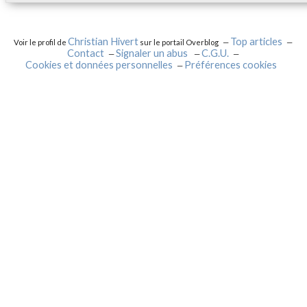
Christian Hivert
Top articles
Voir le profil de
sur le portail Overblog
Contact
Signaler un abus
C.G.U.
Cookies et données personnelles
Préférences cookies