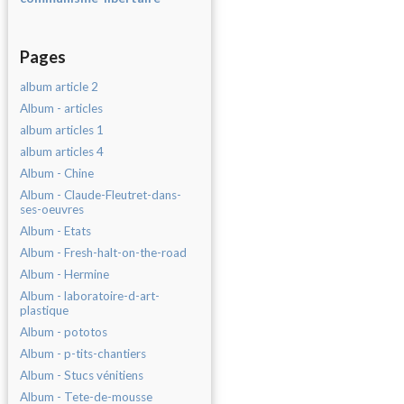
Pages
album article 2
Album - articles
album articles 1
album articles 4
Album - Chine
Album - Claude-Fleutret-dans-
ses-oeuvres
Album - Etats
Album - Fresh-halt-on-the-road
Album - Hermine
Album - laboratoire-d-art-
plastique
Album - pototos
Album - p-tits-chantiers
Album - Stucs vénitiens
Album - Tete-de-mousse