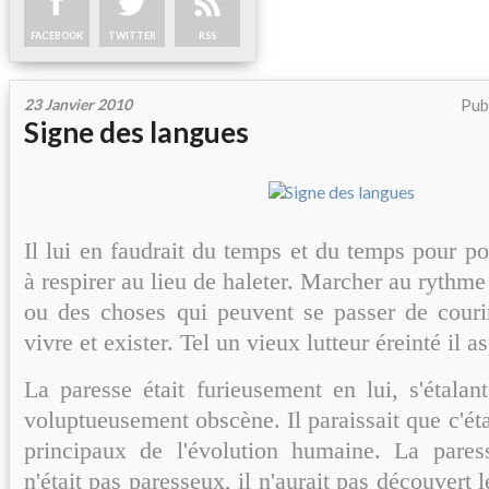
FACEBOOK
TWITTER
RSS
23 Janvier 2010
Pub
Signe des langues
Il lui en faudrait du temps et du temps pour 
à respirer au lieu de haleter. Marcher au rythme 
ou des choses qui peuvent se passer de couri
vivre et exister. Tel un vieux lutteur éreinté il a
La paresse était furieusement en lui, s'étalan
voluptueusement obscène. Il paraissait que c'ét
principaux de l'évolution humaine. La pare
n'était pas paresseux, il n'aurait pas découvert l