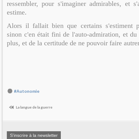
ressembler, pour s'imaginer admirables, et s'
estime.
Alors il fallait bien que certains s'estiment 
sinon c'en était fini de l'auto-admiration, et du
plus, et de la certitude de ne pouvoir faire autr
#Autonomie
La langue de la guerre
S'inscrire à la newsletter