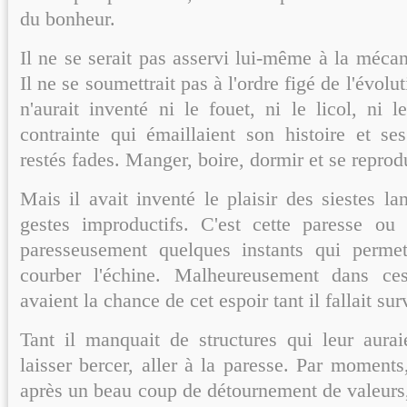
du bonheur.
Il ne se serait pas asservi lui-même à la mécan
Il ne se soumettrait pas à l'ordre figé de l'évolut
n'aurait inventé ni le fouet, ni le licol, ni 
contrainte qui émaillaient son histoire et ses
restés fades. Manger, boire, dormir et se reprod
Mais il avait inventé le plaisir des siestes l
gestes improductifs. C'est cette paresse ou 
paresseusement quelques instants qui permet
courber l'échine. Malheureusement dans ces
avaient la chance de cet espoir tant il fallait sur
Tant il manquait de structures qui leur aura
laisser bercer, aller à la paresse. Par moments, 
après un beau coup de détournement de valeurs,