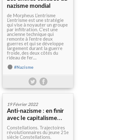
nazisme mondial
de Morpheus L’entrisme
L’entrisme est une stratégie
qui vise à noyauter un groupe
par infiltration. C’est une
ancienne technique qui
remonte à l’entre deux
guerres et qui se développe
largement durant la guerre
froide, des deux côtés du
rideau de fer....
#Nazisme
19 Février 2022
Anti-nazisme : en finir
avec le capitalisme…
Constellations. Trajectoires
révolutionnaires du jeune 21e
siècle Constellations.