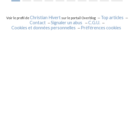
Christian Hivert
Top articles
Voir le profil de
sur le portail Overblog
Contact
Signaler un abus
C.G.U.
Cookies et données personnelles
Préférences cookies