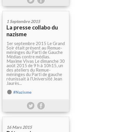
1 Septembre 2015
La presse collabo du
nazisme
1er septembre 2015 Le Grand
Soir était présent au Remue-
méninges du Parti de Gauche
Médias contre médias.
Maxime Vivas Le dimanche 30
août 2015 de 9 h à 10h15, un
des ateliers du Remue-
méninges du Parti de gauche
réunissait à l’Université Jean
Jaurès...
#Nazisme
16 Mars 2015