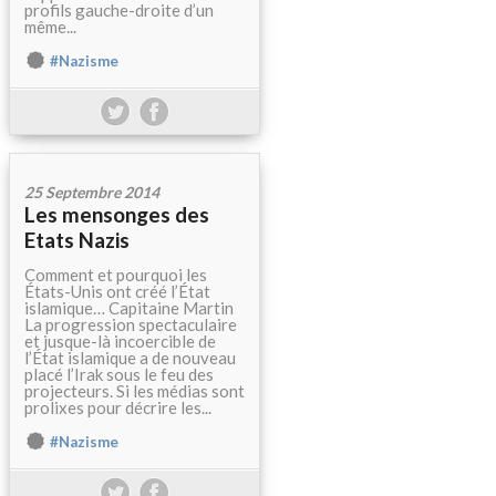
profils gauche-droite d’un
même...
#Nazisme
25 Septembre 2014
Les mensonges des
Etats Nazis
Comment et pourquoi les
États-Unis ont créé l’État
islamique… Capitaine Martin
La progression spectaculaire
et jusque-là incoercible de
l’État islamique a de nouveau
placé l’Irak sous le feu des
projecteurs. Si les médias sont
prolixes pour décrire les...
#Nazisme