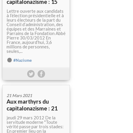
capitalonazisme : 15
Lettre ouverte aux candidats
à l’élection présidentielle et à
leurs électeurs de la part du
Conseil d’administration, des
équipes et des Marraines et
Parrains de la Fondation Abbé
Pierre 30/03/2012 En
France, aujourd’hui, 3,6
millions de personnes,
seules,...
#Nazisme
21 Mars 2021
Aux marthyrs du
capitalonazisme : 21
jeudi 29 mars 2012 De la
servitude moderne "Toute
vérité passe par trois stades:
En premier lieu on la