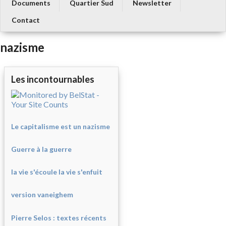
Documents
Quartier Sud
Newsletter
Contact
nazisme
Les incontournables
Le capitalisme est un nazisme
Guerre à la guerre
la vie s'écoule la vie s'enfuit
version vaneighem
Pierre Selos : texte
s récents