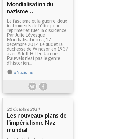
Mondialisation du
nazisme…
Le fascisme et la guerre, deux
instruments de l’élite pour
réprimer et tuer la dissidence
Par Julie Lévesque
Mondialisation.ca, 17
décembre 2014 Le duc et la
duchesse de Windsor en 1937
avec Adolf Hitler. Jacques
Pauwels n’est pas le genre
d’historien...
#Nazisme
22 Octobre 2014
Les nouveaux plans de
l'impérialisme Nazi
mondial