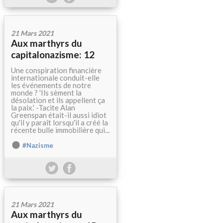
21 Mars 2021
Aux marthyrs du
capitalonazisme: 12
Une conspiration financière
internationale conduit-elle
les événements de notre
monde ? 'Ils sèment la
désolation et ils appellent ça
la paix.' -Tacite Alan
Greenspan était-il aussi idiot
qu'il y paraît lorsqu'il a créé la
récente bulle immobilière qui...
#Nazisme
21 Mars 2021
Aux marthyrs du