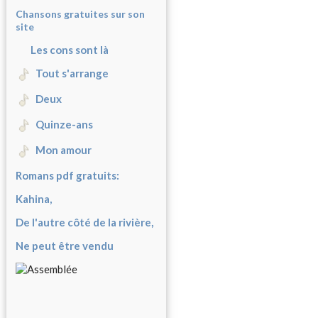
Chansons gratuites sur son
site
Les cons sont là
Tout s'arrange
Deux
Quinze-ans
Mon amour
Romans pdf gratuits:
Kahina,
De l'autre côté de la rivière,
Ne peut être vendu