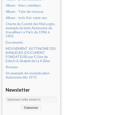
Album - Stucs vénitiens
Album - Tete-de-mousse
Album - trois-fois-seize-ans
Charte du Comité des Mal Logés,
exemple de lutte Autonome de
travailleurs à Paris de 1986 à
1991
Documents
MOUVEMENT AUTONOME DES
BANLIEUES (DOCUMENT
FONDATEUR) par E.One de
Eskicit & Skalpel de La K.Bine
Romans
Un exemple de revendication
Autonome dès 1972
Newsletter