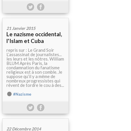
21 Janvier 2015
Le nazisme occidental,
l'Islam et Cuba
repris sur : Le Grand Soir
L’assassinat de journalistes...
les leurs et les nôtres. William
BLUM Après Paris, la
condamnation du fanatisme
religieux est à son comble. Je
suppose qu’il y a même de
nombreux progressistes qui
rêvent de tordre le cou à des...
#Nazisme
22 Décembre 2014