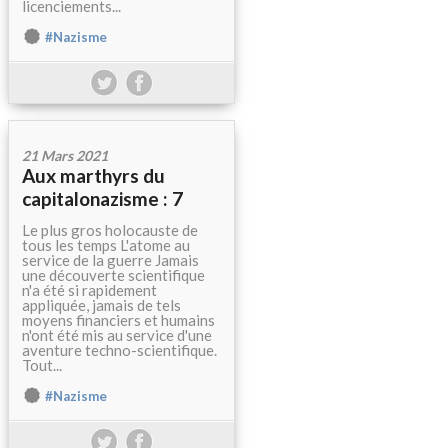
licenciements...
#Nazisme
21 Mars 2021
Aux marthyrs du
capitalonazisme : 7
Le plus gros holocauste de
tous les temps L'atome au
service de la guerre Jamais
une découverte scientifique
n'a été si rapidement
appliquée, jamais de tels
moyens financiers et humains
n'ont été mis au service d'une
aventure techno-scientifique.
Tout...
#Nazisme