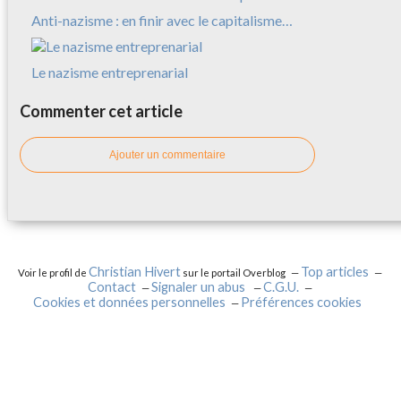
Anti-nazisme : en finir avec le capitalisme…
Le nazisme entreprenarial
Commenter cet article
Ajouter un commentaire
Christian Hivert
Top articles
Voir le profil de
sur le portail Overblog
Contact
Signaler un abus
C.G.U.
Cookies et données personnelles
Préférences cookies