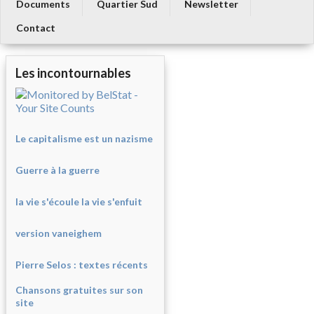
Documents
Quartier Sud
Newsletter
Contact
Les incontournables
Le capitalisme est un nazisme
Guerre à la guerre
la vie s'écoule la vie s'enfuit
version vaneighem
Pierre Selos : texte
s récents
Chansons gratuites sur son
site