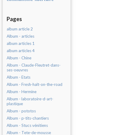
Pages
album article 2
Album - articles
album articles 1
album articles 4
Album - Chine
Album - Claude-Fleutret-dans-
ses-oeuvres
Album - Etats
Album - Fresh-halt-on-the-road
Album - Hermine
Album - laboratoire-d-art-
plastique
Album - pototos
Album - p-tits-chantiers
Album - Stucs vénitiens
Album - Tete-de-mousse