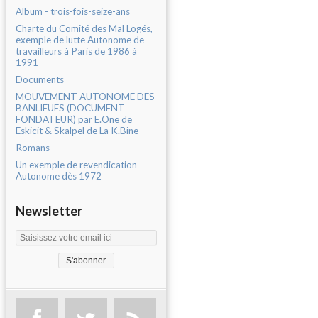
Album - trois-fois-seize-ans
Charte du Comité des Mal Logés,
exemple de lutte Autonome de
travailleurs à Paris de 1986 à
1991
Documents
MOUVEMENT AUTONOME DES
BANLIEUES (DOCUMENT
FONDATEUR) par E.One de
Eskicit & Skalpel de La K.Bine
Romans
Un exemple de revendication
Autonome dès 1972
Newsletter