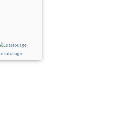
Le tatouage