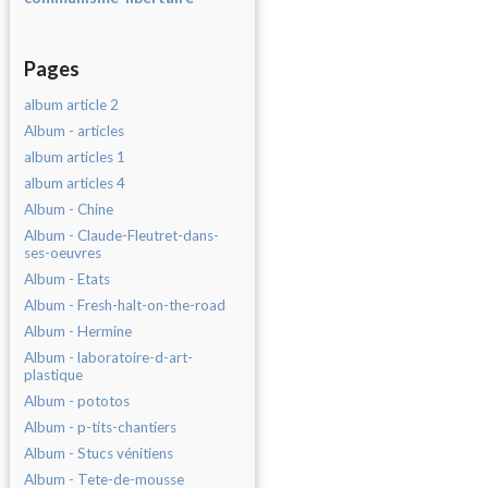
Pages
album article 2
Album - articles
album articles 1
album articles 4
Album - Chine
Album - Claude-Fleutret-dans-
ses-oeuvres
Album - Etats
Album - Fresh-halt-on-the-road
Album - Hermine
Album - laboratoire-d-art-
plastique
Album - pototos
Album - p-tits-chantiers
Album - Stucs vénitiens
Album - Tete-de-mousse