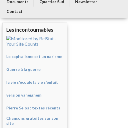
Documents
Quartier Sud
Newsletter
Contact
Les incontournables
Le capitalisme est un nazisme
Guerre à la guerre
la vie s'écoule la vie s'enfuit
version vaneighem
Pierre Selos : texte
s récents
Chansons gratuites sur son
site