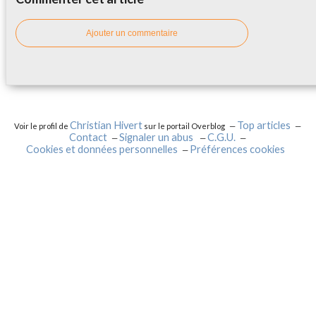
Ajouter un commentaire
Christian Hivert
Top articles
Voir le profil de
sur le portail Overblog
Contact
Signaler un abus
C.G.U.
Cookies et données personnelles
Préférences cookies