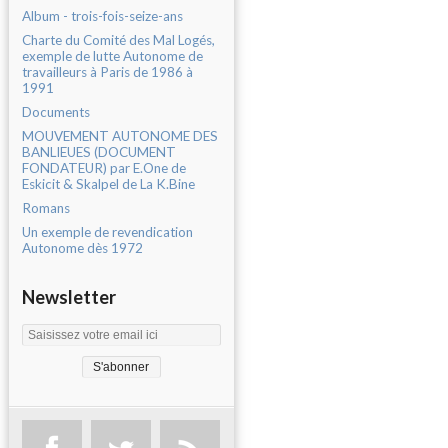
Album - trois-fois-seize-ans
Charte du Comité des Mal Logés,
exemple de lutte Autonome de
travailleurs à Paris de 1986 à
1991
Documents
MOUVEMENT AUTONOME DES
BANLIEUES (DOCUMENT
FONDATEUR) par E.One de
Eskicit & Skalpel de La K.Bine
Romans
Un exemple de revendication
Autonome dès 1972
Newsletter