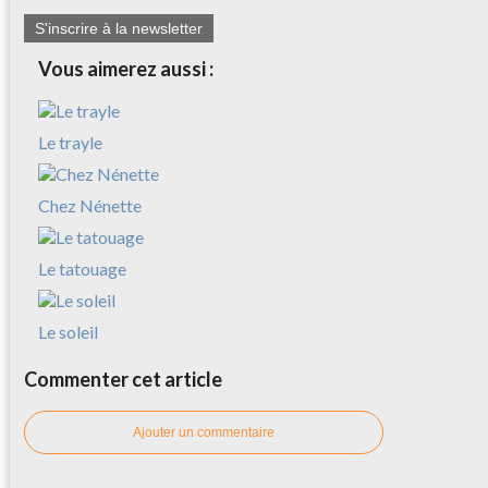
S'inscrire à la newsletter
Vous aimerez aussi :
Le trayle
Chez Nénette
Le tatouage
Le soleil
Commenter cet article
Ajouter un commentaire