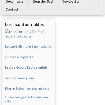
Documents
Quartier Sud
Newsletter
Contact
Les incontournables
Le capitalisme est un nazisme
Guerre à la guerre
la vie s'écoule la vie s'enfuit
version vaneighem
Pierre Selos : texte
s récents
Chansons gratuites sur son
site