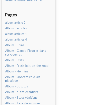
Pages
album article 2
Album - articles
album articles 1
album articles 4
Album - Chine
Album - Claude-Fleutret-dans-
ses-oeuvres
Album - Etats
Album - Fresh-halt-on-the-road
Album - Hermine
Album - laboratoire-d-art-
plastique
Album - pototos
Album - p-tits-chantiers
Album - Stucs vénitiens
Album - Tete-de-mousse