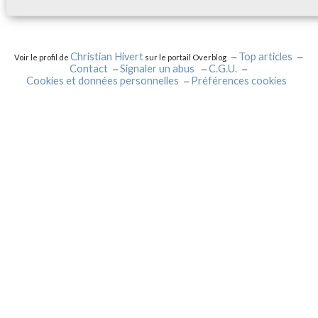
Christian Hivert
Top articles
Voir le profil de
sur le portail Overblog
Contact
Signaler un abus
C.G.U.
Cookies et données personnelles
Préférences cookies