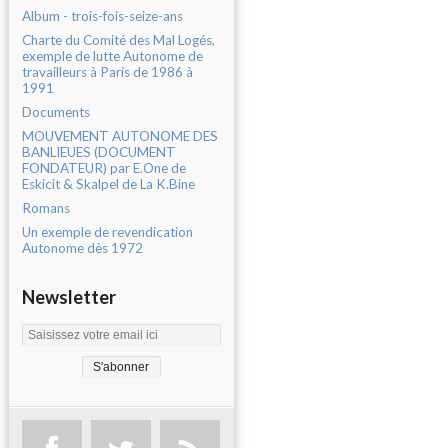
Album - trois-fois-seize-ans
Charte du Comité des Mal Logés,
exemple de lutte Autonome de
travailleurs à Paris de 1986 à
1991
Documents
MOUVEMENT AUTONOME DES
BANLIEUES (DOCUMENT
FONDATEUR) par E.One de
Eskicit & Skalpel de La K.Bine
Romans
Un exemple de revendication
Autonome dès 1972
Newsletter