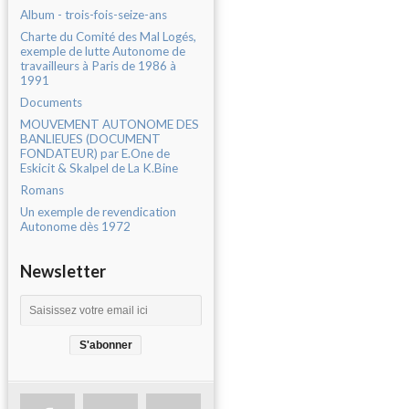
Album - trois-fois-seize-ans
Charte du Comité des Mal Logés,
exemple de lutte Autonome de
travailleurs à Paris de 1986 à
1991
Documents
MOUVEMENT AUTONOME DES
BANLIEUES (DOCUMENT
FONDATEUR) par E.One de
Eskicit & Skalpel de La K.Bine
Romans
Un exemple de revendication
Autonome dès 1972
Newsletter