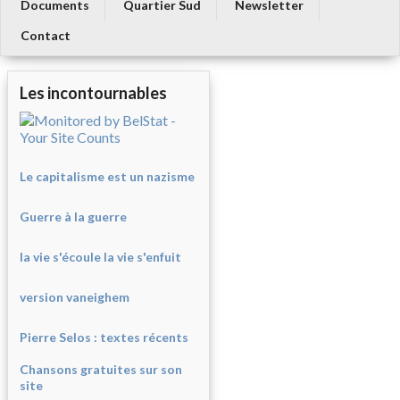
Documents
Quartier Sud
Newsletter
Contact
Les incontournables
Le capitalisme est un nazisme
Guerre à la guerre
la vie s'écoule la vie s'enfuit
version vaneighem
Pierre Selos : texte
s récents
Chansons gratuites sur son
site