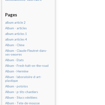
Pages
album article 2
Album - articles
album articles 1
album articles 4
Album - Chine
Album - Claude-Fleutret-dans-
ses-oeuvres
Album - Etats
Album - Fresh-halt-on-the-road
Album - Hermine
Album - laboratoire-d-art-
plastique
Album - pototos
Album - p-tits-chantiers
Album - Stucs vénitiens
Album - Tete-de-mousse