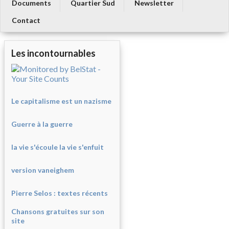
Documents
Quartier Sud
Newsletter
Contact
Les incontournables
Le capitalisme est un nazisme
Guerre à la guerre
la vie s'écoule la vie s'enfuit
version vaneighem
Pierre Selos : texte
s récents
Chansons gratuites sur son
site