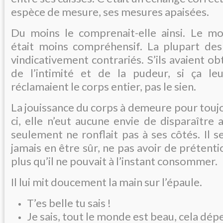
espèce de mesure, ses mesures apaisées.
Du moins le comprenait-elle ainsi. Le m
était moins compréhensif. La plupart de
vindicativement contrariés. S’ils avaient ob
de l’intimité et de la pudeur, si ça leu
réclamaient le corps entier, pas le sien.
La jouissance du corps à demeure pour toujo
ci, elle n’eut aucune envie de disparaître 
seulement ne ronflait pas à ses côtés. Il s
jamais en être sûr, ne pas avoir de prétent
plus qu’il ne pouvait à l’instant consommer.
Il lui mit doucement la main sur l’épaule.
T’es belle tu sais !
Je sais, tout le monde est beau, cela dép