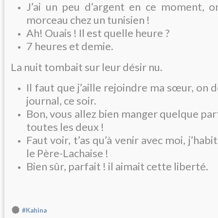
J’ai un peu d’argent en ce moment, 
morceau chez un tunisien !
Ah! Ouais ! Il est quelle heure ?
7 heures et demie.
La nuit tombait sur leur désir nu.
Il faut que j’aille rejoindre ma sœur, on 
journal, ce soir.
Bon, vous allez bien manger quelque part
toutes les deux !
Faut voir, t’as qu’à venir avec moi, j’habi
le Père-Lachaise !
Bien sûr, parfait ! il aimait cette liberté.
#Kahina