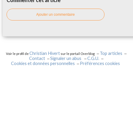
Commenter cet article
Ajouter un commentaire
Christian Hivert
Top articles
Voir le profil de
sur le portail Overblog
Contact
Signaler un abus
C.G.U.
Cookies et données personnelles
Préférences cookies