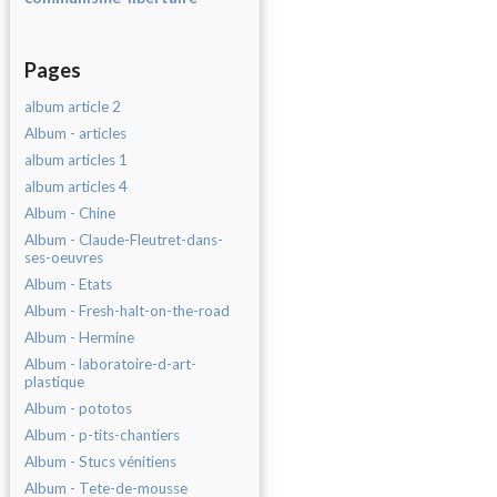
Pages
album article 2
Album - articles
album articles 1
album articles 4
Album - Chine
Album - Claude-Fleutret-dans-
ses-oeuvres
Album - Etats
Album - Fresh-halt-on-the-road
Album - Hermine
Album - laboratoire-d-art-
plastique
Album - pototos
Album - p-tits-chantiers
Album - Stucs vénitiens
Album - Tete-de-mousse