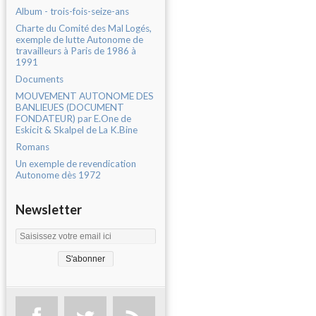
Album - trois-fois-seize-ans
Charte du Comité des Mal Logés,
exemple de lutte Autonome de
travailleurs à Paris de 1986 à
1991
Documents
MOUVEMENT AUTONOME DES
BANLIEUES (DOCUMENT
FONDATEUR) par E.One de
Eskicit & Skalpel de La K.Bine
Romans
Un exemple de revendication
Autonome dès 1972
Newsletter