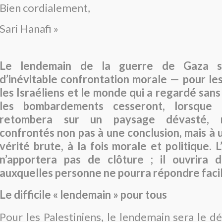
Bien cordialement,
Sari Hanafi
»
Le lendemain de la guerre de Gaza s
d’inévitable confrontation morale — pour les
les Israéliens et le monde qui a regardé sans
les bombardements cesseront, lorsque 
retombera sur un paysage dévasté, 
confrontés non pas à une conclusion, mais à
vérité brute, à la fois morale et politique. 
n’apportera pas de clôture
; il ouvrira 
auxquelles personne ne pourra répondre faci
Le difficile «
lendemain
» pour tous
Pour les Palestiniens, le lendemain sera le 