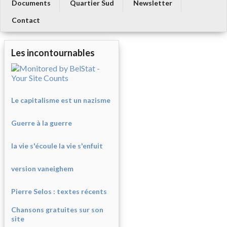
Documents
Quartier Sud
Newsletter
Contact
Les incontournables
Le capitalisme est un nazisme
Guerre à la guerre
la vie s'écoule la vie s'enfuit
version vaneighem
Pierre Selos : texte
s récents
Chansons gratuites sur son
site