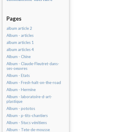
Pages
album article 2
Album - articles
album articles 1
album articles 4
Album - Chine
Album - Claude-Fleutret-dans-
ses-oeuvres
Album - Etats
Album - Fresh-halt-on-the-road
Album - Hermine
Album - laboratoire-d-art-
plastique
Album - pototos
Album - p-tits-chantiers
Album - Stucs vénitiens
Album - Tete-de-mousse