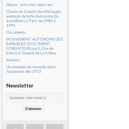
Album - trois-fois-seize-ans
Charte du Comité des Mal Logés,
exemple de lutte Autonome de
travailleurs à Paris de 1986 à
1991
Documents
MOUVEMENT AUTONOME DES
BANLIEUES (DOCUMENT
FONDATEUR) par E.One de
Eskicit & Skalpel de La K.Bine
Romans
Un exemple de revendication
Autonome dès 1972
Newsletter