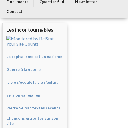
Documents
Quartier Sud
Newsletter
Contact
Les incontournables
Le capitalisme est un nazisme
Guerre à la guerre
la vie s'écoule la vie s'enfuit
version vaneighem
Pierre Selos : texte
s récents
Chansons gratuites sur son
site