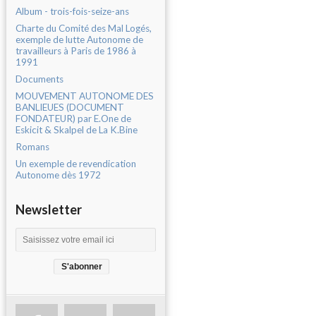
Album - trois-fois-seize-ans
Charte du Comité des Mal Logés,
exemple de lutte Autonome de
travailleurs à Paris de 1986 à
1991
Documents
MOUVEMENT AUTONOME DES
BANLIEUES (DOCUMENT
FONDATEUR) par E.One de
Eskicit & Skalpel de La K.Bine
Romans
Un exemple de revendication
Autonome dès 1972
Newsletter