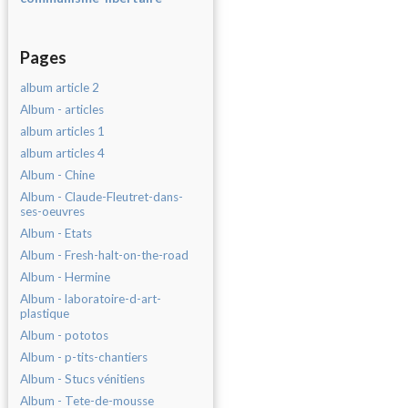
Pages
album article 2
Album - articles
album articles 1
album articles 4
Album - Chine
Album - Claude-Fleutret-dans-
ses-oeuvres
Album - Etats
Album - Fresh-halt-on-the-road
Album - Hermine
Album - laboratoire-d-art-
plastique
Album - pototos
Album - p-tits-chantiers
Album - Stucs vénitiens
Album - Tete-de-mousse