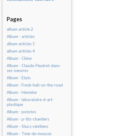
Pages
album article 2
Album - articles
album articles 1
album articles 4
Album - Chine
Album - Claude-Fleutret-dans-
ses-oeuvres
Album - Etats
Album - Fresh-halt-on-the-road
Album - Hermine
Album - laboratoire-d-art-
plastique
Album - pototos
Album - p-tits-chantiers
Album - Stucs vénitiens
Album - Tete-de-mousse