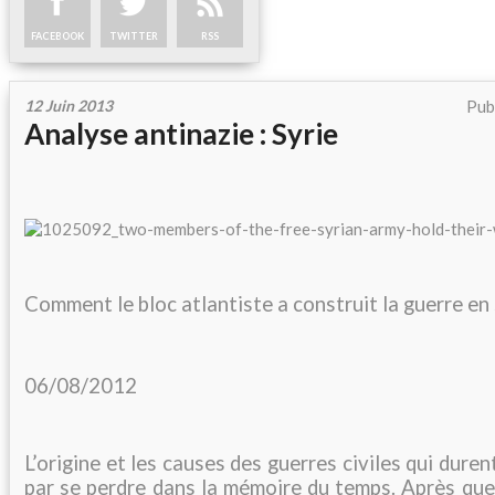
FACEBOOK
TWITTER
RSS
12 Juin 2013
Pub
Analyse antinazie : Syrie
Comment le bloc atlantiste a construit la guerre en
06/08/2012
L’origine et les causes des guerres civiles qui duren
par se perdre dans la mémoire du temps. Après que