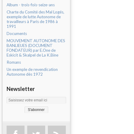
Album - trois-fois-seize-ans
Charte du Comité des Mal Logés,
exemple de lutte Autonome de
travailleurs à Paris de 1986 à
1991
Documents
MOUVEMENT AUTONOME DES
BANLIEUES (DOCUMENT
FONDATEUR) par E.One de
Eskicit & Skalpel de La K.Bine
Romans
Un exemple de revendication
Autonome dès 1972
Newsletter