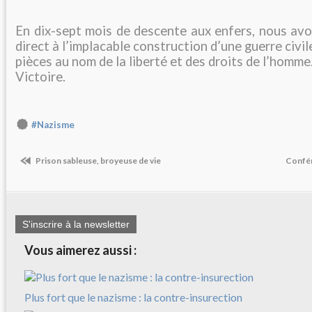
En dix-sept mois de descente aux enfers, nous avo
direct à l’implacable construction d’une guerre civ
pièces au nom de la liberté et des droits de l’homme
Victoire.
#Nazisme
Prison sableuse, broyeuse de vie
Confé
S'inscrire à la newsletter
Vous aimerez aussi :
Plus fort que le nazisme : la contre-insurection