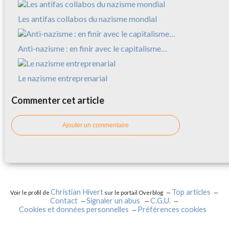
Les antifas collabos du nazisme mondial
Anti-nazisme : en finir avec le capitalisme…
Le nazisme entreprenarial
Commenter cet article
Ajouter un commentaire
Christian Hivert
Top articles
Voir le profil de
sur le portail Overblog
Contact
Signaler un abus
C.G.U.
Cookies et données personnelles
Préférences cookies