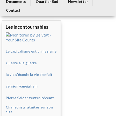
Documents
Quartier Sud
Newsletter
Contact
Les incontournables
Le capitalisme est un nazisme
Guerre à la guerre
la vie s'écoule la vie s'enfuit
version vaneighem
Pierre Selos : texte
s récents
Chansons gratuites sur son
site