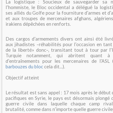
La logistique : Soucieux de sauvegarder sa na
l’hommiste, le Bloc occidental a délégué la logist
ses alliés du Golfe pour la fourniture d’armes et d
et aux troupes de mercenaires afghans, algériens,
irakiens dépêchées en renforts.
Des cargos d’armements divers ont ainsi été livré
aux jihadistes –réhabilités pour l’occasion en ta
de la liberté» donc–, transitant tout à tour par l’
Turquie notamment, qui abritent quant à
d’entraînements pour les mercenaires de l’ASL 
barbouzes du bloc
cela dit...).
Objectif atteint
Le résultat est sans appel : 17 mois après le début
pacifiques en Syrie, le pays est désormais plongé
guerre civile dans laquelle chaque camp riva
brutalité, comme dans n’importe quelle guerre civile 