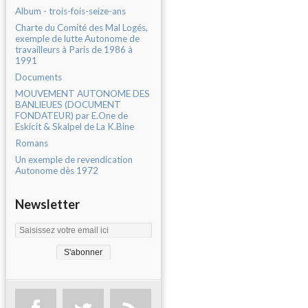
Album - trois-fois-seize-ans
Charte du Comité des Mal Logés,
exemple de lutte Autonome de
travailleurs à Paris de 1986 à
1991
Documents
MOUVEMENT AUTONOME DES
BANLIEUES (DOCUMENT
FONDATEUR) par E.One de
Eskicit & Skalpel de La K.Bine
Romans
Un exemple de revendication
Autonome dès 1972
Newsletter