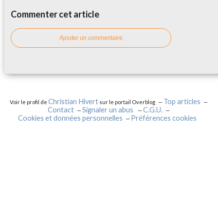
Commenter cet article
Ajouter un commentaire
Christian Hivert
Top articles
Voir le profil de
sur le portail Overblog
Contact
Signaler un abus
C.G.U.
Cookies et données personnelles
Préférences cookies