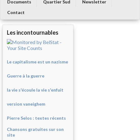
Documents
Quartier Sud
Newsletter
Contact
Les incontournables
Le capitalisme est un nazisme
Guerre à la guerre
la vie s'écoule la vie s'enfuit
version vaneighem
Pierre Selos : texte
s récents
Chansons gratuites sur son
site