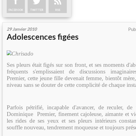
FACEBOOK
TWITTER
RSS
29 Janvier 2010
Pub
Adolescences figées
Ses pleurs était figés sur son front, et ses moments d'
fréquents s'emplissaient de discussions imaginai
Premier, cette jeune fille devenait femme, bientôt mère
niveau sans se douter de cette complicité de chaque inst
Parfois pétrifié, incapable d'avancer, de reculer, de
Dominique Premier, finement cajoleuse, aimante et vic
les rides de ses yeux et ses pleurs intérieurs constan
souffle nouveau, tendrement moqueuse et toujours prés