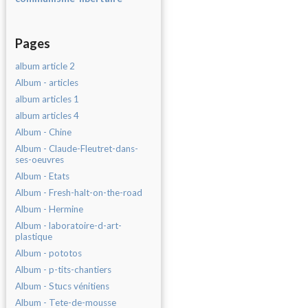
Pages
album article 2
Album - articles
album articles 1
album articles 4
Album - Chine
Album - Claude-Fleutret-dans-
ses-oeuvres
Album - Etats
Album - Fresh-halt-on-the-road
Album - Hermine
Album - laboratoire-d-art-
plastique
Album - pototos
Album - p-tits-chantiers
Album - Stucs vénitiens
Album - Tete-de-mousse