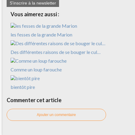
S'inscrire à la newsletter
Vous aimerez aussi :
les fesses de la grande Marion
Des différentes raisons de se bouger le cul…
Comme un loup farouche
bientôt pire
Commenter cet article
Ajouter un commentaire