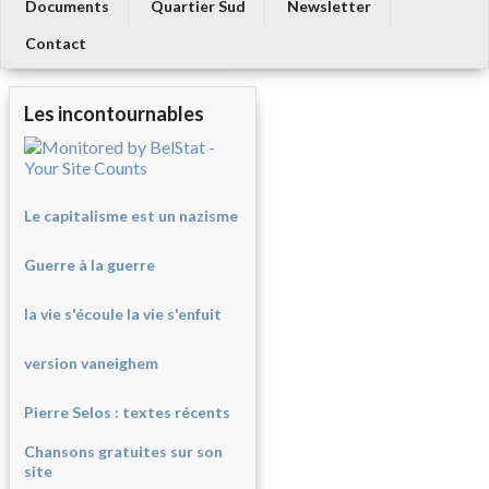
Documents
Quartier Sud
Newsletter
Contact
Les incontournables
Le capitalisme est un nazisme
Guerre à la guerre
la vie s'écoule la vie s'enfuit
version vaneighem
Pierre Selos : texte
s récents
Chansons gratuites sur son
site