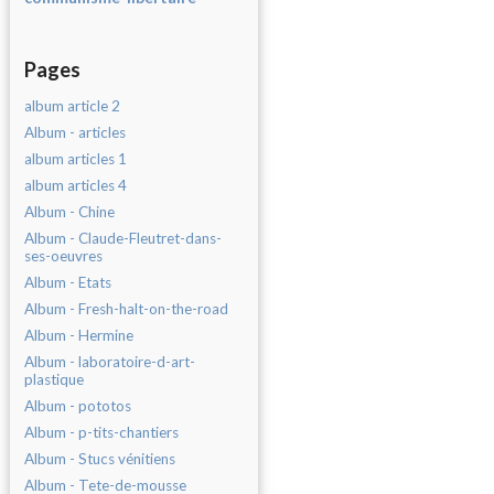
Pages
album article 2
Album - articles
album articles 1
album articles 4
Album - Chine
Album - Claude-Fleutret-dans-
ses-oeuvres
Album - Etats
Album - Fresh-halt-on-the-road
Album - Hermine
Album - laboratoire-d-art-
plastique
Album - pototos
Album - p-tits-chantiers
Album - Stucs vénitiens
Album - Tete-de-mousse