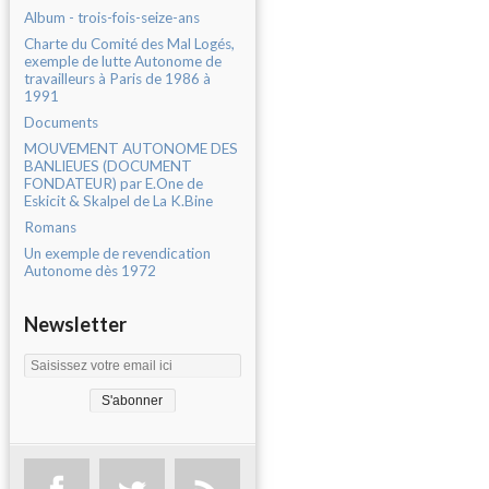
Album - trois-fois-seize-ans
Charte du Comité des Mal Logés,
exemple de lutte Autonome de
travailleurs à Paris de 1986 à
1991
Documents
MOUVEMENT AUTONOME DES
BANLIEUES (DOCUMENT
FONDATEUR) par E.One de
Eskicit & Skalpel de La K.Bine
Romans
Un exemple de revendication
Autonome dès 1972
Newsletter