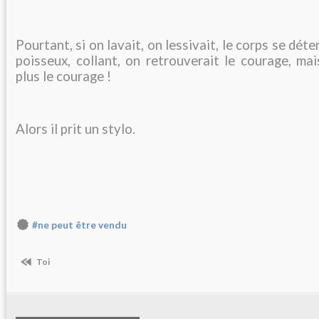
Pourtant, si on lavait, on lessivait, le corps se déte
poisseux, collant, on retrouverait le courage, ma
plus le courage !
Alors il prit un stylo.
#ne peut être vendu
Toi