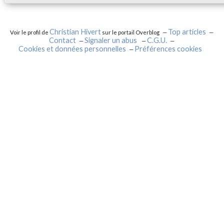
Christian Hivert
Top articles
Voir le profil de
sur le portail Overblog
Contact
Signaler un abus
C.G.U.
Cookies et données personnelles
Préférences cookies