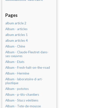
Pages
album article 2
Album - articles
album articles 1
album articles 4
Album - Chine
Album - Claude-Fleutret-dans-
ses-oeuvres
Album - Etats
Album - Fresh-halt-on-the-road
Album - Hermine
Album - laboratoire-d-art-
plastique
Album - pototos
Album - p-tits-chantiers
Album - Stucs vénitiens
Album - Tete-de-mousse