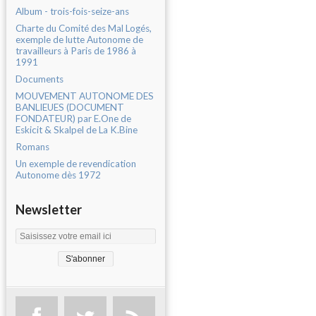
Album - trois-fois-seize-ans
Charte du Comité des Mal Logés,
exemple de lutte Autonome de
travailleurs à Paris de 1986 à
1991
Documents
MOUVEMENT AUTONOME DES
BANLIEUES (DOCUMENT
FONDATEUR) par E.One de
Eskicit & Skalpel de La K.Bine
Romans
Un exemple de revendication
Autonome dès 1972
Newsletter