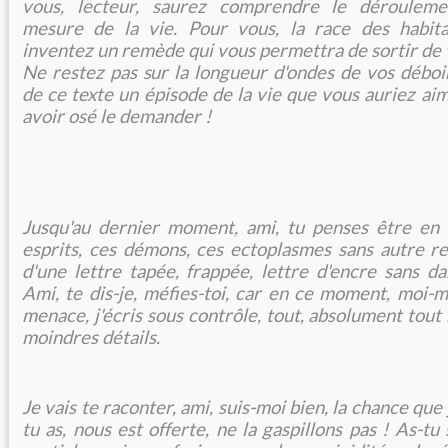
vous, lecteur, saurez comprendre le déroule
mesure de la vie. Pour vous, la race des habita
inventez un remède qui vous permettra de sortir de
Ne restez pas sur la longueur d'ondes de vos déboi
de ce texte un épisode de la vie que vous auriez ai
avoir osé le
demander !
Jusqu'au dernier moment, ami, tu penses être en 
esprits, ces démons, ces ectoplasmes sans autre rel
d'une lettre tapée, frappée, lettre d'encre sans da
Ami, te dis-je, méfies-toi, car en ce moment, moi-m
menace, j'écris sous contrôle, tout, absolument tout 
moindres détails.
Je vais te raconter, ami, suis-moi bien, la chance que 
tu as, nous est offerte, ne la gaspillons pas ! As-tu 