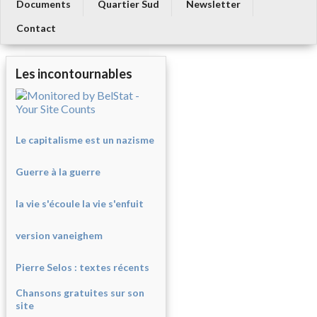
Documents
Quartier Sud
Newsletter
Contact
Les incontournables
Le capitalisme est un nazisme
Guerre à la guerre
la vie s'écoule la vie s'enfuit
version vaneighem
Pierre Selos : texte
s récents
Chansons gratuites sur son
site