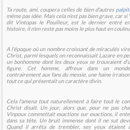
Ta route, ami, coupera celles de bien d'autres
palpi
même pas idée. Mais cela n'est pas bien grave, car s
dit Vintopas le Pouilleur, est le dernier entré e
histoire, il n'en reste pas moins le plus haut en coule
A l'époque où un nombre croissant de miraculés vire
Christ, parmi lesquels on reconnaissait Lazare en pe
un bonhomme dont les deux yeux se trouvaient d'
figure. Cet homme, affreux dans un monde d
contrairement aux fans du messie, une haine irraiso
tout ce qui présentait un caractère divin.
Cela l'amena tout naturellement à faire tout le con
Christ disait. Un jour, alors que, pour ne pas ch
Vinpoux commettait exactions sur exactions, il ente
dans sa tête. Un bruit immense dont il ne sut dev
Quand il arrêta de trembler, ses yeux étaient 