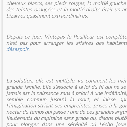
cheveux blancs, ses pieds rouges, la moitié gauche
des teintes orangées et la moitié droite était un ar
bizarres quasiment extraordinaires.
Depuis ce jour, Vintopas le Pouilleur est complèt
n'est pas pour arranger les affaires des habitant
désespoir.
La solution, elle est multiple, vu comment les mé
grande famille. Elle s'associe à la loi du fil qui ne se
jamais est la naissance sans à priori à une indéfinité
semble commun jusqu'à la mort, et laisse ap
l'imagination striant ses empreintes, prises à la go
nectar du temps qui passe : une de ces grandes argu
lieutenants du capitaine sans grade ou, disons plutô
pour plonger dans une sérénité où l'écho joue 