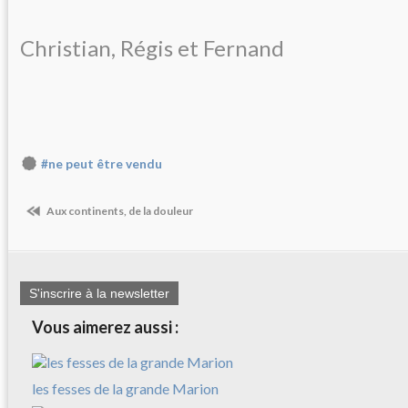
Christian, Régis et Fernand
#ne peut être vendu
Aux continents, de la douleur
S'inscrire à la newsletter
Vous aimerez aussi :
les fesses de la grande Marion