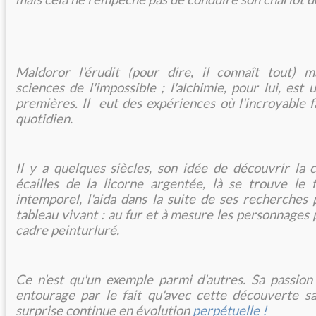
Maldoror l'érudit (pour dire, il connaît tout) m
sciences de l'impossible ; l'alchimie, pour lui, est
premières. Il eut des expériences où l'incroyable f
quotidien.
Il y a quelques siècles, son idée de découvrir la 
écailles de la licorne argentée, là se trouve le 
intemporel, l'aida dans la suite de ses recherches
tableau vivant : au fur et à mesure les personnages
cadre peinturluré.
Ce n'est qu'un exemple parmi d'autres. Sa passion
entourage par le fait qu'avec cette découverte s
surprise continue en évolution
perpétuelle !