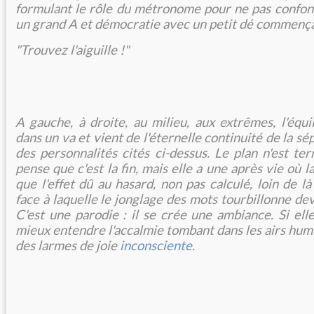
formulant le rôle du métronome pour ne pas confon
un grand A et démocratie avec un petit dé commença
"Trouvez l'aiguille !"
A gauche, à droite, au milieu, aux extrêmes, l'équi
dans un va et vient de l'éternelle continuité de la s
des personnalités cités ci-dessus. Le plan n'est t
pense que c'est la fin, mais elle a une après vie où l
que l'effet dû au hasard, non pas calculé, loin de là
face à laquelle le jonglage des mots tourbillonne de
C'est une parodie : il se crée une ambiance. Si elle
mieux entendre l'accalmie tombant dans les airs humid
des larmes de joie
inconsciente.