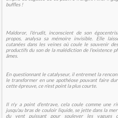
buffles !
Maldoror, l'érudit, inconscient de son égocentri
propos, analysa sa mémoire invisible. Elle lais
cutanées dans les veines où coule le souvenir des
productifs du son de la malédiction de l'existence 
âmes.
En questionnant le catalyseur, il entremet la renco
le transformer en une apothéose pouvant faire du
cette épreuve, ce n'est point la plus courte.
Il n'y a point d'entrave, cela coule comme une ri
jusqu'au bras de couloir liquide, se jette dans la mer
du vent puissant pour soulever les vagues c