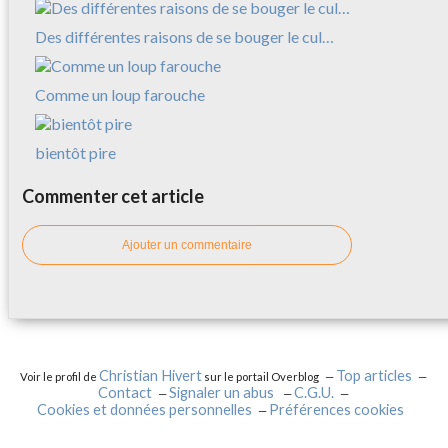
Des différentes raisons de se bouger le cul…
Comme un loup farouche
bientôt pire
Commenter cet article
Ajouter un commentaire
Christian Hivert
Top articles
Voir le profil de
sur le portail Overblog
Contact
Signaler un abus
C.G.U.
Cookies et données personnelles
Préférences cookies