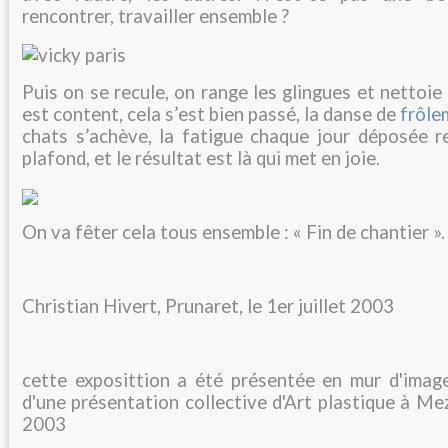
rencontrer, travailler ensemble ?
Puis on se recule, on range les glingues et nettoie le
est content, cela s’est bien passé, la danse de
frôle
chats s’achève, la fatigue chaque jour déposée 
plafond, et le résultat est là qui met en joie.
On va fêter cela tous ensemble : « Fin de chantier ».
Christian Hivert, Prunaret, le 1er juillet 2003
cette exposittion a été présentée en mur d'imag
d'une présentation collective d'Art plastique à Mez
2003