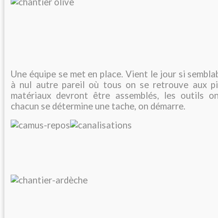
Une équipe se met en place. Vient le jour si sembla
à nul autre pareil où tous on se retrouve aux p
matériaux devront être assemblés, les outils o
chacun se détermine une tache, on démarre.