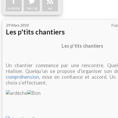
FACEBOOK
TWITTER
RSS
29 Mars 2010
Pub
Les p'tits chantiers
Les p'tits chantiers
Un chantier commence par une rencontre. Quelq
réaliser. Quelqu’un se propose d’organiser son dé
compréhension,
mise en confiance et accord. Un 
choix s’effectuent.