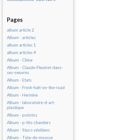
Pages
album article 2
Album - articles
album articles 1
album articles 4
Album - Chine
Album - Claude-Fleutret-dans-
ses-oeuvres
Album - Etats
Album - Fresh-halt-on-the-road
Album - Hermine
Album - laboratoire-d-art-
plastique
Album - pototos
Album - p-tits-chantiers
Album - Stucs vénitiens
Album - Tete-de-mousse