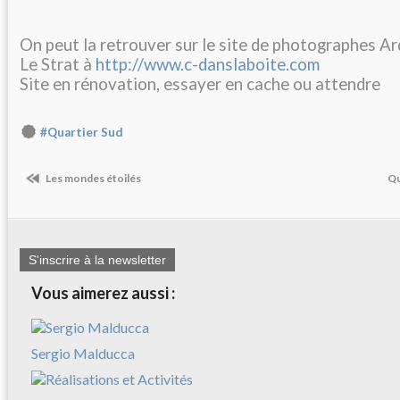
On peut la retrouver sur le site de photographes A
Le Strat à
http://www.c-danslaboite.com
Site en rénovation, essayer en cache ou attendre
#Quartier Sud
Les mondes étoilés
Qu
S'inscrire à la newsletter
Vous aimerez aussi :
Sergio Malducca