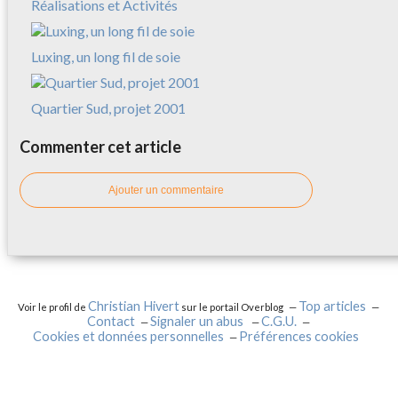
Réalisations et Activités
Luxing, un long fil de soie
Quartier Sud, projet 2001
Commenter cet article
Ajouter un commentaire
Christian Hivert
Top articles
Voir le profil de
sur le portail Overblog
Contact
Signaler un abus
C.G.U.
Cookies et données personnelles
Préférences cookies