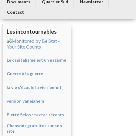
Documents
Quartier Sud
Newsletter
Contact
Les incontournables
Le capitalisme est un nazisme
Guerre à la guerre
la vie s'écoule la vie s'enfuit
version vaneighem
Pierre Selos : texte
s récents
Chansons gratuites sur son
site