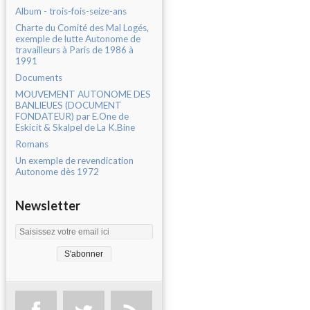
Album - trois-fois-seize-ans
Charte du Comité des Mal Logés,
exemple de lutte Autonome de
travailleurs à Paris de 1986 à
1991
Documents
MOUVEMENT AUTONOME DES
BANLIEUES (DOCUMENT
FONDATEUR) par E.One de
Eskicit & Skalpel de La K.Bine
Romans
Un exemple de revendication
Autonome dès 1972
Newsletter