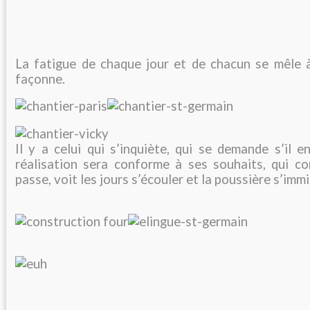
La fatigue de chaque jour et de chacun se mêle à
façonne.
Il y a celui qui s’inquiète, qui se demande s’il en
réalisation sera conforme à ses souhaits, qui c
passe, voit les jours s’écouler et la poussière s’immi