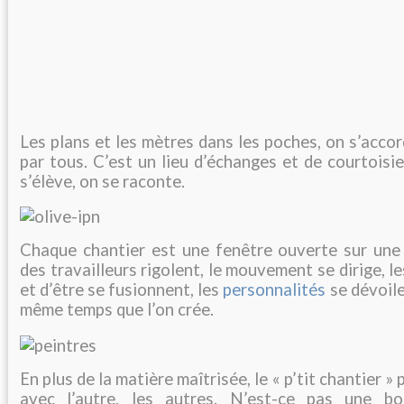
Les plans et les mètres dans les poches, on s’accor
par tous. C’est un lieu d’échanges et de courtoisie
s’élève, on se raconte.
Chaque chantier est une fenêtre ouverte sur une v
des travailleurs rigolent, le mouvement se dirige, l
et d’être se fusionnent, les
personnalités
se dévoile
même temps que l’on crée.
En plus de la matière maîtrisée, le « p’tit chantier »
avec l’autre, les autres. N’est-ce pas une 