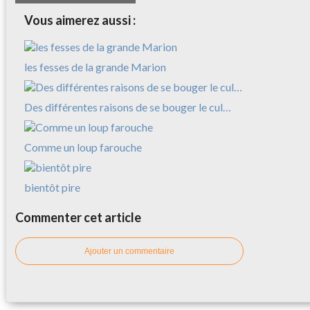
Vous aimerez aussi :
les fesses de la grande Marion
Des différentes raisons de se bouger le cul…
Comme un loup farouche
bientôt pire
Commenter cet article
Ajouter un commentaire