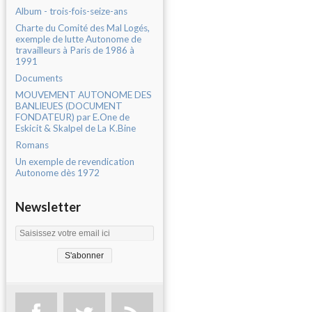
Album - trois-fois-seize-ans
Charte du Comité des Mal Logés,
exemple de lutte Autonome de
travailleurs à Paris de 1986 à
1991
Documents
MOUVEMENT AUTONOME DES
BANLIEUES (DOCUMENT
FONDATEUR) par E.One de
Eskicit & Skalpel de La K.Bine
Romans
Un exemple de revendication
Autonome dès 1972
Newsletter