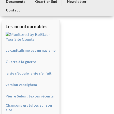
Documents
Quartier Sud
Newsletter
Contact
Les incontournables
Le capitalisme est un nazisme
Guerre à la guerre
la vie s'écoule la vie s'enfuit
version vaneighem
Pierre Selos : texte
s récents
Chansons gratuites sur son
site