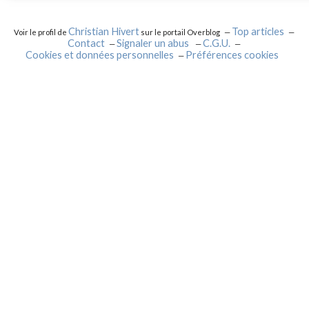
Christian Hivert
Top articles
Voir le profil de
sur le portail Overblog
Contact
Signaler un abus
C.G.U.
Cookies et données personnelles
Préférences cookies