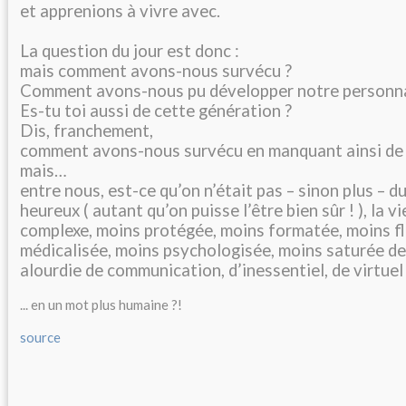
et apprenions à vivre avec.
La question du jour est donc :
mais comment avons-nous survécu ?
Comment avons-nous pu développer notre personna
Es-tu toi aussi de cette génération ?
Dis, franchement,
comment avons-nous survécu en manquant ainsi de 
mais…
entre nous, est-ce qu’on n’était pas – sinon plus – 
heureux ( autant qu’on puisse l’être bien sûr ! ), la v
complexe, moins protégée, moins formatée, moins fl
médicalisée, moins psychologisée, moins saturée d
alourdie de communication, d’inessentiel, de virtuel
... en un mot plus humaine ?!
source