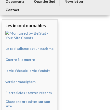
Documents
Quartier Sud
Newsletter
Contact
Les incontournables
Le capitalisme est un nazisme
Guerre à la guerre
la vie s'écoule la vie s'enfuit
version vaneighem
Pierre Selos : texte
s récents
Chansons gratuites sur son
site