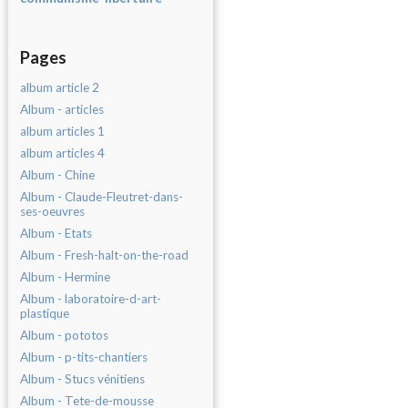
Pages
album article 2
Album - articles
album articles 1
album articles 4
Album - Chine
Album - Claude-Fleutret-dans-
ses-oeuvres
Album - Etats
Album - Fresh-halt-on-the-road
Album - Hermine
Album - laboratoire-d-art-
plastique
Album - pototos
Album - p-tits-chantiers
Album - Stucs vénitiens
Album - Tete-de-mousse