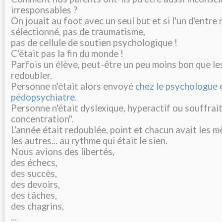
irresponsables ?
On jouait au foot avec un seul but et si l'un d'entre 
sélectionné, pas de traumatisme,
pas de cellule de soutien psychologique !
C'était pas la fin du monde !
Parfois un élève, peut-être un peu moins bon que le
redoubler.
Personne n'était alors envoyé
chez le psychologue 
pédopsychiatre.
Personne n'était dyslexique, hyperactif ou souffrai
concentration".
L'année était redoublée, point et chacun avait les
les autres... au rythme qui était le sien.
Nous avions des libertés,
des échecs,
des succès,
des devoirs,
des tâches,
des chagrins,
...