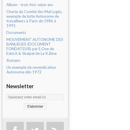
Album - trois-fois-seize-ans
Charte du Comité des Mal Logés,
exemple de lutte Autonome de
travailleurs à Paris de 1986 à
1991
Documents
MOUVEMENT AUTONOME DES
BANLIEUES (DOCUMENT
FONDATEUR) par E.One de
Eskicit & Skalpel de La K.Bine
Romans
Un exemple de revendication
Autonome dès 1972
Newsletter