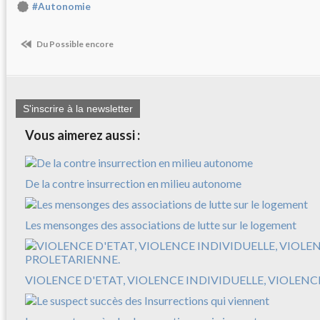
#Autonomie
Du Possible encore
S'inscrire à la newsletter
Vous aimerez aussi :
De la contre insurrection en milieu autonome
Les mensonges des associations de lutte sur le logement
VIOLENCE D'ETAT, VIOLENCE INDIVIDUELLE, VIOLEN