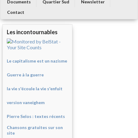
Documents
Quartier Sud
Newsletter
Contact
Les incontournables
Le capitalisme est un nazisme
Guerre à la guerre
la vie s'écoule la vie s'enfuit
version vaneighem
Pierre Selos : texte
s récents
Chansons gratuites sur son
site