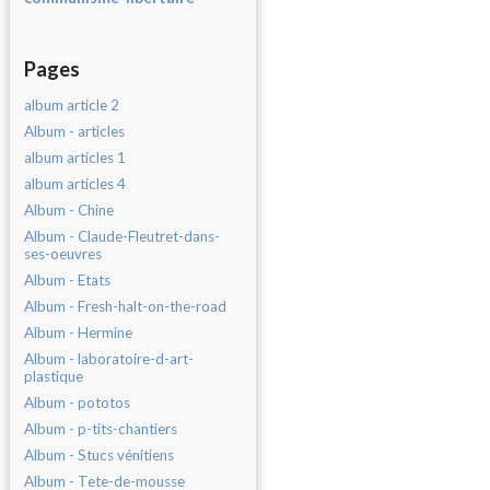
Pages
album article 2
Album - articles
album articles 1
album articles 4
Album - Chine
Album - Claude-Fleutret-dans-
ses-oeuvres
Album - Etats
Album - Fresh-halt-on-the-road
Album - Hermine
Album - laboratoire-d-art-
plastique
Album - pototos
Album - p-tits-chantiers
Album - Stucs vénitiens
Album - Tete-de-mousse