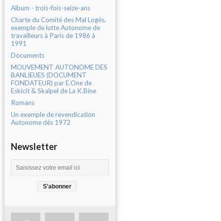
Album - trois-fois-seize-ans
Charte du Comité des Mal Logés,
exemple de lutte Autonome de
travailleurs à Paris de 1986 à
1991
Documents
MOUVEMENT AUTONOME DES
BANLIEUES (DOCUMENT
FONDATEUR) par E.One de
Eskicit & Skalpel de La K.Bine
Romans
Un exemple de revendication
Autonome dès 1972
Newsletter