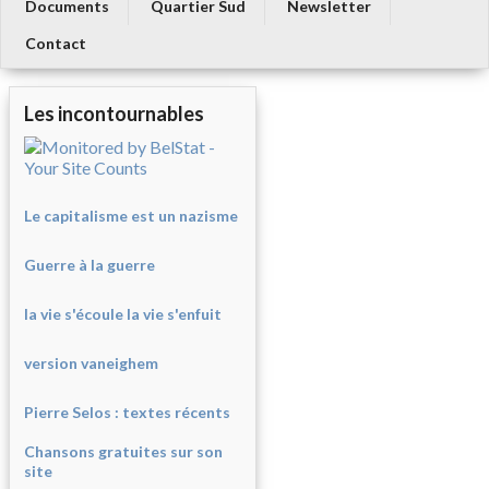
Documents
Quartier Sud
Newsletter
Contact
Les incontournables
Le capitalisme est un nazisme
Guerre à la guerre
la vie s'écoule la vie s'enfuit
version vaneighem
Pierre Selos : texte
s récents
Chansons gratuites sur son
site