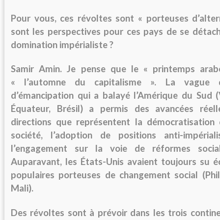
Pour vous, ces révoltes sont « porteuses d’altern
sont les perspectives pour ces pays de se détach
domination impérialiste ?
Samir Amin.
Je pense que le « printemps arabe
« l’automne du capitalisme ». La vague
d’émancipation qui a balayé l’Amérique du Sud (V
Équateur, Brésil) a permis des avancées réell
directions que représentent la démocratisation 
société, l’adoption de positions anti-impérial
l’engagement sur la voie de réformes social
Auparavant, les États-Unis avaient toujours su éc
populaires porteuses de changement social (Phili
Mali).
Des révoltes sont à prévoir dans les trois contine