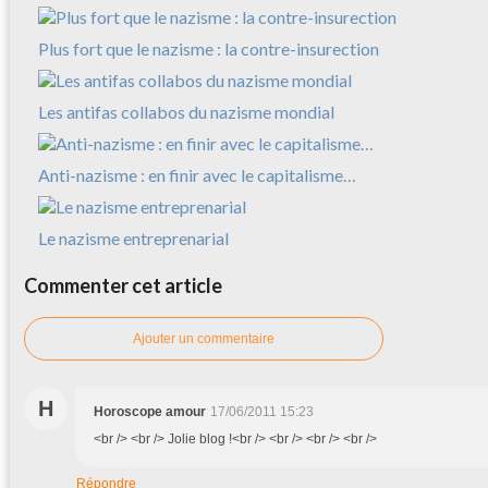
Plus fort que le nazisme : la contre-insurection
Les antifas collabos du nazisme mondial
Anti-nazisme : en finir avec le capitalisme…
Le nazisme entreprenarial
Commenter cet article
Ajouter un commentaire
H
Horoscope amour
17/06/2011 15:23
<br /> <br /> Jolie blog !<br /> <br /> <br /> <br />
Répondre