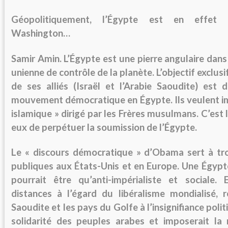
Géopolitiquement, l’Égypte est en effet 
Washington…
Samir Amin.
L’Égypte est une pierre angulaire dans 
unienne de contrôle de la planète. L’objectif exclu
de ses alliés (Israël et l’Arabie Saoudite) est d
mouvement démocratique en Égypte. Ils veulent i
islamique » dirigé par les Frères musulmans. C’est
eux de perpétuer la soumission de l’Égypte.
Le « discours démocratique » d’Obama sert à tr
publiques aux États-Unis et en Europe. Une Égyp
pourrait être qu’anti-impérialiste et sociale. 
distances à l’égard du libéralisme mondialisé, re
Saoudite et les pays du Golfe à l’insignifiance polit
solidarité des peuples arabes et imposerait la