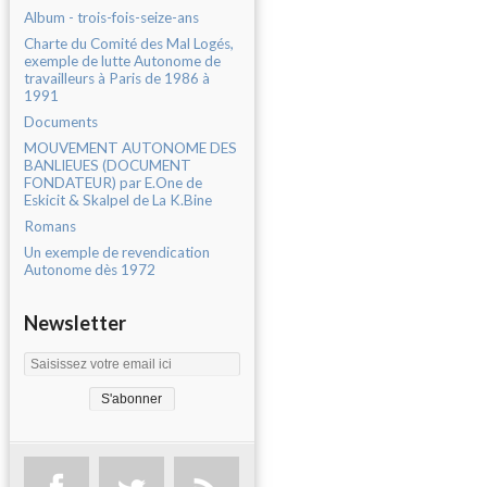
Album - trois-fois-seize-ans
Charte du Comité des Mal Logés,
exemple de lutte Autonome de
travailleurs à Paris de 1986 à
1991
Documents
MOUVEMENT AUTONOME DES
BANLIEUES (DOCUMENT
FONDATEUR) par E.One de
Eskicit & Skalpel de La K.Bine
Romans
Un exemple de revendication
Autonome dès 1972
Newsletter