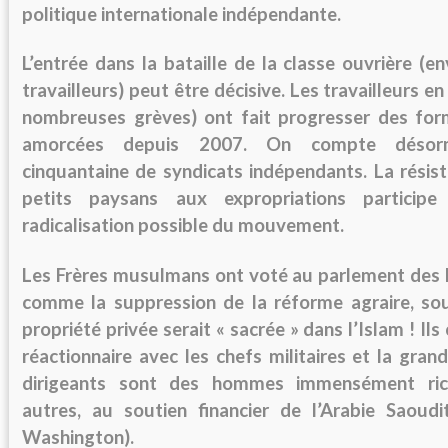
politique internationale indépendante.
L’entrée dans la bataille de la classe ouvrière (en
travailleurs) peut être décisive. Les travailleurs en
nombreuses grèves) ont fait progresser des for
amorcées depuis 2007. On compte désorm
cinquantaine de syndicats indépendants. La résist
petits paysans aux expropriations particip
radicalisation possible du mouvement.
Les Frères musulmans ont voté au parlement des lo
comme la suppression de la réforme agraire, so
propriété privée serait « sacrée » dans l’Islam ! Ils
réactionnaire avec les chefs militaires et la gran
dirigeants sont des hommes immensément rich
autres, au soutien financier de l’Arabie Saoudit
Washington).