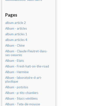
Pages
album article 2
Album - articles
album articles 1
album articles 4
Album - Chine
Album - Claude-Fleutret-dans-
ses-oeuvres
Album - Etats
Album - Fresh-halt-on-the-road
Album - Hermine
Album - laboratoire-d-art-
plastique
Album - pototos
Album - p-tits-chantiers
Album - Stucs vénitiens
Album - Tete-de-mousse