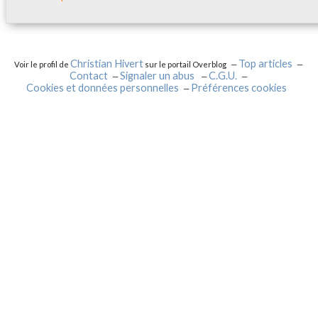
Christian Hivert
Top articles
Voir le profil de
sur le portail Overblog
Contact
Signaler un abus
C.G.U.
Cookies et données personnelles
Préférences cookies