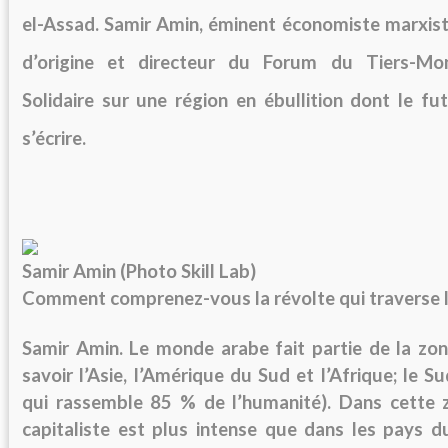
el-Assad. Samir Amin, éminent économiste marxist
d’origine et directeur du Forum du Tiers-Mo
Solidaire sur une région en ébullition dont le fu
s’écrire.
Samir Amin (Photo Skill Lab)
Comment comprenez-vous la révolte qui traverse 
Samir Amin.
Le monde arabe fait partie de la zo
savoir l’Asie, l’Amérique du Sud et l’Afrique; le S
qui rassemble 85 % de l’humanité). Dans cette zo
capitaliste est plus intense que dans les pays 