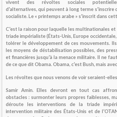
vivent des révoltes sociales potentiell
d’alternatives, qui peuvent à long terme s’inscrire
socialiste. Le « printemps arabe » s’inscrit dans cett
C’est la raison pour laquelle les multinationales et 
triade impérialiste (États-Unis, Europe occidentale
tolérer le développement de ces mouvements. Ils
les moyens de déstabilisation possibles, des pre
et financières jusqu’à la menace militaire. Il ne fa
de ce que dit Obama. Obama, c’est Bush, mais avec
Les révoltes que nous venons de voir seraient-ell
Samir Amin.
Elles devront en tout cas affro
obstacles : surmonter leurs propres faiblesses, m
déroute les interventions de la triade impéri
intervention militaire des États-Unis et de l’OTA