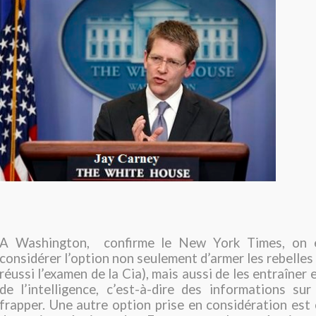
A Washington, confirme le New York Times, on e
considérer l’option non seulement d’armer les rebelles
réussi l’examen de la Cia), mais aussi de les entraîner e
de l’intelligence, c’est-à-dire des informations sur
frapper. Une autre option prise en considération est ce