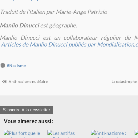
Traduit de l’italien par Marie-Ange Patrizio
Manlio Dinucci
est géographe.
Manlio Dinucci est un collaborateur régulier de Mo
Articles de Manlio Dinucci publiés par Mondialisation.
#Nazisme
Anti-nazisme nucléaire
La catastrophe 
S'inscrire à la newsletter
Vous aimerez aussi :