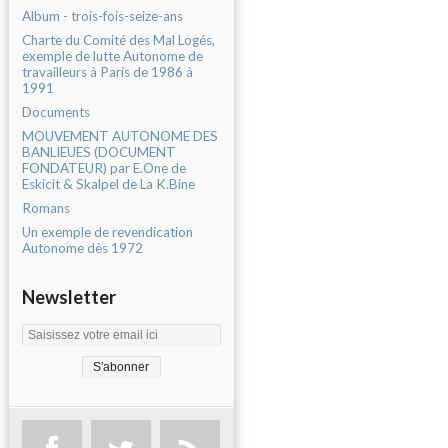
Album - trois-fois-seize-ans
Charte du Comité des Mal Logés,
exemple de lutte Autonome de
travailleurs à Paris de 1986 à
1991
Documents
MOUVEMENT AUTONOME DES
BANLIEUES (DOCUMENT
FONDATEUR) par E.One de
Eskicit & Skalpel de La K.Bine
Romans
Un exemple de revendication
Autonome dès 1972
Newsletter