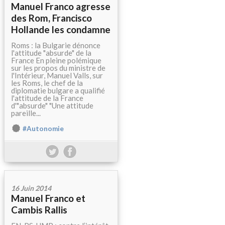
Manuel Franco agresse
des Rom, Francisco
Hollande les condamne
Roms : la Bulgarie dénonce
l'attitude "absurde" de la
France En pleine polémique
sur les propos du ministre de
l'Intérieur, Manuel Valls, sur
les Roms, le chef de la
diplomatie bulgare a qualifié
l'attitude de la France
d'"absurde" "Une attitude
pareille...
#Autonomie
16 Juin 2014
Manuel Franco et
Cambis Rallis