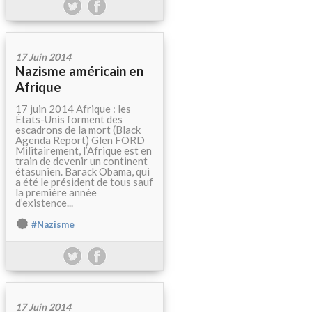
17 Juin 2014
Nazisme américain en
Afrique
17 juin 2014 Afrique : les
États-Unis forment des
escadrons de la mort (Black
Agenda Report) Glen FORD
Militairement, l’Afrique est en
train de devenir un continent
étasunien. Barack Obama, qui
a été le président de tous sauf
la première année
d’existence...
#Nazisme
17 Juin 2014