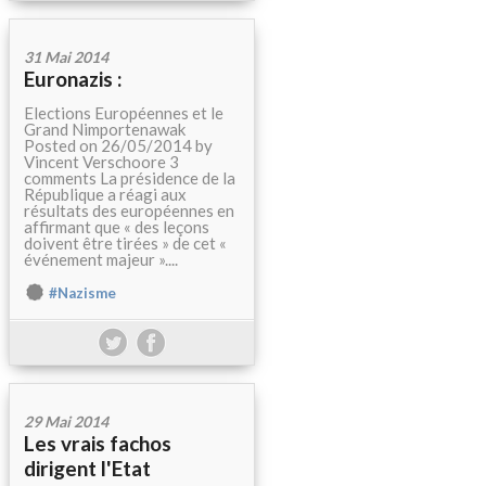
31 Mai 2014
Euronazis :
Elections Européennes et le
Grand Nimportenawak
Posted on 26/05/2014 by
Vincent Verschoore 3
comments La présidence de la
République a réagi aux
résultats des européennes en
affirmant que « des leçons
doivent être tirées » de cet «
événement majeur »....
#Nazisme
29 Mai 2014
Les vrais fachos
dirigent l'Etat