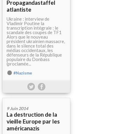
Propagandastaffel
atlantiste
Ukraine : interview de
Vladimir Poutine la
transcription intégrale : le
scandale des coupes de TF1
Alors que le nouveau
président ukrainien massacre,
dans le silence total des
médias occidentaux, les
défenseurs de la République
populaire du Donbass
(proclamée...
#Nazisme
9 Juin 2014
La destruction de la
vieille Europe par les
américanazis