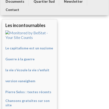
Documents
Quartier Sud
Newsletter
Contact
Les incontournables
Le capitalisme est un nazisme
Guerre à la guerre
la vie s'écoule la vie s'enfuit
version vaneighem
Pierre Selos : texte
s récents
Chansons gratuites sur son
site