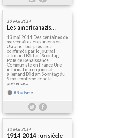
13 Mai 2014
Les americanazis…
13 mai 2014 Des centaines de
mercenaires étasuniens en
Ukraine, leur présence
confirmée par le journal
allemand Bild am Sonntag
Pôle de Renaissance
Communiste en France Une
information du journal
allemand Bild am Sonntag du
9 mai confirme donc la
présence...
#Nazisme
12 Mai 2014
1914-2014 : un siècle