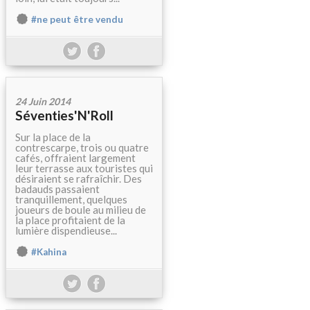
#ne peut être vendu
24 Juin 2014
Séventies'N'Roll
Sur la place de la
contrescarpe, trois ou quatre
cafés, offraient largement
leur terrasse aux touristes qui
désiraient se rafraîchir. Des
badauds passaient
tranquillement, quelques
joueurs de boule au milieu de
la place profitaient de la
lumière dispendieuse...
#Kahina