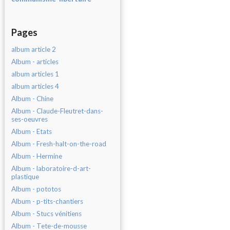
Pages
album article 2
Album - articles
album articles 1
album articles 4
Album - Chine
Album - Claude-Fleutret-dans-
ses-oeuvres
Album - Etats
Album - Fresh-halt-on-the-road
Album - Hermine
Album - laboratoire-d-art-
plastique
Album - pototos
Album - p-tits-chantiers
Album - Stucs vénitiens
Album - Tete-de-mousse