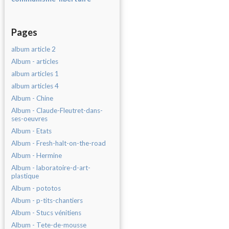
Pages
album article 2
Album - articles
album articles 1
album articles 4
Album - Chine
Album - Claude-Fleutret-dans-
ses-oeuvres
Album - Etats
Album - Fresh-halt-on-the-road
Album - Hermine
Album - laboratoire-d-art-
plastique
Album - pototos
Album - p-tits-chantiers
Album - Stucs vénitiens
Album - Tete-de-mousse