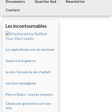
Documents
Quartier Sud
Newsletter
Contact
Les incontournables
Le capitalisme est un nazisme
Guerre à la guerre
la vie s'écoule la vie s'enfuit
version vaneighem
Pierre Selos : texte
s récents
Chansons gratuites sur son
site