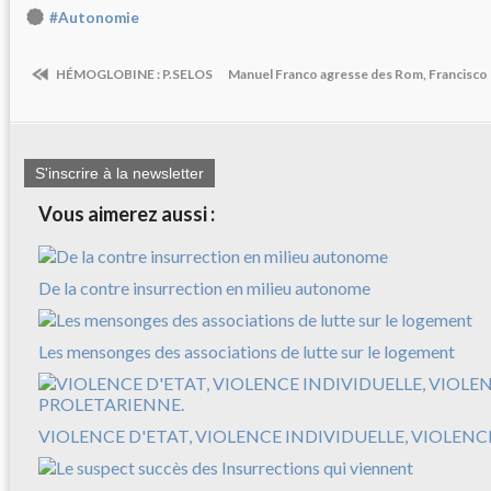
#Autonomie
HÉMOGLOBINE : P.SELOS
Manuel Franco agresse des Rom, Francisco
S'inscrire à la newsletter
Vous aimerez aussi :
De la contre insurrection en milieu autonome
Les mensonges des associations de lutte sur le logement
VIOLENCE D'ETAT, VIOLENCE INDIVIDUELLE, VIOLEN