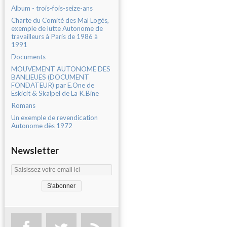
Album - trois-fois-seize-ans
Charte du Comité des Mal Logés,
exemple de lutte Autonome de
travailleurs à Paris de 1986 à
1991
Documents
MOUVEMENT AUTONOME DES
BANLIEUES (DOCUMENT
FONDATEUR) par E.One de
Eskicit & Skalpel de La K.Bine
Romans
Un exemple de revendication
Autonome dès 1972
Newsletter