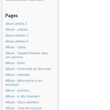
Pages
album article 2
Album - articles
album articles 1
album articles 4
Album - Chine
Album - Claude-Fleutret-dans-
ses-oeuvres
Album - Etats
Album - Fresh-halt-on-the-road
Album - Hermine
Album - laboratoire-d-art-
plastique
Album - pototos
Album - p-tits-chantiers
Album - Stucs vénitiens
Album - Tete-de-mousse