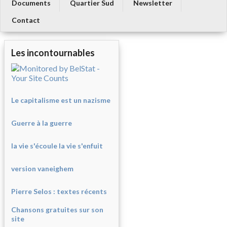
Documents
Quartier Sud
Newsletter
Contact
Les incontournables
Le capitalisme est un nazisme
Guerre à la guerre
la vie s'écoule la vie s'enfuit
version vaneighem
Pierre Selos : texte
s récents
Chansons gratuites sur son
site