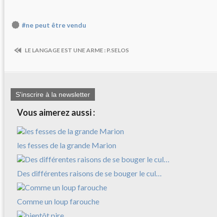
#ne peut être vendu
LE LANGAGE EST UNE ARME : P.SELOS
S'inscrire à la newsletter
Vous aimerez aussi :
les fesses de la grande Marion
Des différentes raisons de se bouger le cul…
Comme un loup farouche