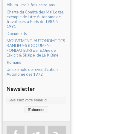
Album - trois-fois-seize-ans
Charte du Comité des Mal Logés,
exemple de lutte Autonome de
travailleurs à Paris de 1986 à
1991
Documents
MOUVEMENT AUTONOME DES
BANLIEUES (DOCUMENT
FONDATEUR) par E.One de
Eskicit & Skalpel de La K.Bine
Romans
Un exemple de revendication
Autonome dès 1972
Newsletter