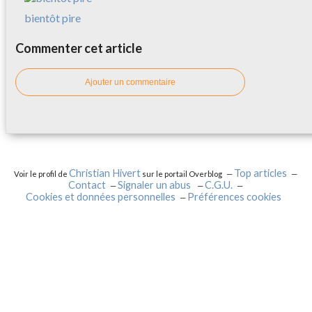
bientôt pire
Commenter cet article
Ajouter un commentaire
Christian Hivert
Top articles
Voir le profil de
sur le portail Overblog
Contact
Signaler un abus
C.G.U.
Cookies et données personnelles
Préférences cookies