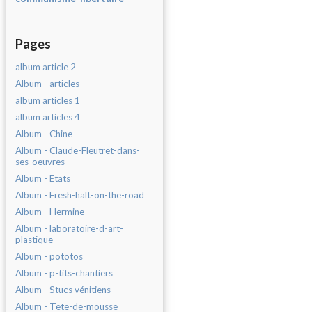
Pages
album article 2
Album - articles
album articles 1
album articles 4
Album - Chine
Album - Claude-Fleutret-dans-
ses-oeuvres
Album - Etats
Album - Fresh-halt-on-the-road
Album - Hermine
Album - laboratoire-d-art-
plastique
Album - pototos
Album - p-tits-chantiers
Album - Stucs vénitiens
Album - Tete-de-mousse