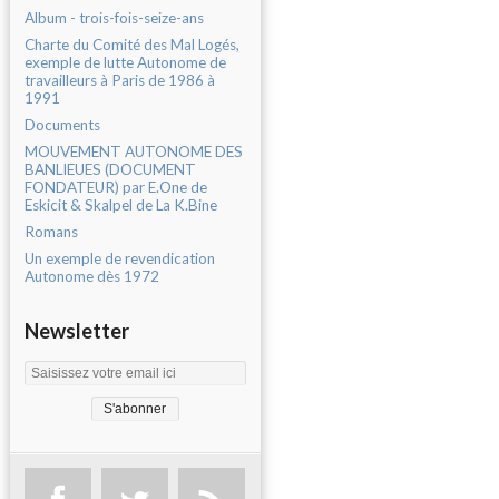
Album - trois-fois-seize-ans
Charte du Comité des Mal Logés,
exemple de lutte Autonome de
travailleurs à Paris de 1986 à
1991
Documents
MOUVEMENT AUTONOME DES
BANLIEUES (DOCUMENT
FONDATEUR) par E.One de
Eskicit & Skalpel de La K.Bine
Romans
Un exemple de revendication
Autonome dès 1972
Newsletter