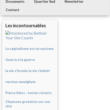
Documents
Quartier Sud
Newsletter
Contact
Les incontournables
Le capitalisme est un nazisme
Guerre à la guerre
la vie s'écoule la vie s'enfuit
version vaneighem
Pierre Selos : texte
s récents
Chansons gratuites sur son
site