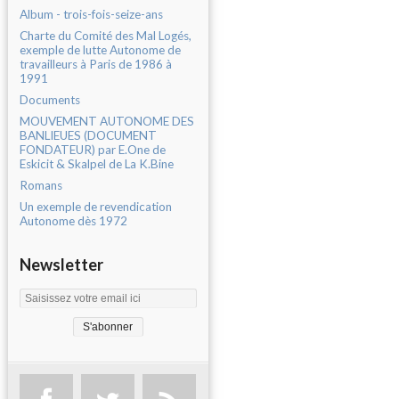
Album - trois-fois-seize-ans
Charte du Comité des Mal Logés,
exemple de lutte Autonome de
travailleurs à Paris de 1986 à
1991
Documents
MOUVEMENT AUTONOME DES
BANLIEUES (DOCUMENT
FONDATEUR) par E.One de
Eskicit & Skalpel de La K.Bine
Romans
Un exemple de revendication
Autonome dès 1972
Newsletter