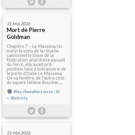
31 Mai 2026
Mort de Pierre
Goldman
Chapitre 7 – Le Masséna Un
matin la sono de la rituelle
camionnette bleue de la
fédération anarchiste passait
du Ferré, elle avait pris
position face à la brasserie de
la porte d'Italie Le Massena.
De sa fenêtre, de l'autre côté
du square Hélène Boucher,...
#les chevaliers ivres : III
— Bistrots
31 Mai 2026