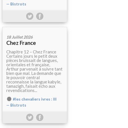
— Bistrots
18 Juillet 2026
Chez France
Chapitre 12 – Chez France
Certains jours le petit deux
pièces bruissait de langues,
orientales et française,
Arthur parvenait à suivre tant
bien que mal. La demande que
le pouvoir central
reconnaisse la langue kabyle,
tamazigh, faisait écho aux
revendications...
#les chevaliers ivres : III
— Bistrots