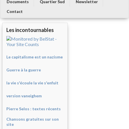
Documents
Quartier Sud
Newsletter
Contact
Les incontournables
Le capitalisme est un nazisme
Guerre à la guerre
la vie s'écoule la vie s'enfuit
version vaneighem
Pierre Selos : texte
s récents
Chansons gratuites sur son
site