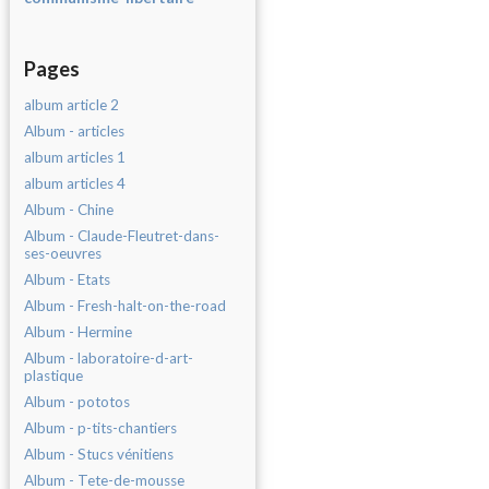
Pages
album article 2
Album - articles
album articles 1
album articles 4
Album - Chine
Album - Claude-Fleutret-dans-
ses-oeuvres
Album - Etats
Album - Fresh-halt-on-the-road
Album - Hermine
Album - laboratoire-d-art-
plastique
Album - pototos
Album - p-tits-chantiers
Album - Stucs vénitiens
Album - Tete-de-mousse