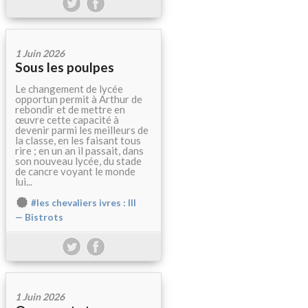
1 Juin 2026
Sous les poulpes
Le changement de lycée
opportun permit à Arthur de
rebondir et de mettre en
œuvre cette capacité à
devenir parmi les meilleurs de
la classe, en les faisant tous
rire ; en un an il passait, dans
son nouveau lycée, du stade
de cancre voyant le monde
lui...
#les chevaliers ivres : III
— Bistrots
1 Juin 2026