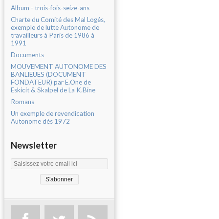
Album - trois-fois-seize-ans
Charte du Comité des Mal Logés,
exemple de lutte Autonome de
travailleurs à Paris de 1986 à
1991
Documents
MOUVEMENT AUTONOME DES
BANLIEUES (DOCUMENT
FONDATEUR) par E.One de
Eskicit & Skalpel de La K.Bine
Romans
Un exemple de revendication
Autonome dès 1972
Newsletter