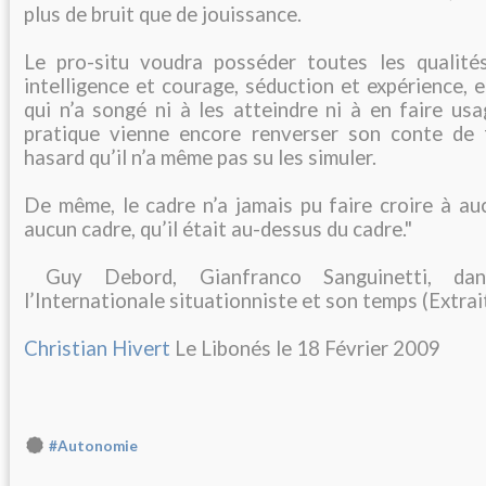
plus de bruit que de jouissance.
Le pro-situ voudra posséder toutes les qualité
intelligence et courage, séduction et expérience, et
qui n’a songé ni à les atteindre ni à en faire us
pratique vienne encore renverser son conte de 
hasard qu’il n’a même pas su les simuler.
De même, le cadre n’a jamais pu faire croire à au
aucun cadre, qu’il était au-dessus du cadre."
Guy Debord, Gianfranco Sanguinetti, d
l’Internationale situationniste et son temps (Extrai
Christian Hivert
Le Libonés le 18 Février 2009
#Autonomie