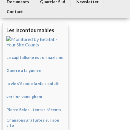
Documents
Quartier Sud
Newsletter
Contact
Les incontournables
Le capitalisme est un nazisme
Guerre à la guerre
la vie s'écoule la vie s'enfuit
version vaneighem
Pierre Selos : texte
s récents
Chansons gratuites sur son
site