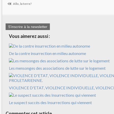
Allo, la terre?
S'inscrire à la newsletter
Vous aimerez aussi :
De la contre insurrection en milieu autonome
Les mensonges des associations de lutte sur le logement
VIOLENCE D'ETAT, VIOLENCE INDIVIDUELLE, VIOLEN
Le suspect succès des Insurrections qui viennent
Commenter cet article