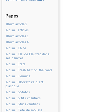
Pages
album article 2
Album - articles
album articles 1
album articles 4
Album - Chine
Album - Claude-Fleutret-dans-
ses-oeuvres
Album - Etats
Album - Fresh-halt-on-the-road
Album - Hermine
Album - laboratoire-d-art-
plastique
Album - pototos
Album - p-tits-chantiers
Album - Stucs vénitiens
Album - Tete-de-mousse