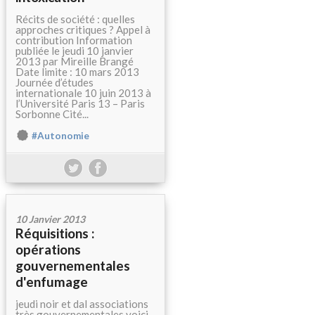
Récits de société : quelles
approches critiques ? Appel à
contribution Information
publiée le jeudi 10 janvier
2013 par Mireille Brangé
Date limite : 10 mars 2013
Journée d’études
internationale 10 juin 2013 à
l’Université Paris 13 – Paris
Sorbonne Cité...
#Autonomie
10 Janvier 2013
Réquisitions :
opérations
gouvernementales
d'enfumage
jeudi noir et dal associations
très gouvernementales voici