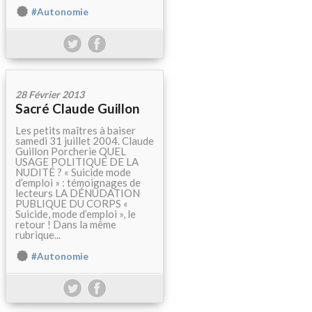
#Autonomie
28 Février 2013
Sacré Claude Guillon
Les petits maîtres à baiser
samedi 31 juillet 2004. Claude
Guillon Porcherie QUEL
USAGE POLITIQUE DE LA
NUDITÉ ? « Suicide mode
d’emploi » : témoignages de
lecteurs LA DÉNUDATION
PUBLIQUE DU CORPS «
Suicide, mode d’emploi », le
retour ! Dans la même
rubrique...
#Autonomie