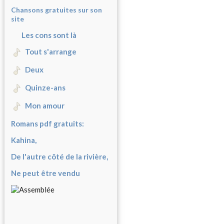
Chansons gratuites sur son
site
Les cons sont là
Tout s'arrange
Deux
Quinze-ans
Mon amour
Romans pdf gratuits:
Kahina,
De l'autre côté de la rivière,
Ne peut être vendu