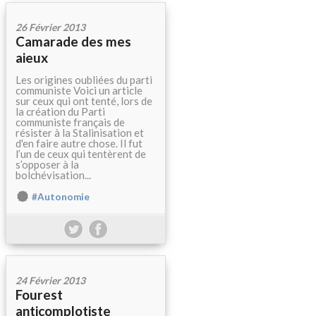
26 Février 2013
Camarade des mes
aieux
Les origines oubliées du parti
communiste Voici un article
sur ceux qui ont tenté, lors de
la création du Parti
communiste français de
résister à la Stalinisation et
d'en faire autre chose. Il fut
l’un de ceux qui tentèrent de
s’opposer à la
bolchévisation...
#Autonomie
24 Février 2013
Fourest
anticomplotiste