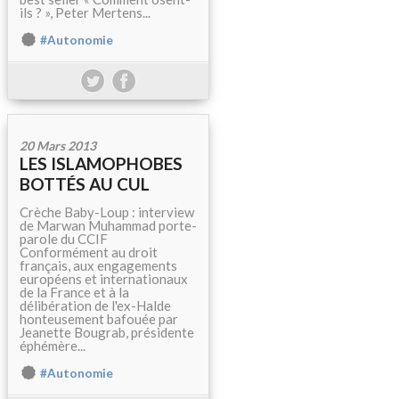
ils ? », Peter Mertens...
#Autonomie
20 Mars 2013
LES ISLAMOPHOBES
BOTTÉS AU CUL
Crèche Baby-Loup : interview
de Marwan Muhammad porte-
parole du CCIF
Conformément au droit
français, aux engagements
européens et internationaux
de la France et à la
délibération de l'ex-Halde
honteusement bafouée par
Jeanette Bougrab, présidente
éphémère...
#Autonomie