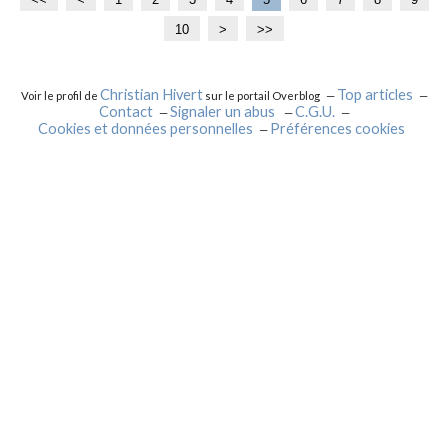
10
>
>>
Christian Hivert
Top articles
Voir le profil de
sur le portail Overblog
Contact
Signaler un abus
C.G.U.
Cookies et données personnelles
Préférences cookies