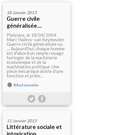
18 Janvier 2013
Guerre civile
généralisée....
Plaisians, le 18/04/2004
Marc Halévy-van Keymeulen
Guerre civile généralisée ou
… Aujourd'hui, chaque homme
est d'abord un simple rouage
horloger de la machinerie
économique et de la
machination politique. Une
pièce mécanique dotée d'une
fonction et priée...
#Autonomie
11 Janvier 2013
Littérature sociale et
intoxication