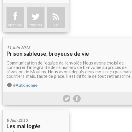
FACEBOOK
TWITTER
RSS
11 Juin 2013
Prison sableuse, broyeuse de vie
Communication de l'equipe de l'envolée Nous avons choisi de
consacrer l’intégralité de ce numéro de L’Envolée au procès de
l’évasion de Moulins. Nous avons depuis deux mois reçu pas mal 
courriers, mais, faute de place, il est difficile de tout retranscrire..
#Autonomie
8 Juin 2013
Les mal logés