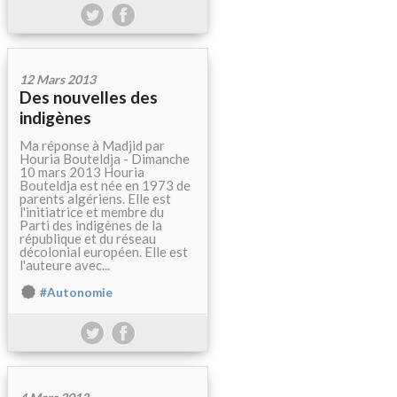
12 Mars 2013
Des nouvelles des
indigènes
Ma réponse à Madjid par
Houria Bouteldja - Dimanche
10 mars 2013 Houria
Bouteldja est née en 1973 de
parents algériens. Elle est
l'initiatrice et membre du
Parti des indigènes de la
république et du réseau
décolonial européen. Elle est
l'auteure avec...
#Autonomie