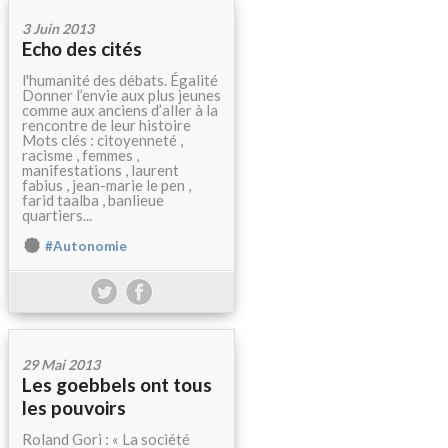
3 Juin 2013
Echo des cités
l'humanité des débats. Égalité
Donner l’envie aux plus jeunes
comme aux anciens d’aller à la
rencontre de leur histoire
Mots clés : citoyenneté ,
racisme , femmes ,
manifestations , laurent
fabius , jean-marie le pen ,
farid taalba , banlieue
quartiers...
#Autonomie
29 Mai 2013
Les goebbels ont tous
les pouvoirs
Roland Gori : « La société