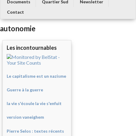
Documents
Quartier Sud
Newsletter
Contact
autonomie
Les incontournables
Le capitalisme est un nazisme
Guerre à la guerre
la vie s'écoule la vie s'enfuit
version vaneighem
Pierre Selos : texte
s récents