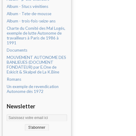
Album - Stucs vénitiens
Album - Tete-de-mousse
Album - trois-fois-seize-ans
Charte du Comité des Mal Logés,
exemple de lutte Autonome de
travailleurs à Paris de 1986 à
1991
Documents
MOUVEMENT AUTONOME DES
BANLIEUES (DOCUMENT
FONDATEUR) par E.One de
Eskicit & Skalpel de La K.Bine
Romans
Un exemple de revendication
Autonome dès 1972
Newsletter