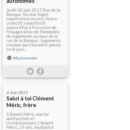
autonomes
jeudi, 06 juin 2013 Rue de la
Banque: les mal-logés
manifestent encore. Notre
collectif a manifesté
aujourd'hui à l'occasion de
l'inauguration de l'immeuble
de logements sociaux de la
rue de la Banque , logements
sociaux qui n'auraient jamais
vu le jour...
#Autonomie
6 Juin 2013
Salut à toi Clément
Méric, frère
Clément Méric, martyr
antifasciste et
révolutionnaire Clément
Méric, 19 ans, étudiant à