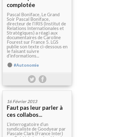
complotée
Pascal Boniface, Le Grand
Soir Pascal Boniface,
directeur de l’IRIS (Institut de
Relations Internationales et
Stratégiques) a réagi aux
documentaires de Caroline
Fourest sur France 5. LGS
publie son texte ci-dessous en
le faisant suivre
d’informations...
#Autonomie
16 Février 2013
Faut pas leur parler à
ces collabos...
L’interrogatoire d’un
syndicaliste de Goodyear par
Pascale Clark (France Inter)