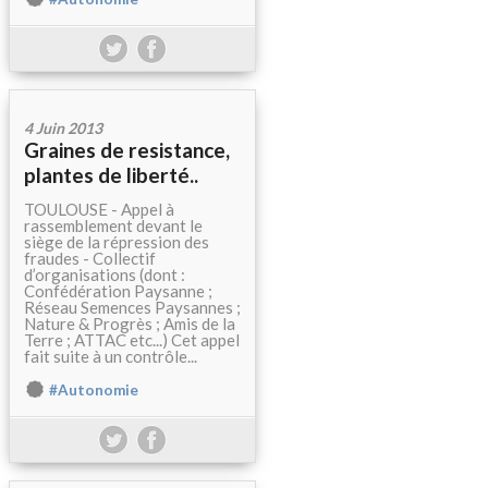
4 Juin 2013
Graines de resistance,
plantes de liberté..
TOULOUSE - Appel à
rassemblement devant le
siège de la répression des
fraudes - Collectif
d’organisations (dont :
Confédération Paysanne ;
Réseau Semences Paysannes ;
Nature & Progrès ; Amis de la
Terre ; ATTAC etc...) Cet appel
fait suite à un contrôle...
#Autonomie