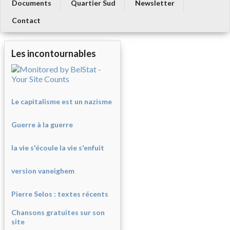
Documents
Quartier Sud
Newsletter
Contact
Les incontournables
Le capitalisme est un nazisme
Guerre à la guerre
la vie s'écoule la vie s'enfuit
version vaneighem
Pierre Selos : texte
s récents
Chansons gratuites sur son
site