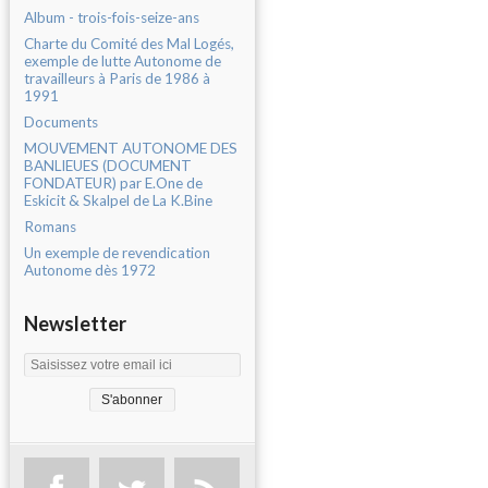
Album - trois-fois-seize-ans
Charte du Comité des Mal Logés,
exemple de lutte Autonome de
travailleurs à Paris de 1986 à
1991
Documents
MOUVEMENT AUTONOME DES
BANLIEUES (DOCUMENT
FONDATEUR) par E.One de
Eskicit & Skalpel de La K.Bine
Romans
Un exemple de revendication
Autonome dès 1972
Newsletter