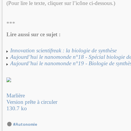
(Pour lire le texte, cliquer sur l’icône ci-dessous.)
***
Lire aussi sur ce sujet :
Innovation scientifreak : la biologie de synthèse
Aujourd’hui le nanomonde n°18 - Spécial biologie de
Aujourd’hui le nanomonde n°19 - Biologie de synthèse
Marlière
Version prête à circuler
130.7 ko
#Autonomie