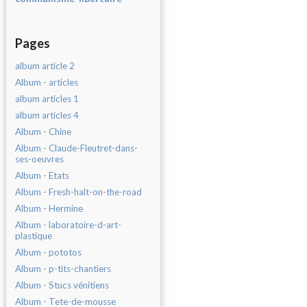
Pages
album article 2
Album - articles
album articles 1
album articles 4
Album - Chine
Album - Claude-Fleutret-dans-
ses-oeuvres
Album - Etats
Album - Fresh-halt-on-the-road
Album - Hermine
Album - laboratoire-d-art-
plastique
Album - pototos
Album - p-tits-chantiers
Album - Stucs vénitiens
Album - Tete-de-mousse