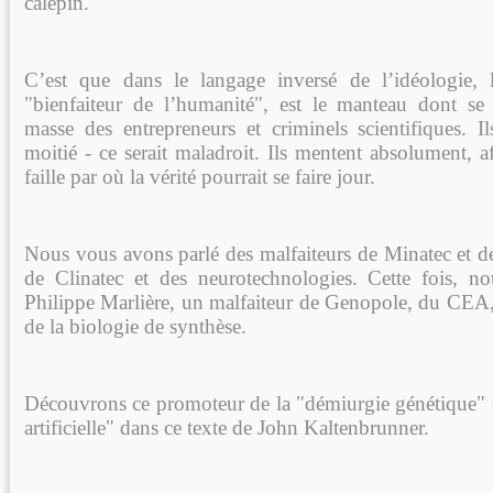
calepin.
C’est que dans le langage inversé de l’idéologie, 
"bienfaiteur de l’humanité", est le manteau dont se
masse des entrepreneurs et criminels scientifiques. 
moitié - ce serait maladroit. Ils mentent absolument, 
faille par où la vérité pourrait se faire jour.
Nous vous avons parlé des malfaiteurs de Minatec et d
de Clinatec et des neurotechnologies. Cette fois, n
Philippe Marlière, un malfaiteur de Genopole, du CEA, 
de la biologie de synthèse.
Découvrons ce promoteur de la "démiurgie génétique" et
artificielle" dans ce texte de John Kaltenbrunner.