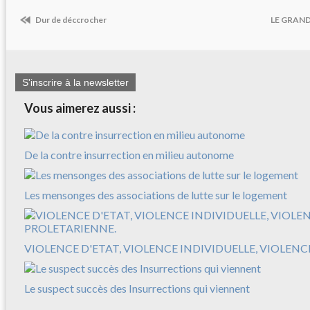
Dur de déccrocher
LE GRAND
S'inscrire à la newsletter
Vous aimerez aussi :
De la contre insurrection en milieu autonome
Les mensonges des associations de lutte sur le logement
VIOLENCE D'ETAT, VIOLENCE INDIVIDUELLE, VIOLEN
Le suspect succès des Insurrections qui viennent