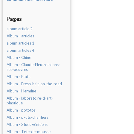
Pages
album article 2
Album - articles
album articles 1
album articles 4
Album - Chine
Album - Claude-Fleutret-dans-
ses-oeuvres
Album - Etats
Album - Fresh-halt-on-the-road
Album - Hermine
Album - laboratoire-d-art-
plastique
Album - pototos
Album - p-tits-chantiers
Album - Stucs vénitiens
Album - Tete-de-mousse