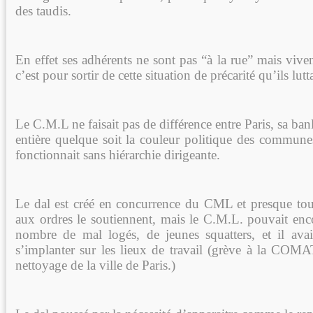
des taudis.
En effet ses adhérents ne sont pas “à la rue” mais viven
c’est pour sortir de cette situation de précarité qu’ils lutt
Le C.M.L ne faisait pas de différence entre Paris, sa ban
entière quelque soit la couleur politique des communes
fonctionnait sans hiérarchie dirigeante.
Le dal est créé en concurrence du CML et presque tou
aux ordres le soutiennent, mais le C.M.L. pouvait en
nombre de mal logés, de jeunes squatters, et il avai
s’implanter sur les lieux de travail (grève à la CO
nettoyage de la ville de Paris.)