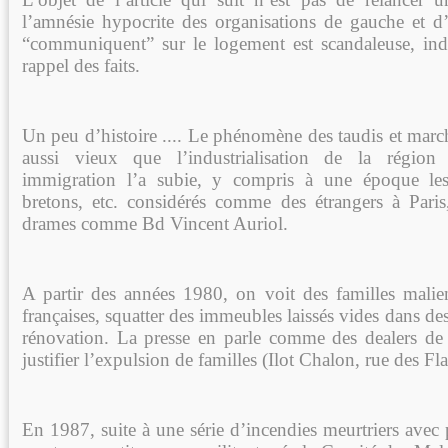
l’amnésie hypocrite des organisations de gauche et 
“communiquent” sur le logement est scandaleuse, ind
rappel des faits.
Un peu d’histoire .... Le phénomène des taudis et marc
aussi vieux que l’industrialisation de la région 
immigration l’a subie, y compris à une époque les
bretons, etc. considérés comme des étrangers à Paris
drames comme Bd Vincent Auriol.
A partir des années 1980, on voit des familles malien
françaises, squatter des immeubles laissés vides dans des
rénovation. La presse en parle comme des dealers de
justifier l’expulsion de familles (Ilot Chalon, rue des Fl
En 1987, suite à une série d’incendies meurtriers avec 