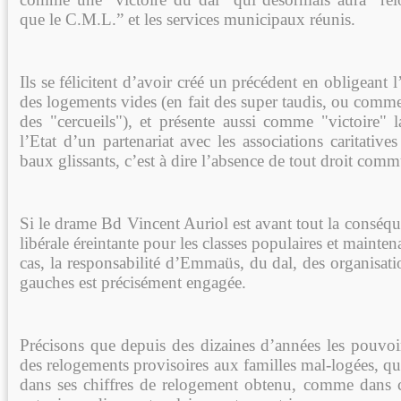
que le C.M.L.” et les services municipaux réunis.
Ils se félicitent d’avoir créé un précédent en obligeant l
des logements vides (en fait des super taudis, ou comme 
des "cercueils"), et présente aussi comme "victoire" 
l’Etat d’un partenariat avec les associations caritative
baux glissants, c’est à dire l’absence de tout droit comm
Si le drame Bd Vincent Auriol est avant tout la conséq
libérale éreintante pour les classes populaires et mainte
cas, la responsabilité d’Emmaüs, du dal, des organisati
gauches est précisément engagée.
Précisons que depuis des dizaines d’années les pouvoi
des relogements provisoires aux familles mal-logées, qu
dans ses chiffres de relogement obtenu, comme dans c