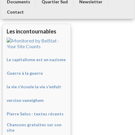
Documents
Quartier Sud
Newsletter
Contact
Les incontournables
Le capitalisme est un nazisme
Guerre à la guerre
la vie s'écoule la vie s'enfuit
version vaneighem
Pierre Selos : texte
s récents
Chansons gratuites sur son
site