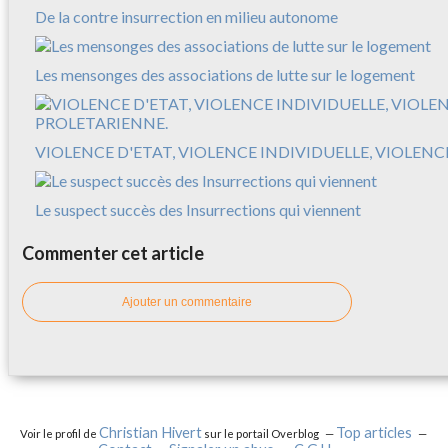
De la contre insurrection en milieu autonome
Les mensonges des associations de lutte sur le logement
VIOLENCE D'ETAT, VIOLENCE INDIVIDUELLE, VIOLEN
Le suspect succès des Insurrections qui viennent
Commenter cet article
Ajouter un commentaire
Christian Hivert
Top articles
Voir le profil de
sur le portail Overblog