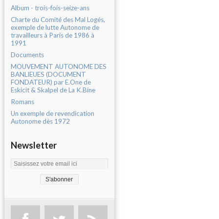
Album - trois-fois-seize-ans
Charte du Comité des Mal Logés,
exemple de lutte Autonome de
travailleurs à Paris de 1986 à
1991
Documents
MOUVEMENT AUTONOME DES
BANLIEUES (DOCUMENT
FONDATEUR) par E.One de
Eskicit & Skalpel de La K.Bine
Romans
Un exemple de revendication
Autonome dès 1972
Newsletter