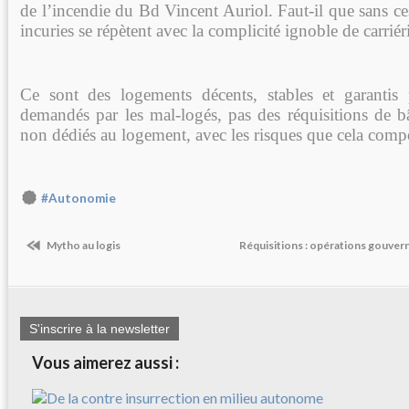
de l’incendie du Bd Vincent Auriol. Faut-il que sans ce
incuries se répètent avec la complicité ignoble de carriéri
Ce sont des logements décents, stables et garantis
demandés par les mal-logés, pas des réquisitions de b
non dédiés au logement, avec les risques que cela comp
#Autonomie
Mytho au logis
Réquisitions : opérations gouve
S'inscrire à la newsletter
Vous aimerez aussi :