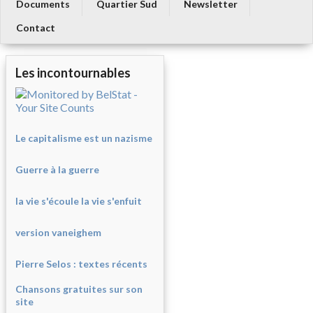
Documents
Quartier Sud
Newsletter
Contact
Les incontournables
Le capitalisme est un nazisme
Guerre à la guerre
la vie s'écoule la vie s'enfuit
version vaneighem
Pierre Selos : texte
s récents
Chansons gratuites sur son
site