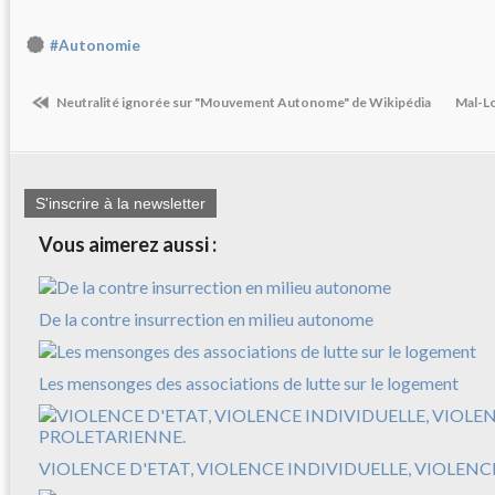
#Autonomie
Neutralité ignorée sur "Mouvement Autonome" de Wikipédia
Mal-Lo
S'inscrire à la newsletter
Vous aimerez aussi :
De la contre insurrection en milieu autonome
Les mensonges des associations de lutte sur le logement
VIOLENCE D'ETAT, VIOLENCE INDIVIDUELLE, VIOLEN