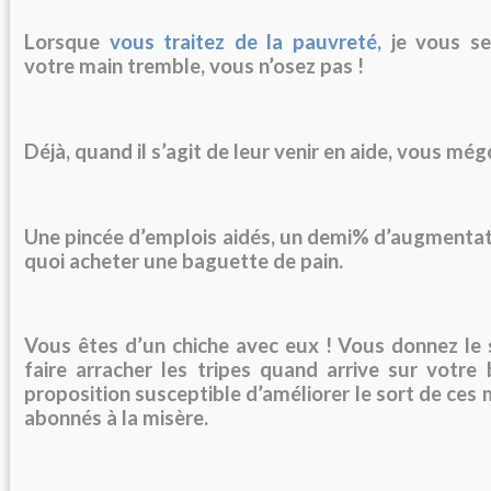
Lorsque
vous traitez de la pauvreté,
je vous se
votre main tremble, vous n’osez pas !
Déjà, quand il s’agit de leur venir en aide, vous még
Une pincée d’emplois
aidés
, un demi% d’augmentat
quoi acheter une baguette de pain.
Vous êtes d’un chiche avec eux ! Vous donnez le
faire arracher les tripes quand arrive sur votre
proposition susceptible d’améliorer le sort de ces 
abonnés à la misère.