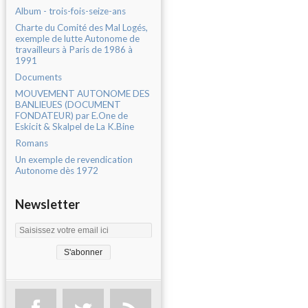
Album - trois-fois-seize-ans
Charte du Comité des Mal Logés,
exemple de lutte Autonome de
travailleurs à Paris de 1986 à
1991
Documents
MOUVEMENT AUTONOME DES
BANLIEUES (DOCUMENT
FONDATEUR) par E.One de
Eskicit & Skalpel de La K.Bine
Romans
Un exemple de revendication
Autonome dès 1972
Newsletter