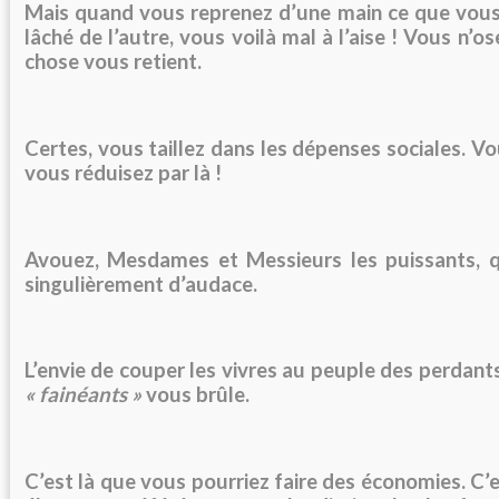
Mais quand vous reprenez d’une main ce que vou
lâché de l’autre, vous voilà mal à l’aise ! Vous n’
chose vous retient.
Certes, vous taillez dans les dépenses sociales. Vo
vous réduisez par là !
Avouez, Mesdames et Messieurs les puissants,
singulièrement d’audace.
L’envie de couper les vivres au peuple
des
perdant
« fainéants »
vous brûle.
C’est là que vous pourriez faire
des
économies. C’e