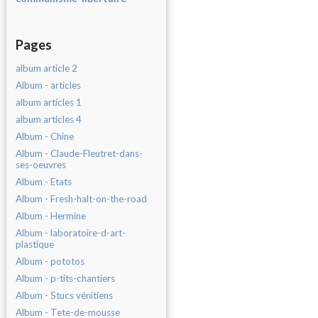
Pages
album article 2
Album - articles
album articles 1
album articles 4
Album - Chine
Album - Claude-Fleutret-dans-
ses-oeuvres
Album - Etats
Album - Fresh-halt-on-the-road
Album - Hermine
Album - laboratoire-d-art-
plastique
Album - pototos
Album - p-tits-chantiers
Album - Stucs vénitiens
Album - Tete-de-mousse