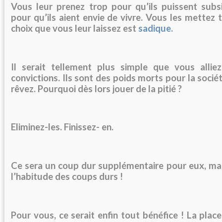
Vous leur prenez trop pour qu’ils puissent subs
pour qu’ils aient envie de vivre. Vous les mettez t
choix que vous leur laissez est
sadique.
Il serait tellement plus simple que vous alli
convictions. Ils sont
des
poids morts pour la sociét
rêvez. Pourquoi
dès
lors jouer de la pitié ?
Eliminez-les. Finissez- en.
Ce sera un coup dur supplémentaire pour eux, mais
l’habitude
des
coups durs !
Pour vous, ce serait enfin tout bénéfice ! La place