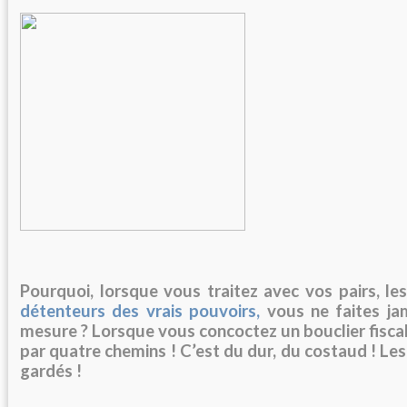
Pourquoi, lorsque vous traitez avec vos pairs, les
détenteurs
des
vrais pouvoirs,
vous ne faites ja
mesure ? Lorsque vous concoctez un bouclier fiscal,
par quatre chemins ! C’est du dur, du costaud ! Les
gardés
!