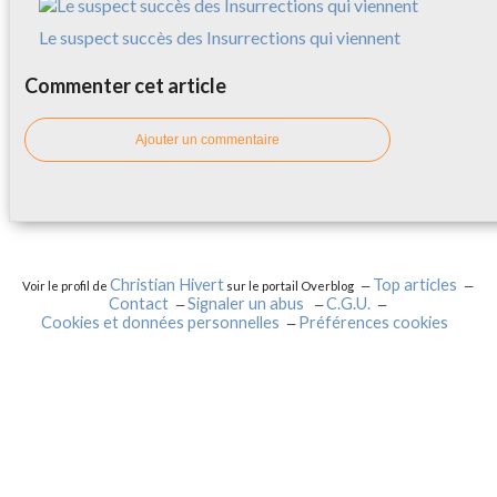
Le suspect succès des Insurrections qui viennent
Commenter cet article
Ajouter un commentaire
Christian Hivert
Top articles
Voir le profil de
sur le portail Overblog
Contact
Signaler un abus
C.G.U.
Cookies et données personnelles
Préférences cookies