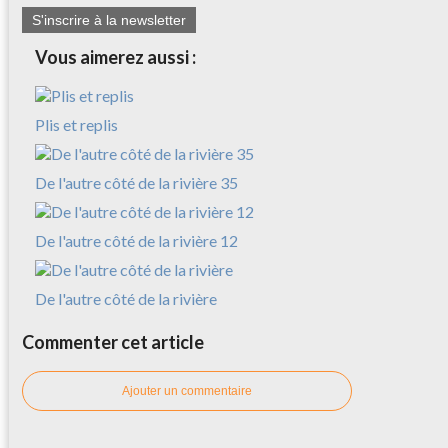
S'inscrire à la newsletter
Vous aimerez aussi :
Plis et replis
De l'autre côté de la rivière 35
De l'autre côté de la rivière 12
De l'autre côté de la rivière
Commenter cet article
Ajouter un commentaire