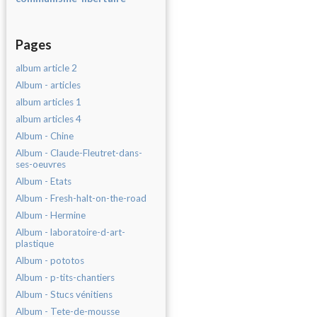
Pages
album article 2
Album - articles
album articles 1
album articles 4
Album - Chine
Album - Claude-Fleutret-dans-
ses-oeuvres
Album - Etats
Album - Fresh-halt-on-the-road
Album - Hermine
Album - laboratoire-d-art-
plastique
Album - pototos
Album - p-tits-chantiers
Album - Stucs vénitiens
Album - Tete-de-mousse