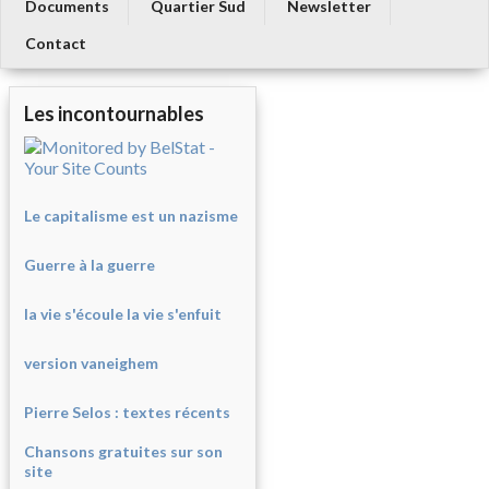
Documents
Quartier Sud
Newsletter
Contact
Les incontournables
Le capitalisme est un nazisme
Guerre à la guerre
la vie s'écoule la vie s'enfuit
version vaneighem
Pierre Selos : texte
s récents
Chansons gratuites sur son
site