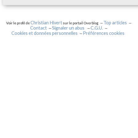
Christian Hivert
Top articles
Voir le profil de
sur le portail Overblog
Contact
Signaler un abus
C.G.U.
Cookies et données personnelles
Préférences cookies