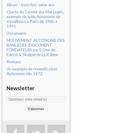
Album - trois-fois-seize-ans
Charte du Comité des Mal Logés,
exemple de lutte Autonome de
travailleurs à Paris de 1986 à
1991
Documents
MOUVEMENT AUTONOME DES
BANLIEUES (DOCUMENT
FONDATEUR) par E.One de
Eskicit & Skalpel de La K.Bine
Romans
Un exemple de revendication
Autonome dès 1972
Newsletter