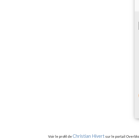
Christian Hivert
Voir le profil de
sur le portail Overbl