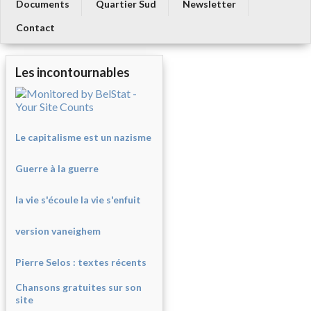
Documents
Quartier Sud
Newsletter
Contact
Les incontournables
Le capitalisme est un nazisme
Guerre à la guerre
la vie s'écoule la vie s'enfuit
version vaneighem
Pierre Selos : texte
s récents
Chansons gratuites sur son
site