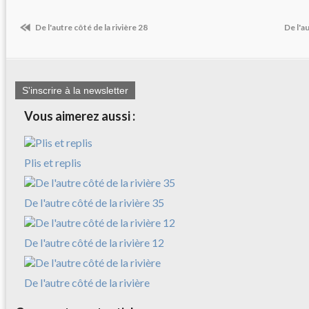
De l'autre côté de la rivière 28
De l'a
S'inscrire à la newsletter
Vous aimerez aussi :
Plis et replis
De l'autre côté de la rivière 35
De l'autre côté de la rivière 12
De l'autre côté de la rivière