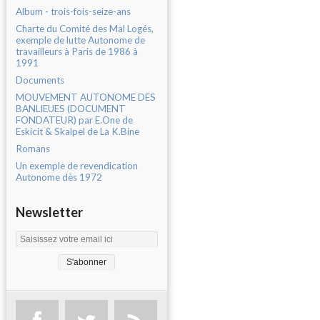
Album - trois-fois-seize-ans
Charte du Comité des Mal Logés,
exemple de lutte Autonome de
travailleurs à Paris de 1986 à
1991
Documents
MOUVEMENT AUTONOME DES
BANLIEUES (DOCUMENT
FONDATEUR) par E.One de
Eskicit & Skalpel de La K.Bine
Romans
Un exemple de revendication
Autonome dès 1972
Newsletter