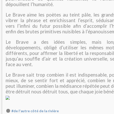
dépouillent l’humanité.
Le Brave aime les poètes au teint pâle, les grand
vibrer la phrase et enrichissant l’esprit, séduis
vers l’infini du futur possible afin d’accomplir l
enfin des brutes primitives nuisibles à l’épanouisse
Le Brave a des idées simples, mais lon
développements, obligé d’utiliser les mêmes mo
différents, pour affirmer la liberté et la responsabi
jusqu’au souffle d’air et la création universelle, 
face au vent.
Le Brave sait trop combien il est indispensable, po
mieux, de se sentir fort et apprécié, combien le 
peut illuminer, combien la médisance répétée peut d
être détruit nous détruit tous, que chaque joie bénéf
#de l'autre côté de la rivière