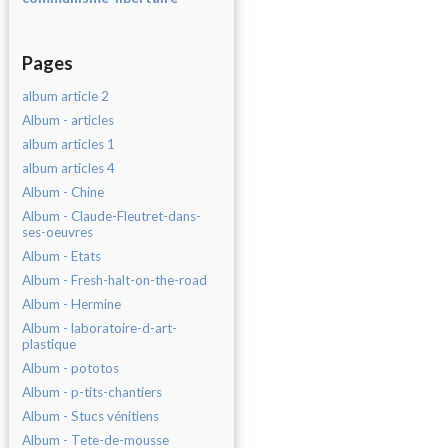
Pages
album article 2
Album - articles
album articles 1
album articles 4
Album - Chine
Album - Claude-Fleutret-dans-
ses-oeuvres
Album - Etats
Album - Fresh-halt-on-the-road
Album - Hermine
Album - laboratoire-d-art-
plastique
Album - pototos
Album - p-tits-chantiers
Album - Stucs vénitiens
Album - Tete-de-mousse