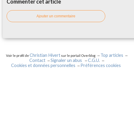
Commenter cet article
Ajouter un commentaire
Christian Hivert
Top articles
Voir le profil de
sur le portail Overblog
Contact
Signaler un abus
C.G.U.
Cookies et données personnelles
Préférences cookies