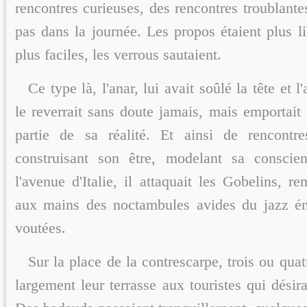
rencontres curieuses, des rencontres troublantes
pas dans la journée. Les propos étaient plus li
plus faciles, les verrous sautaient.
Ce type là, l'anar, lui avait soûlé la tête et l
le reverrait sans doute jamais, mais emportait
partie de sa réalité. Et ainsi de rencontre
construisant son être, modelant sa consci
l'avenue d'Italie, il attaquait les Gobelins, r
aux mains des noctambules avides du jazz é
voutées.
Sur la place de la contrescarpe, trois ou quat
largement leur terrasse aux touristes qui désirai