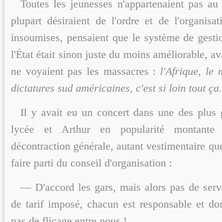
Toutes les jeunesses n'appartenaient pas 
plupart désiraient de l'ordre et de l'organisat
insoumises, pensaient que le système de gestio
l'État était sinon juste du moins améliorable, av
ne voyaient pas les massacres :
l'Afrique, le
dictatures sud américaines, c'est si loin tout ça.
Il y avait eu un concert dans une des plus 
lycée et Arthur en popularité montante
décontraction générale, autant vestimentaire que
faire parti du conseil d'organisation :
— D'accord les gars, mais alors pas de servi
de tarif imposé, chacun est responsable et don
pas de flicage entre nous !