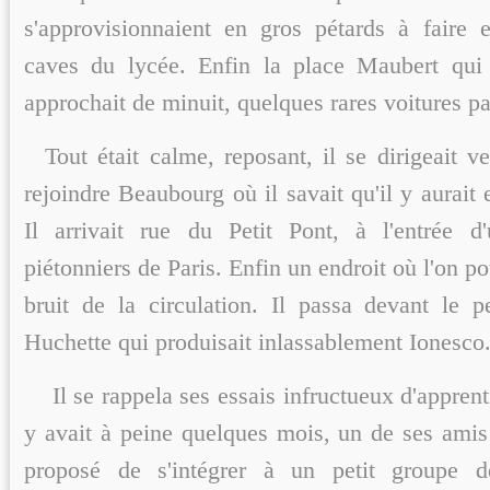
s'approvisionnaient en gros pétards à faire 
caves du lycée. Enfin la place Maubert qui 
approchait de minuit, quelques rares voitures pa
Tout était calme, reposant, il se dirigeait v
rejoindre Beaubourg où il savait qu'il y aurai
Il arrivait rue du Petit Pont, à l'entrée d
piétonniers de Paris. Enfin un endroit où l'on p
bruit de la circulation. Il passa devant le pe
Huchette qui produisait inlassablement Ionesco
Il se rappela ses essais infructueux d'apprent
y avait à peine quelques mois, un de ses amis 
proposé de s'intégrer à un petit groupe 