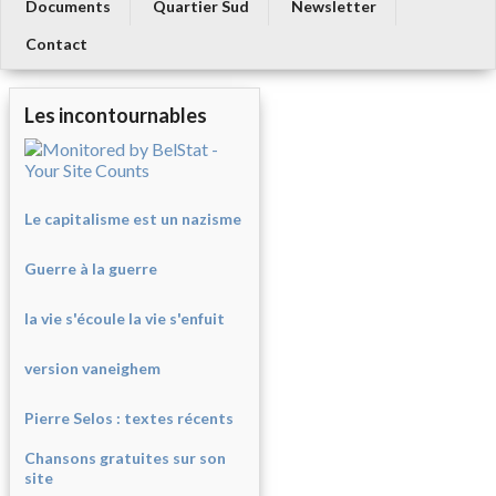
Documents
Quartier Sud
Newsletter
Contact
Les incontournables
Le capitalisme est un nazisme
Guerre à la guerre
la vie s'écoule la vie s'enfuit
version vaneighem
Pierre Selos : texte
s récents
Chansons gratuites sur son
site