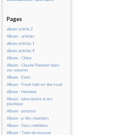
Pages
album article 2
Album - articles
album articles 1
album articles 4
Album - Chine
Album - Claude-Fleutret-dans-
ses-oeuvres
Album - Etats
Album - Fresh-halt-on-the-road
Album - Hermine
Album - laboratoire-d-art-
plastique
Album - pototos
Album - p-tits-chantiers
Album - Stucs vénitiens
Album - Tete-de-mousse