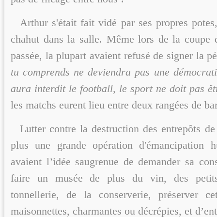
Arthur s'était fait vidé par ses propres potes,
chahut dans la salle. Même lors de la coupe
passée, la plupart avaient refusé de signer la pé
tu comprends ne deviendra pas une démocrati
aura interdit le football, le sport ne doit pas êt
les matchs eurent lieu entre deux rangées de ba
Lutter contre la destruction des entrepôts d
plus une grande opération d'émancipation h
avaient l’idée saugrenue de demander sa con
faire un musée de plus du vin, des petit
tonnellerie, de la conserverie, préserver c
maisonnettes, charmantes ou décrépies, et d’ent