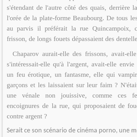
s'étendant de l'autre côté des quais, derrière l
l'orée de la plate-forme Beaubourg. De tous l
au parvis il préférait la rue Quincampoix, 
frisson, de longs fouets dépassaient des dentelle
Chaparov aurait-elle des frissons, avait-ell
s'intéressait-elle qu'à l'argent, avait-elle en
un feu érotique, un fantasme, elle qui vampir
garçons et les laissaient sur leur faim ? N'étai
une vénale non jouissive, comme ces f
encoignures de la rue, qui proposaient de fo
contre argent ?
Serait ce son scénario de cinéma porno, une m