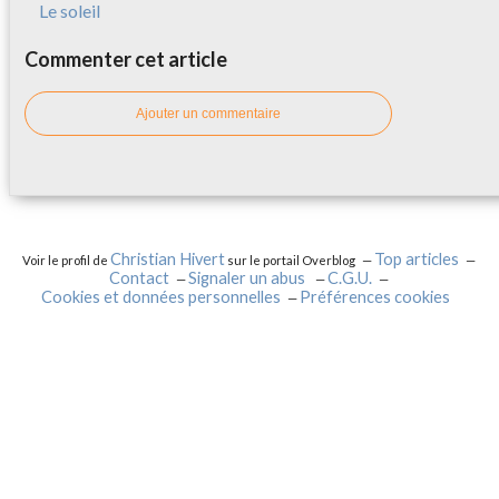
Le soleil
Commenter cet article
Ajouter un commentaire
Christian Hivert
Top articles
Voir le profil de
sur le portail Overblog
Contact
Signaler un abus
C.G.U.
Cookies et données personnelles
Préférences cookies