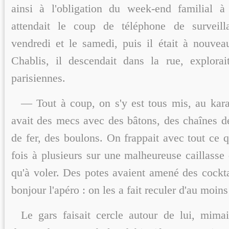
ainsi à l'obligation du week-end familial à
attendait le coup de téléphone de surveill
vendredi et le samedi, puis il était à nouve
Chablis, il descendait dans la rue, explorai
parisiennes.
— Tout à coup, on s'y est tous mis, au karat
avait des mecs avec des bâtons, des chaînes de
de fer, des boulons. On frappait avec tout ce q
fois à plusieurs sur une malheureuse caillasse
qu'à voler. Des potes avaient amené des cocktai
bonjour l'apéro : on les a fait reculer d'au moin
Le gars faisait cercle autour de lui, mimai