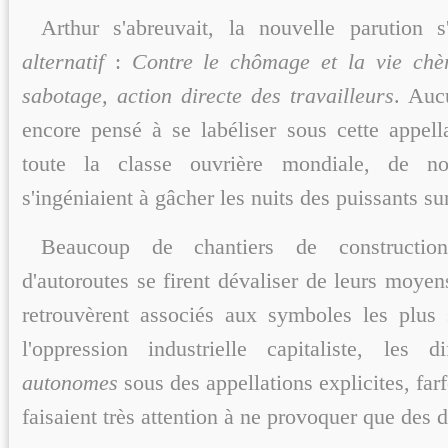
Arthur s'abreuvait, la nouvelle parution s
alternatif
:
Contre le chômage et la vie chèr
sabotage, action directe des travailleurs
. Auc
encore pensé à se labéliser sous cette appe
toute la classe ouvrière mondiale, de n
s'ingéniaient à gâcher les nuits des puissants sur
Beaucoup de chantiers de constructio
d'autoroutes se firent dévaliser de leurs moyen
retrouvèrent associés aux symboles les plus 
l'oppression industrielle capitaliste, les d
autonomes
sous des appellations explicites, farf
faisaient très attention à ne provoquer que des d