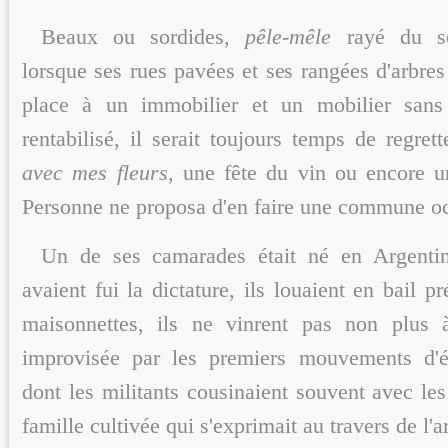
Beaux ou sordides,
pêle-mêle
rayé du sou
lorsque ses rues pavées et ses rangées d'arbres 
place à un immobilier et un mobilier sans 
rentabilisé, il serait toujours temps de regret
avec mes fleurs
, une fête du vin ou encore un
Personne ne proposa d'en faire une commune o
Un de ses camarades était né en Argentin
avaient fui la dictature, ils louaient en bail p
maisonnettes, ils ne vinrent pas non plus 
improvisée par les premiers mouvements d'éc
dont les militants cousinaient souvent avec le
famille cultivée qui s'exprimait au travers de l'ar