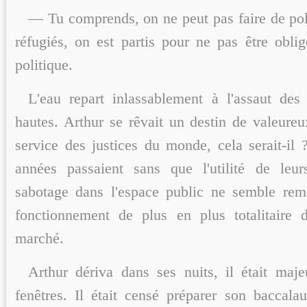
— Tu comprends, on ne peut pas faire de poli
réfugiés, on est partis pour ne pas être oblig
politique.
L'eau repart inlassablement à l'assaut des 
hautes. Arthur se rêvait un destin de valeure
service des justices du monde, cela serait-il 
années passaient sans que l'utilité de leur
sabotage dans l'espace public ne semble rem
fonctionnement de plus en plus totalitaire 
marché.
Arthur dériva dans ses nuits, il était majeu
fenêtres. Il était censé préparer son baccalau