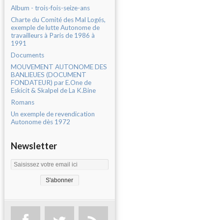
Album - trois-fois-seize-ans
Charte du Comité des Mal Logés,
exemple de lutte Autonome de
travailleurs à Paris de 1986 à
1991
Documents
MOUVEMENT AUTONOME DES
BANLIEUES (DOCUMENT
FONDATEUR) par E.One de
Eskicit & Skalpel de La K.Bine
Romans
Un exemple de revendication
Autonome dès 1972
Newsletter