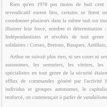
Rien qu'en 1978 pas moins de huit cent 
revendicatif eurent lieu, certains se firent u
coordonner plusieurs dans la même nuit sur tout 
illustrer leur force, nombre et détermination 
Indépendantistes et révoltés de tout genre 
solidaires : Corses, Bretons, Basques, Antillais,
Arthur ne suivait plus rien, ni ses cours ni s
autonomes, les serruriers, les vitriers, les
spécialistes en tout genre de la sécurité étaien
afflux de commandes généré par l'activité h
individus et groupes autonomes, le capitali
renforcé, on commençait à parler de
vandalisme