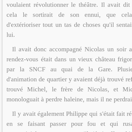
voulaient révolutionner le théâtre. Il avait di
cela le sortirait de son ennui, que cela
d'extérioriser tout un tas de choses qu'il sent
lui.
Il avait donc accompagné Nicolas un soir a
rendez-vous était dans un vieux château frigo
par la SNCF au quai de la Gare. Plusieu
d'animation de quartier y avaient déjà trouvé ref
trouvé Michel, le frère de Nicolas, et Mi
monologuait à perdre haleine, mais il ne perdrai
Il y avait également Philippe qui s'était fait 
en se faisant passer pour fou et qui rus