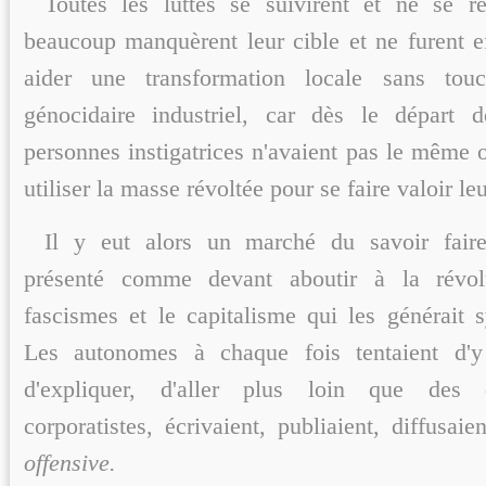
Toutes les luttes se suivirent et ne se r
beaucoup manquèrent leur cible et ne furent e
aider une transformation locale sans tou
génocidaire industriel, car dès le départ d
personnes instigatrices n'avaient pas le même o
utiliser la masse révoltée pour se faire valoir leu
Il y eut alors un marché du savoir faire
présenté comme devant aboutir à la révol
fascismes et le capitalisme qui les générait 
Les autonomes à chaque fois tentaient d'y 
d'expliquer, d'aller plus loin que des 
corporatistes, écrivaient, publiaient, diffusai
offensive.