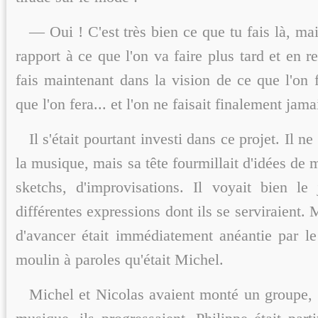
— Oui ! C'est très bien ce que tu fais là, mai
rapport à ce que l'on va faire plus tard et en r
fais maintenant dans la vision de ce que l'on 
que l'on fera... et l'on ne faisait finalement jama
Il s'était pourtant investi dans ce projet. Il ne
la musique, mais sa tête fourmillait d'idées de 
sketchs, d'improvisations. Il voyait bien le
différentes expressions dont ils se serviraient. 
d'avancer était immédiatement anéantie par le
moulin à paroles qu'était Michel.
Michel et Nicolas avaient monté un groupe,