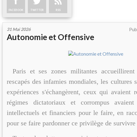
FACEBOOK
TWITTER
RSS
31 Mai 2026
Pub
Autonomie et Offensive
Paris et ses zones militantes accueillirent
rescapés des infamies mondiales, les cultures s
expériences s'échangèrent, ceux qui avaient ré
régimes dictatoriaux et corrompus avaien
intellectuels et financiers pour le faire, en ra
pour se faire pardonner ce privilège de survivre