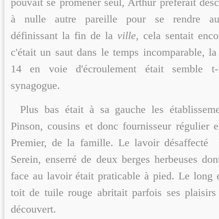
pouvait se promener seul, Arthur préférait desc
à nulle autre pareille pour se rendre au 
définissant la fin de la
ville
, cela sentait enc
c'était un saut dans le temps incomparable, la
14 en voie d'écroulement était semble t-
synagogue.
Plus bas était à sa gauche les établisse
Pinson, cousins et donc fournisseur régulier e
Premier, de la famille. Le lavoir désaffecté b
Serein, enserré de deux berges herbeuses dont 
face au lavoir était praticable à pied. Le long 
toit de tuile rouge abritait parfois ses plaisirs
découvert.