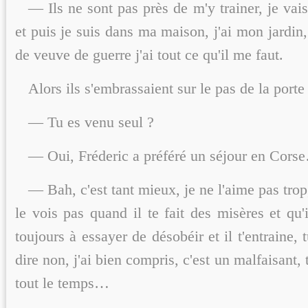
— Ils ne sont pas près de m'y trainer, je vais
et puis je suis dans ma maison, j'ai mon jardi
de veuve de guerre j'ai tout ce qu'il me faut.
Alors ils s'embrassaient sur le pas de la porte 
— Tu es venu seul ?
— Oui, Fréderic a préféré un séjour en Cors
— Bah, c'est tant mieux, je ne l'aime pas trop,
le vois pas quand il te fait des misères et qu'
toujours à essayer de désobéir et il t'entraine, 
dire non, j'ai bien compris, c'est un malfaisant,
tout le temps…