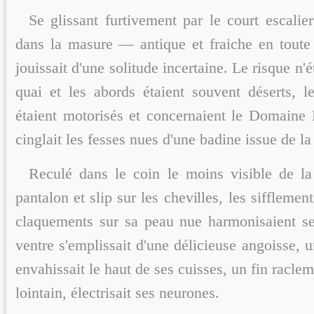
Se glissant furtivement par le court escalie
dans la masure — antique et fraiche en tout
jouissait d'une solitude incertaine. Le risque n'ét
quai et les abords étaient souvent déserts, l
étaient motorisés et concernaient le Domaine 
cinglait les fesses nues d'une badine issue de la
Reculé dans le coin le moins visible de la
pantalon et slip sur les chevilles, les sifflemen
claquements sur sa peau nue harmonisaient se
ventre s'emplissait d'une délicieuse angoisse, 
envahissait le haut de ses cuisses, un fin racl
lointain, électrisait ses neurones.