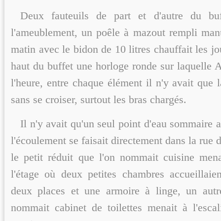
Deux fauteuils de part et d'autre du buf
l'ameublement, un poêle à mazout rempli man
matin avec le bidon de 10 litres chauffait les jo
haut du buffet une horloge ronde sur laquelle Ar
l'heure, entre chaque élément il n'y avait que 
sans se croiser, surtout les bras chargés.
Il n'y avait qu'un seul point d'eau sommaire 
l'écoulement se faisait directement dans la rue d
le petit réduit que l'on nommait cuisine menai
l'étage où deux petites chambres accueillaie
deux places et une armoire à linge, un autr
nommait cabinet de toilettes menait à l'esca