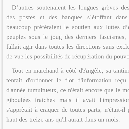
D’autres soutenaient les longues grèves de
des postes et des banques s’étoffant dans
beaucoup préféraient le soutien aux luttes d
peuples sous le joug des derniers fascismes, 
fallait agir dans toutes les directions sans excl
de vue les possibilités de récupération du pouvo
Tout en marchand à côté d'Angèle, sa tantine
tentait d'ordonner le flot d'information reç
d'année tumultueux, ce n'était encore que le m
giboulées fraiches mais il avait l'impress
s'apprêtait à craquer de toutes parts, n'était-il
haut des treize ans qu'il aurait dans un mois.