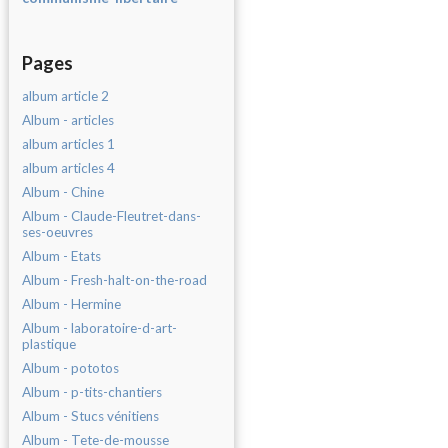
Pages
album article 2
Album - articles
album articles 1
album articles 4
Album - Chine
Album - Claude-Fleutret-dans-
ses-oeuvres
Album - Etats
Album - Fresh-halt-on-the-road
Album - Hermine
Album - laboratoire-d-art-
plastique
Album - pototos
Album - p-tits-chantiers
Album - Stucs vénitiens
Album - Tete-de-mousse