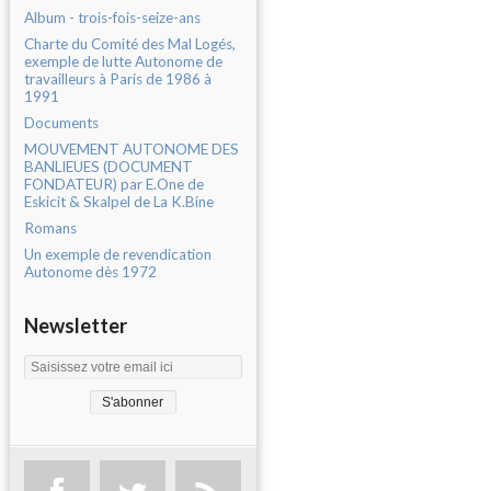
Album - trois-fois-seize-ans
Charte du Comité des Mal Logés,
exemple de lutte Autonome de
travailleurs à Paris de 1986 à
1991
Documents
MOUVEMENT AUTONOME DES
BANLIEUES (DOCUMENT
FONDATEUR) par E.One de
Eskicit & Skalpel de La K.Bine
Romans
Un exemple de revendication
Autonome dès 1972
Newsletter