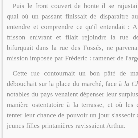
Puis le front couvert de honte il se rajustait
quai où un passant finissait de disparaitre au
entendre et comprendre ce qu'il entendait : Ar
frisson enivrant et filait rejoindre la rue 
bifurquait dans la rue des Fossés, ne parvena
mission imposée par Fréderic : ramener de l'arg
Cette rue contournait un bon pâté de mai
débouchait sur la place du marché, face à
la C
notables du pays venaient dépenser leur surplus 
manière ostentatoire à la terrasse, et où les
tenter leur chance de pouvoir un jour s'asseoir 
jeunes filles printanières ravissaient Arthur.