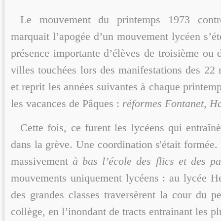
Le mouvement du printemps 1973 cont
marquait l’apogée d’un mouvement lycéen s’é
présence importante d’élèves de troisième ou 
villes touchées lors des manifestations des 22
et reprit les années suivantes à chaque printem
les vacances de Pâques :
réformes Fontanet, 
Cette fois, ce furent les lycéens qui entraînè
dans la grève. Une coordination s'était formée. I
massivement
à bas l’école des flics et des pa
mouvements uniquement lycéens : au lycée He
des grandes classes traversèrent la cour du pet
collège, en l’inondant de tracts entrainant les pl