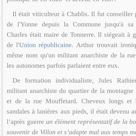
Il était viticulteur à Chablis. Il fut conseiller
de l'Yonne depuis la Commune jusqu'à sa 
Charles était maire de Tonnerre. Il siégeait à
de l'
Union républicaine
. Arthur trouvait ironiq
même nom qu'un militant anarchiste de la ru
les autonomes parfois parlaient entre eux.
De formation individualiste, Jules Rathie
militant anarchiste du quartier de la montagne
et de la rue Mouffetard. Cheveux longs et 
sandales à lanières aux pieds, il était devenu au
l’après guerre
un élément représentatif de la b
souvenir de Villon et s’adapte mal aux temps 