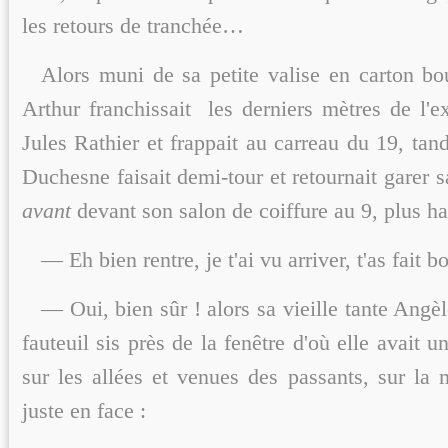
les retours de tranchée…
Alors muni de sa petite valise en carton bou
Arthur franchissait les derniers mètres de l'e
Jules Rathier et frappait au carreau du 19, tand
Duchesne faisait demi-tour et retournait garer 
avant
devant son salon de coiffure au 9, plus ha
— Eh bien rentre, je t'ai vu arriver, t'as fait 
— Oui, bien sûr ! alors sa vieille tante Angèl
fauteuil sis près de la fenêtre d'où elle avait 
sur les allées et venues des passants, sur la 
juste en face :