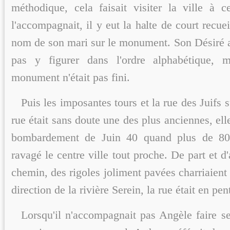
méthodique, cela faisait visiter la ville à c
l'accompagnait, il y eut la halte de court recue
nom de son mari sur le monument. Son Désiré av
pas y figurer dans l'ordre alphabétique,
monument n'était pas fini.
Puis les imposantes tours et la rue des Juifs s
rue était sans doute une des plus anciennes, ell
bombardement de Juin 40 quand plus de 80
ravagé le centre ville tout proche. De part et d'
chemin, des rigoles joliment pavées charriaient
direction de la rivière Serein, la rue était en pen
Lorsqu'il n'accompagnait pas Angèle faire se