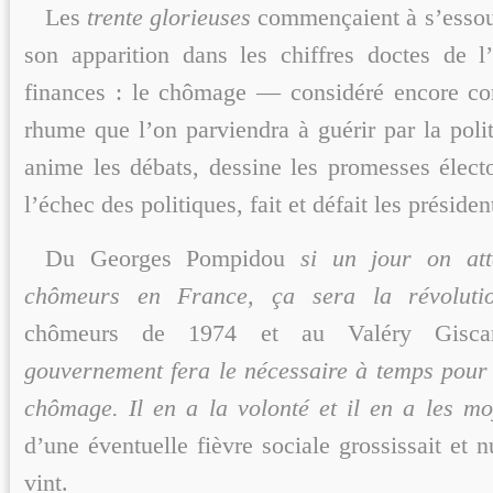
Les
trente glorieuses
commençaient à s’essouf
son apparition dans les chiffres doctes de 
finances : le chômage — considéré encore 
rhume que l’on parviendra à guérir par la pol
anime les débats, dessine les promesses électo
l’échec des politiques, fait et défait les présiden
Du Georges Pompidou
si un jour on att
chômeurs en France, ça sera la révolut
chômeurs de 1974 et au Valéry Gisca
gouvernement fera le nécessaire à temps pour
chômage. Il en a la volonté et il en a les m
d’une éventuelle fièvre sociale grossissait et n
vint.