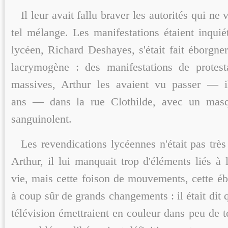
Il leur avait fallu braver les autorités qui ne
tel mélange. Les manifestations étaient inquié
lycéen, Richard Deshayes, s'était fait éborgne
lacrymogène : des manifestations de protest
massives, Arthur les avaient vu passer — il
ans — dans la rue Clothilde, avec un masq
sanguinolent.
Les revendications lycéennes n'était pas très 
Arthur, il lui manquait trop d'éléments liés à 
vie, mais cette foison de mouvements, cette éb
à coup sûr de grands changements : il était dit 
télévision émettraient en couleur dans peu de 