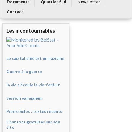
Documents
Quartier Sud
Newsletter
Contact
Les incontournables
Le capitalisme est un nazisme
Guerre à la guerre
la vie s'écoule la vie s'enfuit
version vaneighem
Pierre Selos : texte
s récents
Chansons gratuites sur son
site