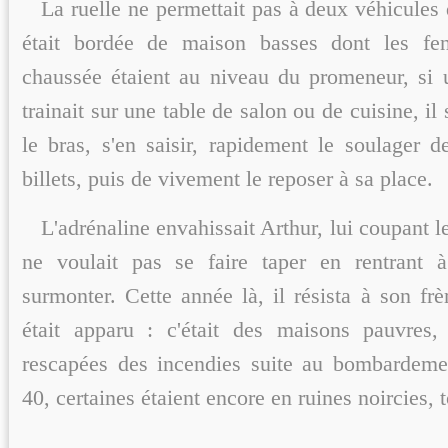
La ruelle ne permettait pas à deux véhicules d
était bordée de maison basses dont les fen
chaussée étaient au niveau du promeneur, si
trainait sur une table de salon ou de cuisine, il 
le bras, s'en saisir, rapidement le soulager d
billets, puis de vivement le reposer à sa place.
L'adrénaline envahissait Arthur, lui coupant le
ne voulait pas se faire taper en rentrant à
surmonter. Cette année là, il résista à son frèr
était apparu : c'était des maisons pauvres, 
rescapées des incendies suite au bombardeme
40, certaines étaient encore en ruines noircies, 