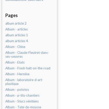
Pages
album article 2
Album - articles
album articles 1
album articles 4
Album - Chine
Album - Claude-Fleutret-dans-
ses-oeuvres
Album - Etats
Album - Fresh-halt-on-the-road
Album - Hermine
Album - laboratoire-d-art-
plastique
Album - pototos
Album - p-tits-chantiers
Album - Stucs vénitiens
Album - Tete-de-mousse