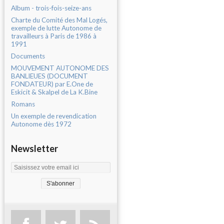
Album - trois-fois-seize-ans
Charte du Comité des Mal Logés,
exemple de lutte Autonome de
travailleurs à Paris de 1986 à
1991
Documents
MOUVEMENT AUTONOME DES
BANLIEUES (DOCUMENT
FONDATEUR) par E.One de
Eskicit & Skalpel de La K.Bine
Romans
Un exemple de revendication
Autonome dès 1972
Newsletter