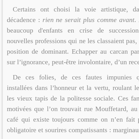
Certains ont choisi la voie artistique, 
décadence :
rien ne serait plus comme avant
.
beaucoup d'enfants en crise de successio
nouvelles professions qui ne les classaient pas, 
position de dominant. Echapper au carcan par
sur l’ignorance, peut-être involontaire, d’un rece
De ces folies, de ces fautes impunies q
installées dans l’honneur et la vertu, roulant l
les vieux tapis de la politesse sociale. Ces fam
motivées que l’on trouvait rue Mouffetard, a
café qui existe toujours comme on n’en fait 
obligatoire et sourires compatissants : marginau