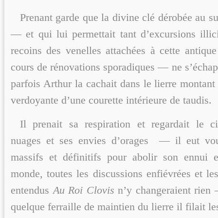
Prenant garde que la divine clé dérobée au su
— et qui lui permettait tant d’excursions illic
recoins des venelles attachées à cette antiqu
cours de rénovations sporadiques — ne s’échap
parfois Arthur la cachait dans le lierre montant 
verdoyante d’une courette intérieure de taudis.
Il prenait sa respiration et regardait le ci
nuages et ses envies d’orages — il eut vou
massifs et définitifs pour abolir son ennui
monde, toutes les discussions enfiévrées et le
entendus
Au Roi Clovis
n’y changeraient rien 
quelque ferraille de maintien du lierre il filait l