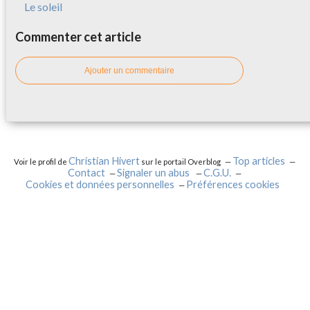
Le soleil
Commenter cet article
Ajouter un commentaire
Christian Hivert
Top articles
Voir le profil de
sur le portail Overblog
Contact
Signaler un abus
C.G.U.
Cookies et données personnelles
Préférences cookies