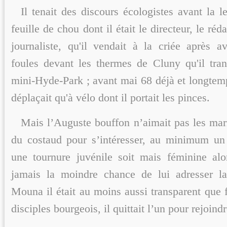
Il tenait des discours écologistes avant la le
feuille de chou dont il était le directeur, le réd
journaliste, qu'il vendait à la criée après a
foules devant les thermes de Cluny qu'il tran
mini-Hyde-Park ; avant mai 68 déjà et longtemp
déplaçait qu'à vélo dont il portait les pinces.
Mais l’Auguste bouffon n’aimait pas les marmo
du costaud pour s’intéresser, au minimum un
une tournure juvénile soit mais féminine alo
jamais la moindre chance de lui adresser la
Mouna il était au moins aussi transparent que 
disciples bourgeois, il quittait l’un pour rejoindr