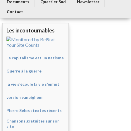
Documents
Quartier Sud
Newsletter
Contact
Les incontournables
Le capitalisme est un nazisme
Guerre à la guerre
la vie s'écoule la vie s'enfuit
version vaneighem
Pierre Selos : texte
s récents
Chansons gratuites sur son
site