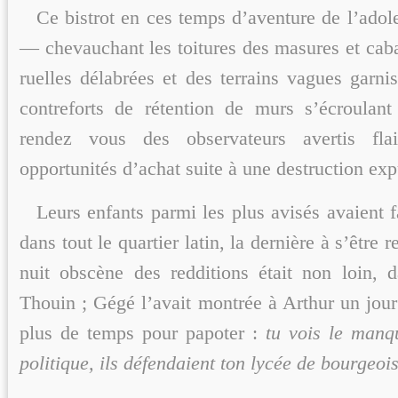
Ce bistrot en ces temps d’aventure de l’adol
— chevauchant les toitures des masures et caba
ruelles délabrées et des terrains vagues garni
contreforts de rétention de murs s’écroulan
rendez vous des observateurs avertis fla
opportunités d’achat suite à une destruction exp
Leurs enfants parmi les plus avisés avaient f
dans tout le quartier latin, la dernière à s’être 
nuit obscène des redditions était non loin, d
Thouin ; Gégé l’avait montrée à Arthur un jour
plus de temps pour papoter :
tu vois le manq
politique, ils défendaient ton lycée de bourgeo