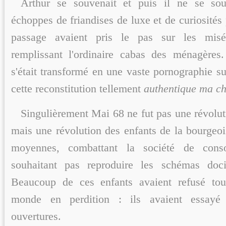
Arthur se souvenait et puis il ne se sou
échoppes de friandises de luxe et de curiosités
passage avaient pris le pas sur les misé
remplissant l'ordinaire cabas des ménagères.
s'était transformé en une vaste pornographie su
cette reconstitution tellement
authentique ma ch
Singulièrement Mai 68 ne fut pas une révolut
mais une révolution des enfants de la bourgeoi
moyennes, combattant la société de con
souhaitant pas reproduire les schémas doci
Beaucoup de ces enfants avaient refusé tou
monde en perdition : ils avaient essayé
ouvertures.