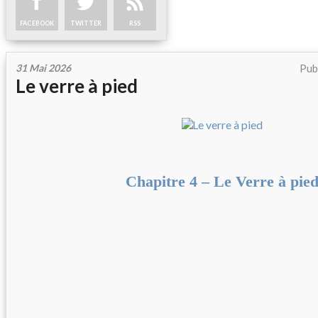
FACEBOOK
TWITTER
RSS
31 Mai 2026
Pub
Le verre à pied
Chapitre 4 – Le Verre à pie