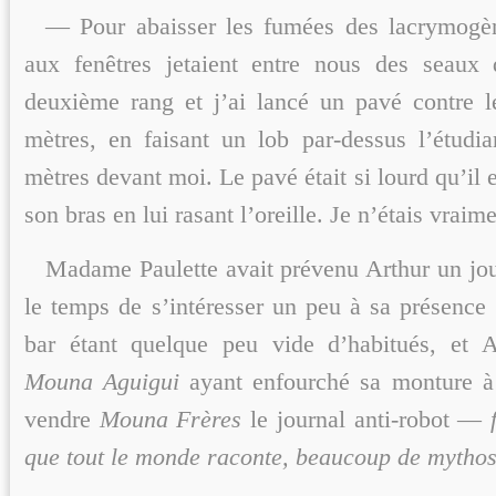
— Pour abaisser les fumées des lacrymogèn
aux fenêtres jetaient entre nous des seaux 
deuxième rang et j’ai lancé un pavé contre 
mètres, en faisant un lob par-dessus l’étudia
mètres devant moi. Le pavé était si lourd qu’il 
son bras en lui rasant l’oreille. Je n’étais vrai
Madame Paulette avait prévenu Arthur un jour
le temps de s’intéresser un peu à sa présence
bar étant quelque peu vide d’habitués, et 
Mouna Aguigui
ayant enfourché sa monture à
vendre
Mouna Frères
le journal anti-robot —
que tout le monde raconte, beaucoup de myth