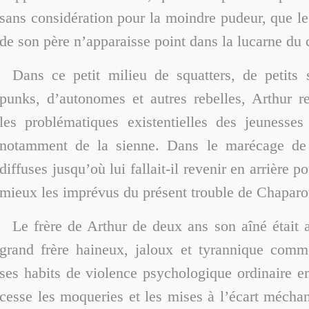
sans considération pour la moindre pudeur, que le 
de son père n’apparaisse point dans la lucarne du 
Dans ce petit milieu de squatters, de petits 
punks, d’autonomes et autres rebelles, Arthur re
les problématiques existentielles des jeunesse
notamment de la sienne. Dans le marécage de
diffuses jusqu’où lui fallait-il revenir en arrière 
mieux les imprévus du présent trouble de Chaparo
Le frère de Arthur de deux ans son aîné était
grand frère haineux, jaloux et tyrannique comm
ses habits de violence psychologique ordinaire e
cesse les moqueries et les mises à l’écart méchant