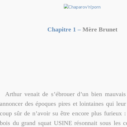
Chapitre 1 –
Mère Brunet
Arthur venait de s’ébrouer d’un bien mauvais
annoncer des époques pires et lointaines qui leur
coup sûr de n’avoir su être encore plus furieux :
bois du grand squat USINE résonnait sous les c