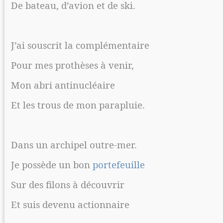
De bateau, d’avion et de ski.
J’ai souscrit la complémentaire
Pour mes prothèses à venir,
Mon abri antinucléaire
Et les trous de mon parapluie.
Dans un archipel outre-mer.
Je possède un bon
portefeuille
Sur des filons à découvrir
Et suis devenu actionnaire