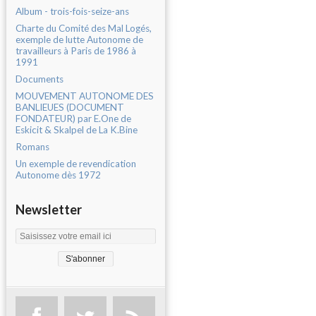
Album - trois-fois-seize-ans
Charte du Comité des Mal Logés,
exemple de lutte Autonome de
travailleurs à Paris de 1986 à
1991
Documents
MOUVEMENT AUTONOME DES
BANLIEUES (DOCUMENT
FONDATEUR) par E.One de
Eskicit & Skalpel de La K.Bine
Romans
Un exemple de revendication
Autonome dès 1972
Newsletter