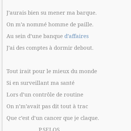
J’aurais bien su mener ma barque.
On m’a nommé homme de paille.
Au sein d’une banque
d’affaires
J’ai des comptes à dormir debout.
Tout irait pour le mieux du monde
Si en surveillant ma santé
Lors d’un contrôle de routine
On n’m’avait pas dit tout à trac
Que c’est d’un cancer que je claque.
P.SELOS