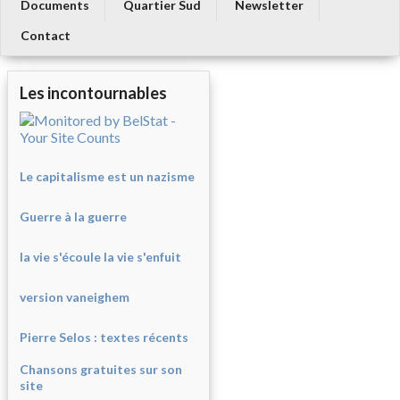
Documents
Quartier Sud
Newsletter
Contact
Les incontournables
Le capitalisme est un nazisme
Guerre à la guerre
la vie s'écoule la vie s'enfuit
version vaneighem
Pierre Selos : texte
s récents
Chansons gratuites sur son
site