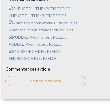
L’HEURE DU THÉ : PIERRE SELOS
Notre soeur nous attends : Pierre Selos
PUDERE (Avoir honte) : P.SELOS
ENCRE DE CHINE : P.SELOS
Commenter cet article
Ajouter un commentaire