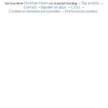
Christian Hivert
Top articles
Voir le profil de
sur le portail Overblog
Contact
Signaler un abus
C.G.U.
Cookies et données personnelles
Préférences cookies