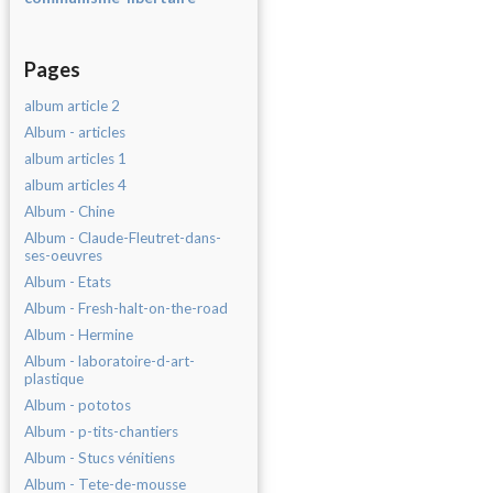
Pages
album article 2
Album - articles
album articles 1
album articles 4
Album - Chine
Album - Claude-Fleutret-dans-
ses-oeuvres
Album - Etats
Album - Fresh-halt-on-the-road
Album - Hermine
Album - laboratoire-d-art-
plastique
Album - pototos
Album - p-tits-chantiers
Album - Stucs vénitiens
Album - Tete-de-mousse