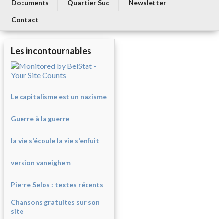
Documents
Quartier Sud
Newsletter
Contact
Les incontournables
Le capitalisme est un nazisme
Guerre à la guerre
la vie s'écoule la vie s'enfuit
version vaneighem
Pierre Selos : texte
s récents
Chansons gratuites sur son
site