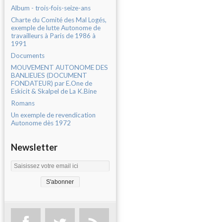
Album - trois-fois-seize-ans
Charte du Comité des Mal Logés,
exemple de lutte Autonome de
travailleurs à Paris de 1986 à
1991
Documents
MOUVEMENT AUTONOME DES
BANLIEUES (DOCUMENT
FONDATEUR) par E.One de
Eskicit & Skalpel de La K.Bine
Romans
Un exemple de revendication
Autonome dès 1972
Newsletter