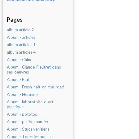
Pages
album article 2
Album - articles
album articles 1
album articles 4
Album - Chine
Album - Claude-Fleutret-dans-
ses-oeuvres
Album - Etats
Album - Fresh-halt-on-the-road
Album - Hermine
Album - laboratoire-d-art-
plastique
Album - pototos
Album - p-tits-chantiers
Album - Stucs vénitiens
Album - Tete-de-mousse