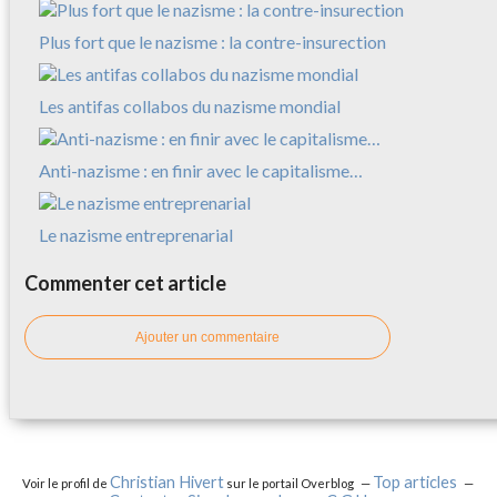
Plus fort que le nazisme : la contre-insurection
Les antifas collabos du nazisme mondial
Anti-nazisme : en finir avec le capitalisme…
Le nazisme entreprenarial
Commenter cet article
Ajouter un commentaire
Christian Hivert
Top articles
Voir le profil de
sur le portail Overblog