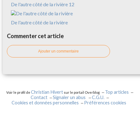
De l'autre côté de la rivière 12
De l'autre côté de la rivière
Commenter cet article
Ajouter un commentaire
Christian Hivert
Top articles
Voir le profil de
sur le portail Overblog
Contact
Signaler un abus
C.G.U.
Cookies et données personnelles
Préférences cookies