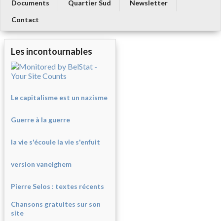
Documents
Quartier Sud
Newsletter
Contact
Les incontournables
Le capitalisme est un nazisme
Guerre à la guerre
la vie s'écoule la vie s'enfuit
version vaneighem
Pierre Selos : texte
s récents
Chansons gratuites sur son
site