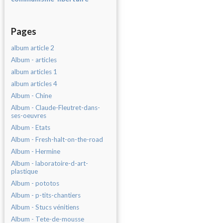
Pages
album article 2
Album - articles
album articles 1
album articles 4
Album - Chine
Album - Claude-Fleutret-dans-
ses-oeuvres
Album - Etats
Album - Fresh-halt-on-the-road
Album - Hermine
Album - laboratoire-d-art-
plastique
Album - pototos
Album - p-tits-chantiers
Album - Stucs vénitiens
Album - Tete-de-mousse