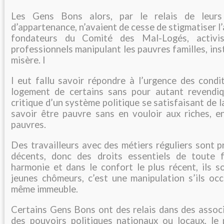
Les Gens Bons alors, par le relais de leurs 
d’appartenance, n’avaient de cesse de stigmatiser l’
fondateurs du Comité des Mal-Logés, activis
professionnels manipulant les pauvres familles, ins
misère. I
l eut fallu savoir répondre à l’urgence des cond
logement de certains sans pour autant revendiq
critique d’un système politique se satisfaisant de l
savoir être pauvre sans en vouloir aux riches, en
pauvres.
Des travailleurs avec des métiers réguliers sont 
décents, donc des droits essentiels de toute f
harmonie et dans le confort le plus récent, ils s
jeunes chômeurs, c’est une manipulation s’ils oc
même immeuble.
Certains Gens Bons ont des relais dans des associ
des pouvoirs politiques nationaux ou locaux, l