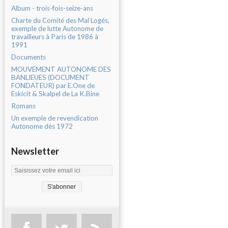
Album - trois-fois-seize-ans
Charte du Comité des Mal Logés,
exemple de lutte Autonome de
travailleurs à Paris de 1986 à
1991
Documents
MOUVEMENT AUTONOME DES
BANLIEUES (DOCUMENT
FONDATEUR) par E.One de
Eskicit & Skalpel de La K.Bine
Romans
Un exemple de revendication
Autonome dès 1972
Newsletter