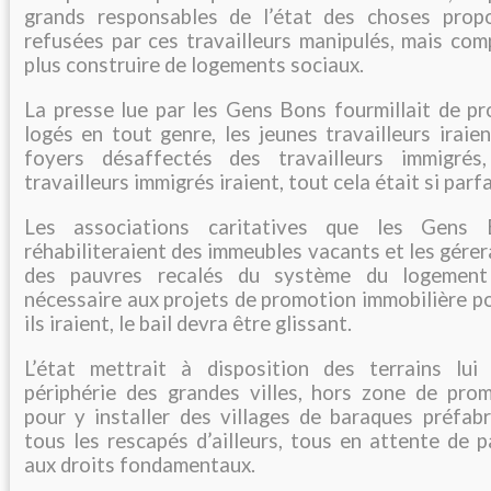
grands responsables de l’état des choses propo
refusées par ces travailleurs manipulés, mais com
plus construire de logements sociaux.
La presse lue par les Gens Bons fourmillait de pr
logés en tout genre, les jeunes travailleurs iraie
foyers désaffectés des travailleurs immigrés
travailleurs immigrés iraient, tout cela était si parfa
Les associations caritatives que les Gens 
réhabiliteraient des immeubles vacants et les gérer
des pauvres recalés du système du logement 
nécessaire aux projets de promotion immobilière po
ils iraient, le bail devra être glissant.
L’état mettrait à disposition des terrains lui
périphérie des grandes villes, hors zone de prom
pour y installer des villages de baraques préfabr
tous les rescapés d’ailleurs, tous en attente de p
aux droits fondamentaux.