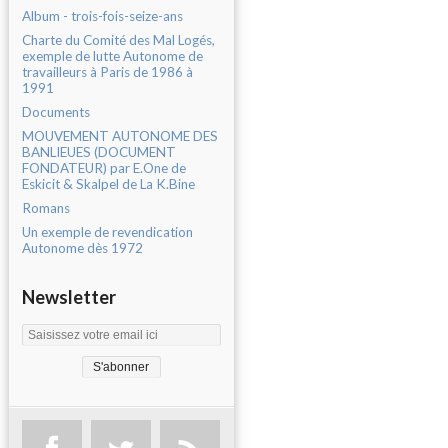
Album - trois-fois-seize-ans
Charte du Comité des Mal Logés,
exemple de lutte Autonome de
travailleurs à Paris de 1986 à
1991
Documents
MOUVEMENT AUTONOME DES
BANLIEUES (DOCUMENT
FONDATEUR) par E.One de
Eskicit & Skalpel de La K.Bine
Romans
Un exemple de revendication
Autonome dès 1972
Newsletter