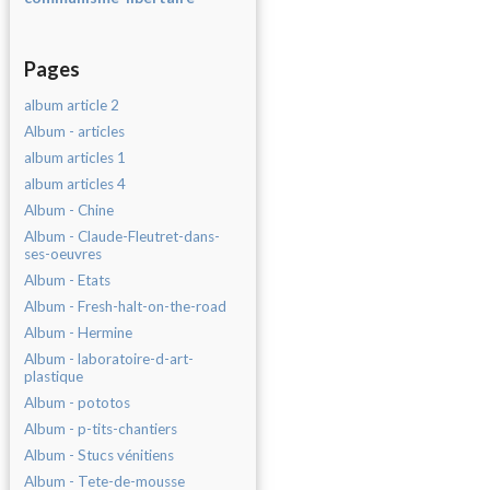
Pages
album article 2
Album - articles
album articles 1
album articles 4
Album - Chine
Album - Claude-Fleutret-dans-
ses-oeuvres
Album - Etats
Album - Fresh-halt-on-the-road
Album - Hermine
Album - laboratoire-d-art-
plastique
Album - pototos
Album - p-tits-chantiers
Album - Stucs vénitiens
Album - Tete-de-mousse