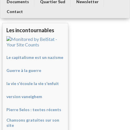
Documents
Quartier Sud
Newsletter
Contact
Les incontournables
Le capitalisme est un nazisme
Guerre à la guerre
la vie s'écoule la vie s'enfuit
version vaneighem
Pierre Selos : texte
s récents
Chansons gratuites sur son
site