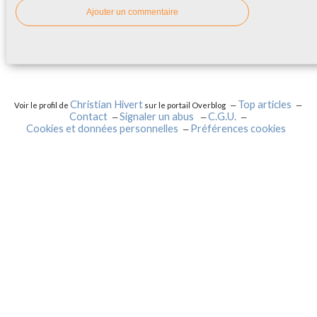
Ajouter un commentaire
Christian Hivert
Top articles
Voir le profil de
sur le portail Overblog
Contact
Signaler un abus
C.G.U.
Cookies et données personnelles
Préférences cookies