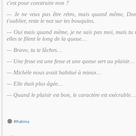
c'est pour construire non ?
— Je ne veux pas être rétro, mais quand même, Dom
t'oublier, reste le nez sur tes bouquins.
— Oui mais quand même, je ne sais pas moi, mais tu
elles te filent le long de la queue…
— Bravo, tu te lâches…
— Une fesse est une fesse et une queue sert au plaisir…
— Michèle nous avait habitué à mieux…
— Elle était plus âgée…
— Quand le plaisir est bon, le caractère est exécrable…
#Kahina