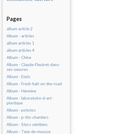
Pages
album article 2
Album - articles
album articles 1
album articles 4
Album - Chine
Album - Claude-Fleutret-dans-
ses-oeuvres
Album - Etats
Album - Fresh-halt-on-the-road
Album - Hermine
Album - laboratoire-d-art-
plastique
Album - pototos
Album - p-tits-chantiers
Album - Stucs vénitiens
Album - Tete-de-mousse