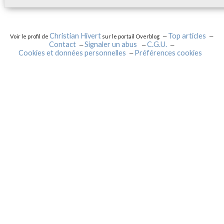
Christian Hivert
Top articles
Voir le profil de
sur le portail Overblog
Contact
Signaler un abus
C.G.U.
Cookies et données personnelles
Préférences cookies