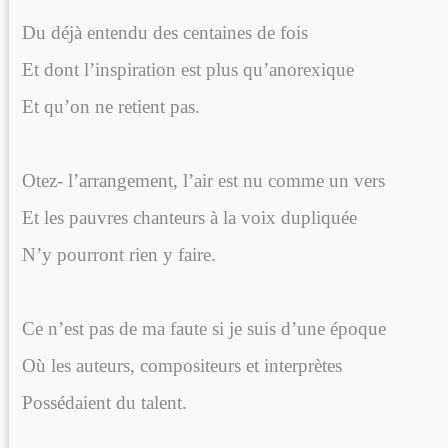
Du déjà entendu des centaines de fois
Et dont l’inspiration est plus qu’anorexique
Et qu’on ne retient pas.
Otez- l’arrangement, l’air est nu comme un vers
Et les pauvres chanteurs à la voix dupliquée
N’y pourront rien y faire.
Ce n’est pas de ma faute si je suis d’une époque
Où les auteurs, compositeurs et interprètes
Possédaient du talent.