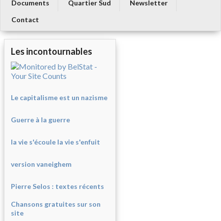
Documents
Quartier Sud
Newsletter
Contact
Les incontournables
Le capitalisme est un nazisme
Guerre à la guerre
la vie s'écoule la vie s'enfuit
version vaneighem
Pierre Selos : texte
s récents
Chansons gratuites sur son
site