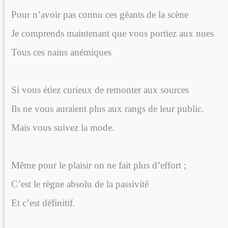
Pour n’avoir pas connu ces géants de la scène
Je comprends maintenant que vous portiez aux nues
Tous ces nains anémiques
Si vous étiez curieux de remonter aux sources
Ils ne vous auraient plus aux rangs de leur public.
Mais vous suivez la mode.
Même pour le plaisir on ne fait plus d’effort ;
C’est le règne absolu de la passivité
Et c’est définitif.
P.SEL