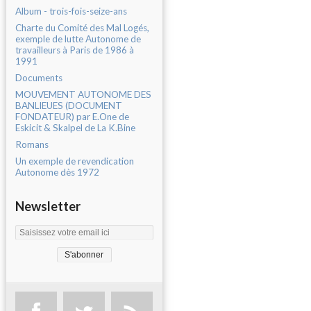
Album - trois-fois-seize-ans
Charte du Comité des Mal Logés,
exemple de lutte Autonome de
travailleurs à Paris de 1986 à
1991
Documents
MOUVEMENT AUTONOME DES
BANLIEUES (DOCUMENT
FONDATEUR) par E.One de
Eskicit & Skalpel de La K.Bine
Romans
Un exemple de revendication
Autonome dès 1972
Newsletter