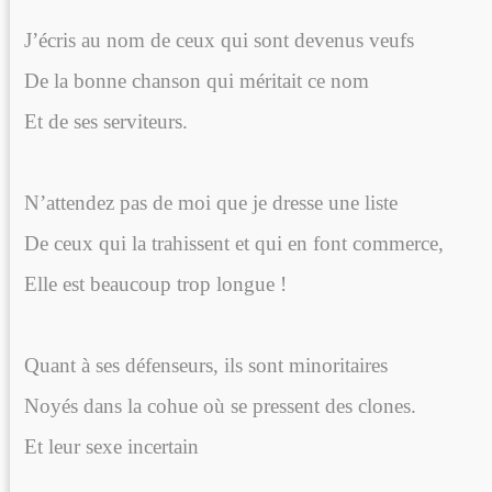
J’écris au nom de ceux qui sont devenus veufs
De la bonne chanson qui méritait ce nom
Et de ses serviteurs.
N’attendez pas de moi que je dresse une liste
De ceux qui la trahissent et qui en font commerce,
Elle est beaucoup trop longue !
Quant à ses défenseurs, ils sont minoritaires
Noyés dans la cohue où se pressent des clones.
Et leur sexe incertain