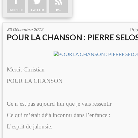
FACEBOOK
TWITTER
RSS
30 Décembre 2012
Pub
POUR LA CHANSON : PIERRE SELO
Merci, Christian
POUR LA CHANSON
Ce n’est pas aujourd’hui que je vais ressentir
Ce qui m’était déjà inconnu dans l’enfance :
L’esprit de jalousie.