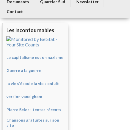
Documents
Quartier Sud
Newsletter
Contact
Les incontournables
Le capitalisme est un nazisme
Guerre à la guerre
la vie s'écoule la vie s'enfuit
version vaneighem
Pierre Selos : texte
s récents
Chansons gratuites sur son
site