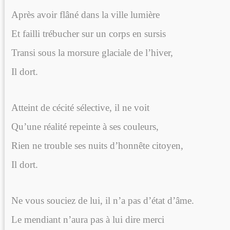
Après avoir flâné dans la ville lumière
Et failli trébucher sur un corps en sursis
Transi sous la morsure glaciale de l’hiver,
Il dort.
Atteint de cécité sélective, il ne voit
Qu’une réalité repeinte à ses couleurs,
Rien ne trouble ses nuits d’honnête citoyen,
Il dort.
Ne vous souciez de lui, il n’a pas d’état d’âme.
Le mendiant n’aura pas à lui dire merci