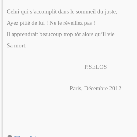
Celui qui s’accomplit dans le sommeil du juste,
Ayez pitié de lui ! Ne le réveillez pas !
Il apprendrait beaucoup trop tôt alors qu’il vie
Sa mort.
P.SELOS
Paris, Décembre 2012