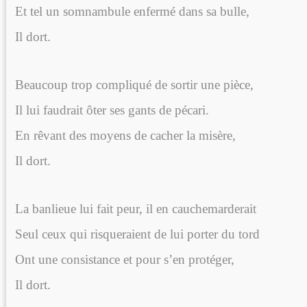
Et tel un somnambule enfermé dans sa bulle,
Il dort.
Beaucoup trop compliqué de sortir une pièce,
Il lui faudrait ôter ses gants de pécari.
En rêvant des moyens de cacher la misère,
Il dort.
La banlieue lui fait peur, il en cauchemarderait
Seul ceux qui risqueraient de lui porter du tord
Ont une consistance et pour s’en protéger,
Il dort.