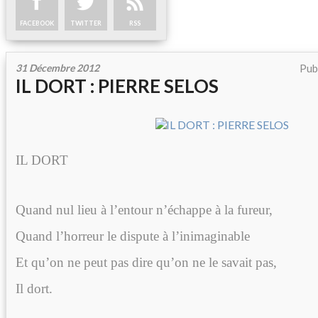
FACEBOOK
TWITTER
RSS
31 Décembre 2012
Pub
IL DORT : PIERRE SELOS
IL DORT
Quand nul lieu à l’entour n’échappe à la fureur,
Quand l’horreur le dispute à l’inimaginable
Et qu’on ne peut pas dire qu’on ne le savait pas,
Il dort.