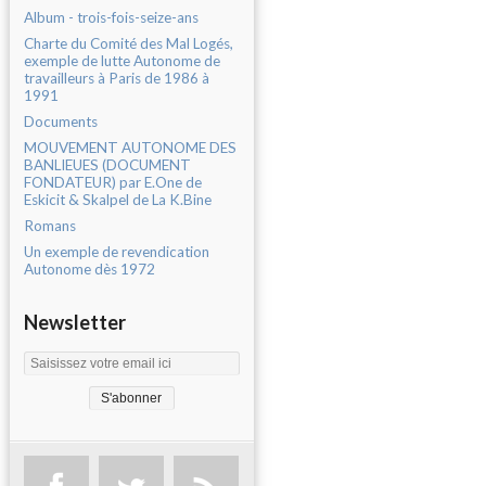
Album - trois-fois-seize-ans
Charte du Comité des Mal Logés,
exemple de lutte Autonome de
travailleurs à Paris de 1986 à
1991
Documents
MOUVEMENT AUTONOME DES
BANLIEUES (DOCUMENT
FONDATEUR) par E.One de
Eskicit & Skalpel de La K.Bine
Romans
Un exemple de revendication
Autonome dès 1972
Newsletter