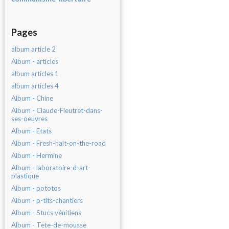
Pages
album article 2
Album - articles
album articles 1
album articles 4
Album - Chine
Album - Claude-Fleutret-dans-
ses-oeuvres
Album - Etats
Album - Fresh-halt-on-the-road
Album - Hermine
Album - laboratoire-d-art-
plastique
Album - pototos
Album - p-tits-chantiers
Album - Stucs vénitiens
Album - Tete-de-mousse