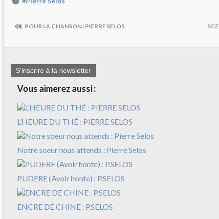
#Pierre Selos
POUR LA CHANSON : PIERRE SELOS
SCE
S'inscrire à la newsletter
Vous aimerez aussi :
L’HEURE DU THÉ : PIERRE SELOS
Notre soeur nous attends : Pierre Selos
PUDERE (Avoir honte) : P.SELOS
ENCRE DE CHINE : P.SELOS