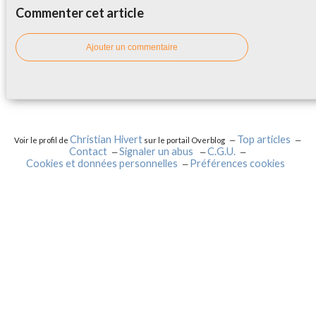
Commenter cet article
Ajouter un commentaire
Christian Hivert
Top articles
Voir le profil de
sur le portail Overblog
Contact
Signaler un abus
C.G.U.
Cookies et données personnelles
Préférences cookies