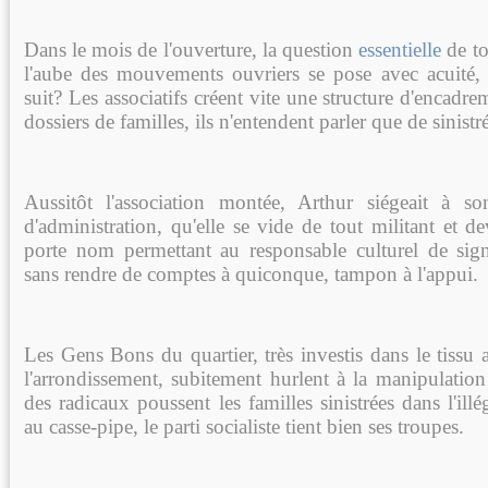
Dans le mois de l'ouverture, la question
essentielle
de to
l'aube des mouvements ouvriers se pose avec acuité
suit? Les associatifs créent vite une structure d'encadre
dossiers de familles, ils n'entendent parler que de sinistré
Aussitôt l'association montée, Arthur siégeait à 
d'administration, qu'elle se vide de tout militant et 
porte nom permettant au responsable culturel de sign
sans rendre de comptes à quiconque, tampon à l'appui.
Les Gens Bons du quartier, très investis dans le tissu a
l'arrondissement, subitement hurlent à la manipulatio
des radicaux poussent les familles sinistrées dans l'illé
au casse-pipe, le parti socialiste tient bien ses troupes.