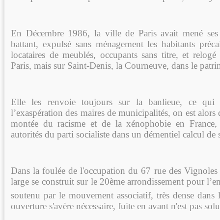
En Décembre 1986, la ville de Paris avait mené ses
battant, expulsé sans ménagement les habitants précair
locataires de meublés, occupants sans titre, et relogé
Paris, mais sur Saint-Denis, la Courneuve, dans le pat
Elle les renvoie toujours sur la banlieue, ce qui
l’exaspération des maires de municipalités, on est alors 
montée du racisme et de la xénophobie en France, 
autorités du parti socialiste dans un démentiel calcul de s
Dans la foulée de l'occupation du 67 rue des Vignol
large se construit sur le 20ème arrondissement pour l’en
soutenu par le mouvement associatif, très dense dans 
ouverture s'avère nécessaire, fuite en avant n'est pas solu