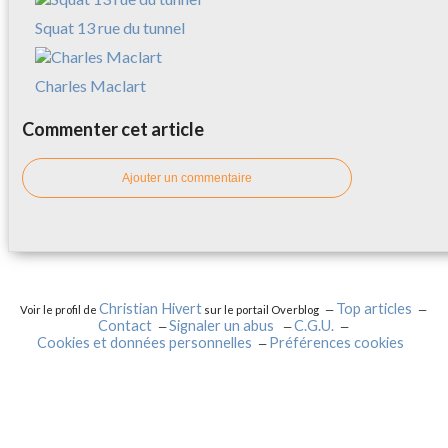
Squat 13 rue du tunnel
Charles Maclart
Commenter cet article
Ajouter un commentaire
Christian Hivert
Top articles
Voir le profil de
sur le portail Overblog
Contact
Signaler un abus
C.G.U.
Cookies et données personnelles
Préférences cookies