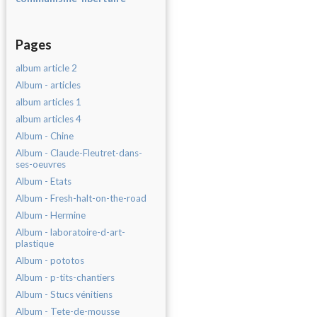
Pages
album article 2
Album - articles
album articles 1
album articles 4
Album - Chine
Album - Claude-Fleutret-dans-
ses-oeuvres
Album - Etats
Album - Fresh-halt-on-the-road
Album - Hermine
Album - laboratoire-d-art-
plastique
Album - pototos
Album - p-tits-chantiers
Album - Stucs vénitiens
Album - Tete-de-mousse