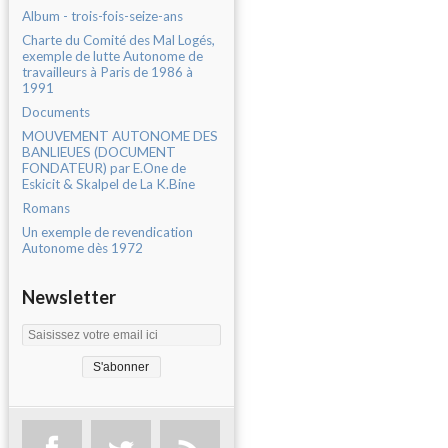
Album - trois-fois-seize-ans
Charte du Comité des Mal Logés,
exemple de lutte Autonome de
travailleurs à Paris de 1986 à
1991
Documents
MOUVEMENT AUTONOME DES
BANLIEUES (DOCUMENT
FONDATEUR) par E.One de
Eskicit & Skalpel de La K.Bine
Romans
Un exemple de revendication
Autonome dès 1972
Newsletter