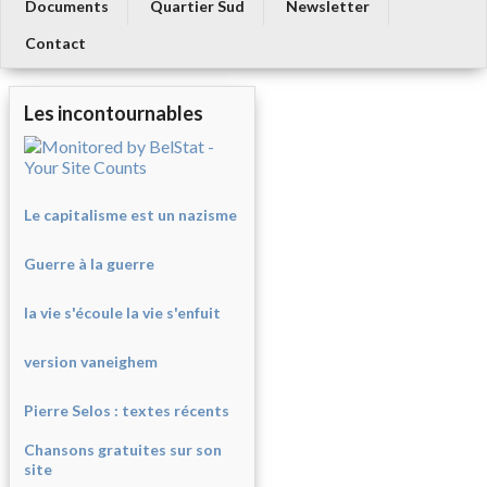
Documents
Quartier Sud
Newsletter
Contact
Les incontournables
Le capitalisme est un nazisme
Guerre à la guerre
la vie s'écoule la vie s'enfuit
version vaneighem
Pierre Selos : texte
s récents
Chansons gratuites sur son
site