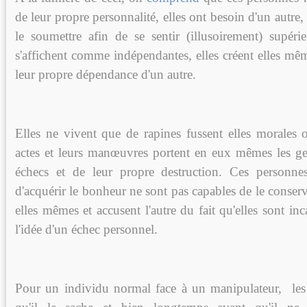
de leur propre personnalité, elles ont besoin d'un autre,
le soumettre afin de se sentir (illusoirement) supérie
s'affichent comme indépendantes, elles créent elles mê
leur propre dépendance d'un autre.
Elles ne vivent que de rapines fussent elles morales o
actes et leurs manœuvres portent en eux mêmes les ge
échecs et de leur propre destruction. Ces personne
d'acquérir le bonheur ne sont pas capables de le conserve
elles mêmes et accusent l'autre du fait qu'elles sont in
l'idée d'un échec personnel.
Pour un individu normal face à un manipulateur, les