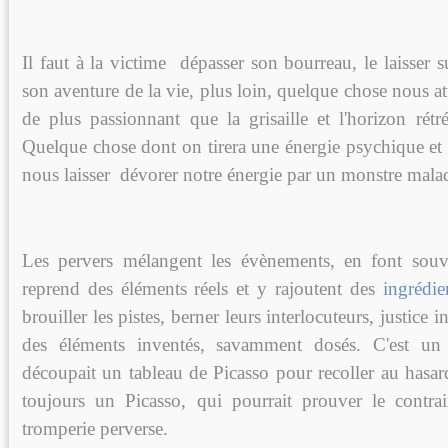
Il faut à la victime
dépasser son bourreau, le laisser s
son aventure de la vie,
plus loin, quelque chose nous a
de plus passionnant que la grisaille et l'horizon rétr
Quelque chose dont on tirera une énergie psychique et 
nous laisser dévorer notre énergie par un monstre mala
Les pervers mélangent les évènements, en font souv
reprend des éléments réels et y rajoutent des
ingrédie
brouiller les pistes, berner leurs interlocuteurs, justice i
des éléments inventés, savamment dosés. C'est 
découpait un tableau de Picasso pour recoller au hasar
toujours un Picasso, qui pourrait prouver le contra
tromperie perverse.