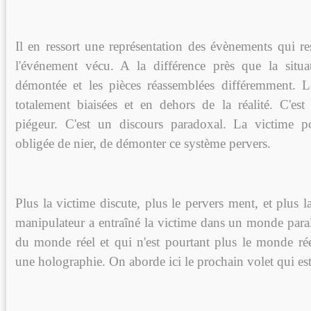
Il en ressort une représentation des évènements qui re
l'événement vécu. A la différence près que la situa
démontée et les pièces réassemblées différemment. L
totalement biaisées et en dehors de la réalité. C'est
piégeur. C'est un discours paradoxal. La victime p
obligée de nier, de démonter ce système pervers.
Plus la victime discute, plus le pervers ment, et plus la
manipulateur a entraîné la victime dans un monde paral
du monde réel et qui n'est pourtant plus le monde rée
une holographie. On aborde ici le prochain volet qui es