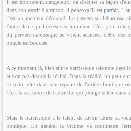
Il est imprudent, dangereux, de discuter sa façon d'en
dans son esprit il a raison, il pense qu'il est
parfait.
L'aut
c'est un menteur détraqué. Le pervers se débarrasse ai
l'autre de ce qu'il déteste en lui-même. C'est pour cela 
du pervers narcissique se voient accusées d'être des
boucle est bouclée.
A ce moment là, bien sûr le narcissique raisonne depuis
et non pas depuis la réalité. Dans la réalité, on peut enco
se retire vite dans son repaire de l'arrière boutique où 
C'est la caricature de l'autruche qui plonge la tête dans u
Mais le narcissique a le talent de savoir attirer sa vic
boutique. En général la victime va commettre l'err