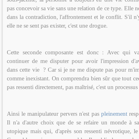
pas concevoir sa vie sans une relation de ce type. Elle n
dans la contradiction, l'affrontement et le conflit. S'il n
elle ne se sent pas exister, c'est une drogue.
Cette seconde composante est donc : Avec qui va
continuer de me disputer pour avoir l'impression d'a
dans cette vie ? Car si je ne me dispute pas pour m'im
comme inexistant. On comprendra bien sûr que tout ceci
pas ressenti directement, pas maîtrisé, c'est un processus
Ainsi le manipulateur pervers n'est pas
pleinement
resp
Il n'a d'autre choix que de se refaire un monde à s
utopique mais qui, d'après son ressenti névrotique, le 