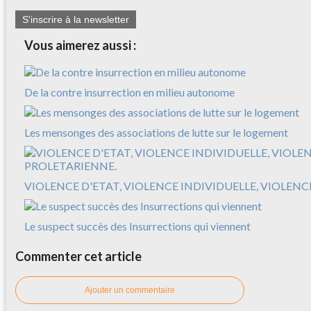
S'inscrire à la newsletter
Vous aimerez aussi :
De la contre insurrection en milieu autonome
Les mensonges des associations de lutte sur le logement
VIOLENCE D'ETAT, VIOLENCE INDIVIDUELLE, VIOLEN
Le suspect succès des Insurrections qui viennent
Commenter cet article
Ajouter un commentaire