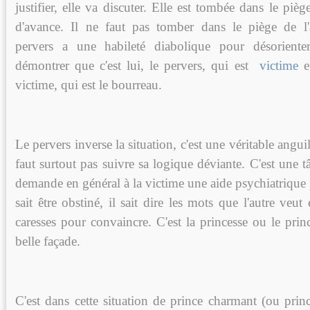
justifier, elle va discuter. Elle est tombée dans le pièg
d'avance. Il ne faut pas tomber dans le piège de l'a
pervers a une habileté diabolique pour désoriente
démontrer que c'est lui, le pervers, qui est
victime
et
victime, qui est le bourreau.
Le pervers inverse la situation, c'est une véritable anguill
faut surtout pas suivre sa logique déviante. C'est une tâ
demande en général à la victime une aide psychiatrique p
sait être obstiné, il sait dire les mots que l'autre veut
caresses pour convaincre. C'est la princesse ou le prin
belle façade.
C'est dans cette situation de prince charmant (ou prin