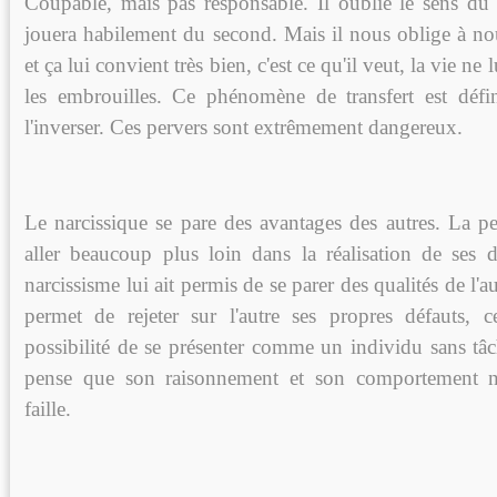
Coupable, mais pas responsable. Il oublie le sens du
jouera habilement du second. Mais il nous oblige à nou
et ça lui convient très bien, c'est ce qu'il veut, la vie ne
les embrouilles. Ce phénomène de transfert est défin
l'inverser. Ces pervers sont extrêmement dangereux.
Le narcissique se pare des avantages des autres. La pe
aller beaucoup plus loin dans la réalisation de ses d
narcissisme lui ait permis de se parer des qualités de l'au
permet de rejeter sur l'autre ses propres défauts, 
possibilité de se présenter comme un individu sans tâc
pense que son raisonnement et son comportement 
faille.