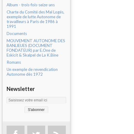
Album - trois-fois-seize-ans
Charte du Comité des Mal Logés,
exemple de lutte Autonome de
travailleurs à Paris de 1986 à
1991
Documents
MOUVEMENT AUTONOME DES
BANLIEUES (DOCUMENT
FONDATEUR) par E.One de
Eskicit & Skalpel de La K.Bine
Romans
Un exemple de revendication
Autonome dès 1972
Newsletter