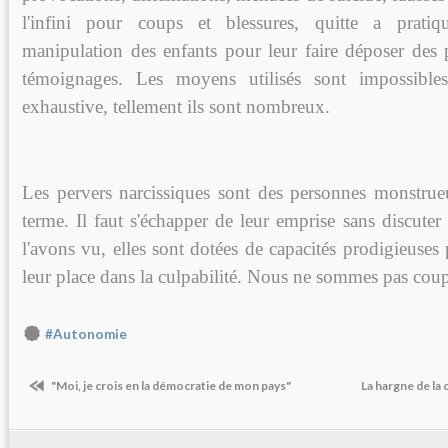
l'infini pour coups et blessures, quitte a pratique
manipulation des enfants pour leur faire déposer des 
témoignages. Les moyens utilisés sont impossibles
exhaustive, tellement ils sont nombreux.
Les pervers narcissiques sont des personnes monstru
terme. Il faut s'échapper de leur emprise sans discuter 
l'avons vu, elles sont dotées de capacités prodigieuse
leur place dans la culpabilité. Nous ne sommes pas coupab
#Autonomie
"Moi, je crois en la démocratie de mon pays"
La hargne de la