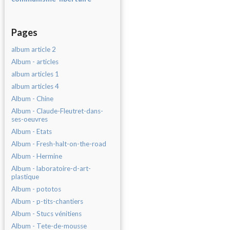
Pages
album article 2
Album - articles
album articles 1
album articles 4
Album - Chine
Album - Claude-Fleutret-dans-
ses-oeuvres
Album - Etats
Album - Fresh-halt-on-the-road
Album - Hermine
Album - laboratoire-d-art-
plastique
Album - pototos
Album - p-tits-chantiers
Album - Stucs vénitiens
Album - Tete-de-mousse