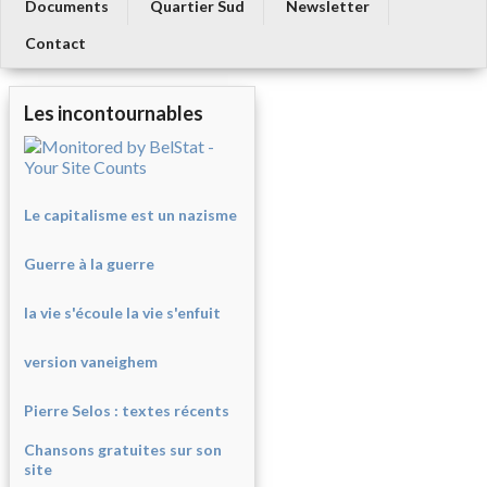
Documents
Quartier Sud
Newsletter
Contact
Les incontournables
Le capitalisme est un nazisme
Guerre à la guerre
la vie s'écoule la vie s'enfuit
version vaneighem
Pierre Selos : texte
s récents
Chansons gratuites sur son
site