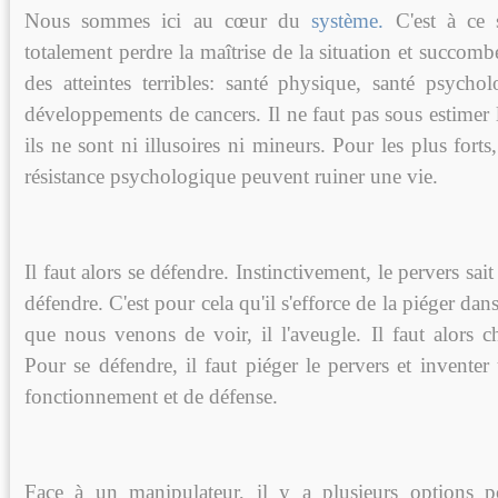
Nous sommes ici au cœur du
système.
C'est à ce 
totalement perdre la maîtrise de la situation et succombe
des atteintes terribles: santé physique, santé psychol
développements de cancers. Il ne faut pas sous estimer 
ils ne sont ni illusoires ni mineurs. Pour les plus fort
résistance psychologique peuvent ruiner une vie.
Il faut alors se défendre. Instinctivement, le pervers sai
défendre. C'est pour cela qu'il s'efforce de la piéger dan
que nous venons de voir, il l'aveugle. Il faut alors
Pour se défendre, il faut piéger le pervers et invente
fonctionnement et de défense.
Face à un manipulateur, il y a plusieurs options po