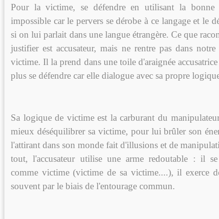
Pour la victime, se défendre en utilisant la bonne f
impossible car le pervers se dérobe à ce langage et le
si on lui parlait dans une langue étrangère. Ce que racon
justifier est accusateur, mais ne rentre pas dans notre
victime. Il la prend dans une toile d'araignée accusatrice
plus se défendre car elle dialogue avec sa propre logiqu
Sa logique de victime est la carburant du manipulateur. 
mieux déséquilibrer sa victime, pour lui brûler son éne
l'attirant dans son monde fait d'illusions et de manipulat
tout, l'accusateur utilise une arme redoutable : il 
comme victime (victime de sa victime....), il exerce d
souvent par le biais de l'entourage commun.