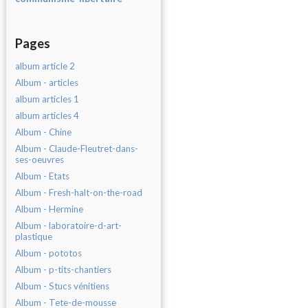
Pages
album article 2
Album - articles
album articles 1
album articles 4
Album - Chine
Album - Claude-Fleutret-dans-
ses-oeuvres
Album - Etats
Album - Fresh-halt-on-the-road
Album - Hermine
Album - laboratoire-d-art-
plastique
Album - pototos
Album - p-tits-chantiers
Album - Stucs vénitiens
Album - Tete-de-mousse