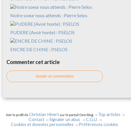
Notre soeur nous attends : Pierre Selos
PUDERE (Avoir honte) : P.SELOS
ENCRE DE CHINE : P.SELOS
Commenter cet article
Ajouter un commentaire
Christian Hivert
Top articles
Voir le profil de
sur le portail Overblog
Contact
Signaler un abus
C.G.U.
Cookies et données personnelles
Préférences cookies