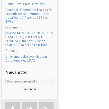
Album - trois-fois-seize-ans
Charte du Comité des Mal Logés,
exemple de lutte Autonome de
travailleurs à Paris de 1986 à
1991
Documents
MOUVEMENT AUTONOME DES
BANLIEUES (DOCUMENT
FONDATEUR) par E.One de
Eskicit & Skalpel de La K.Bine
Romans
Un exemple de revendication
Autonome dès 1972
Newsletter