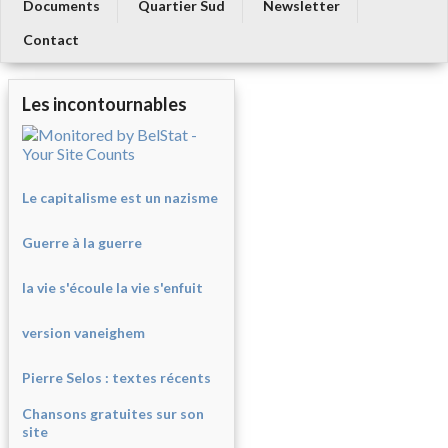
Documents
Quartier Sud
Newsletter
Contact
Les incontournables
Le capitalisme est un nazisme
Guerre à la guerre
la vie s'écoule la vie s'enfuit
version vaneighem
Pierre Selos : texte
s récents
Chansons gratuites sur son
site