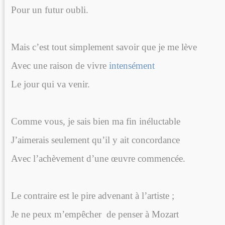
Pour un futur oubli.
Mais c’est tout simplement savoir que je me lève
Avec une raison de vivre
intensément
Le jour qui va venir.
Comme vous, je sais bien ma fin inéluctable
J’aimerais seulement qu’il y ait concordance
Avec l’achèvement d’une œuvre commencée.
Le contraire est le pire advenant à l’artiste ;
Je ne peux m’empêcher
de penser à Mozart