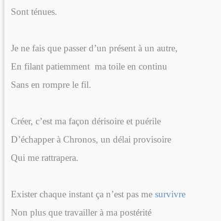
Sont ténues.
Je ne fais que passer d’un présent à un autre,
En filant patiemment
ma toile en continu
Sans en rompre le fil.
Créer, c’est ma façon dérisoire et puérile
D’échapper à Chronos, un délai provisoire
Qui me rattrapera.
Exister chaque instant ça n’est pas me
survivre
Non plus que travailler à ma postérité