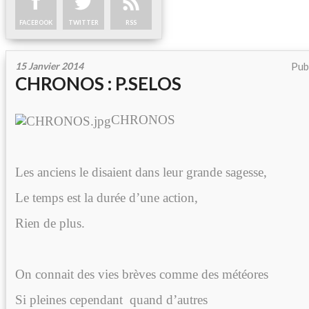
FACEBOOK
TWITTER
RSS
15 Janvier 2014
Pub
CHRONOS : P.SELOS
CHRONOS
Les anciens le disaient dans leur grande sagesse,
Le temps est la durée d’une action,
Rien de plus.
On connait des vies brèves comme des météores
Si pleines cependant
quand d’autres