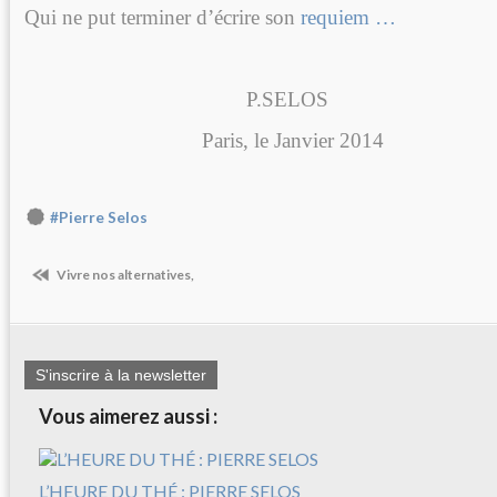
Qui ne put terminer d’écrire son
requiem …
P.SELOS
Paris, le Janvier 2014
#Pierre Selos
Vivre nos alternatives,
S'inscrire à la newsletter
Vous aimerez aussi :
L’HEURE DU THÉ : PIERRE SELOS