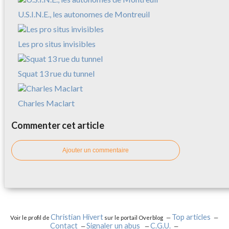
U.S.I.N.E., les autonomes de Montreuil
Les pro situs invisibles
Squat 13 rue du tunnel
Charles Maclart
Commenter cet article
Ajouter un commentaire
Christian Hivert
Top articles
Voir le profil de
sur le portail Overblog
Contact
Signaler un abus
C.G.U.