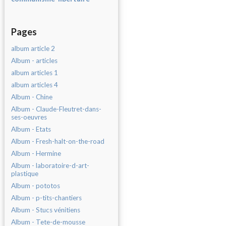
Pages
album article 2
Album - articles
album articles 1
album articles 4
Album - Chine
Album - Claude-Fleutret-dans-
ses-oeuvres
Album - Etats
Album - Fresh-halt-on-the-road
Album - Hermine
Album - laboratoire-d-art-
plastique
Album - pototos
Album - p-tits-chantiers
Album - Stucs vénitiens
Album - Tete-de-mousse