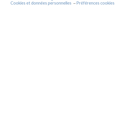
Cookies et données personnelles
Préférences cookies