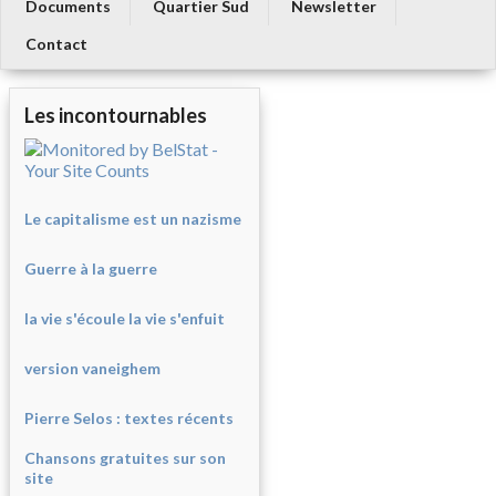
Documents
Quartier Sud
Newsletter
Contact
Les incontournables
Le capitalisme est un nazisme
Guerre à la guerre
la vie s'écoule la vie s'enfuit
version vaneighem
Pierre Selos : texte
s récents
Chansons gratuites sur son
site