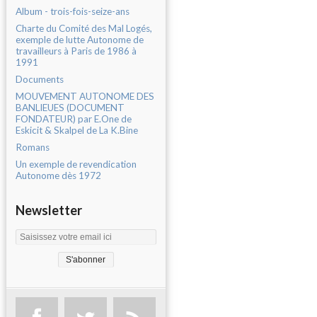
Album - trois-fois-seize-ans
Charte du Comité des Mal Logés,
exemple de lutte Autonome de
travailleurs à Paris de 1986 à
1991
Documents
MOUVEMENT AUTONOME DES
BANLIEUES (DOCUMENT
FONDATEUR) par E.One de
Eskicit & Skalpel de La K.Bine
Romans
Un exemple de revendication
Autonome dès 1972
Newsletter